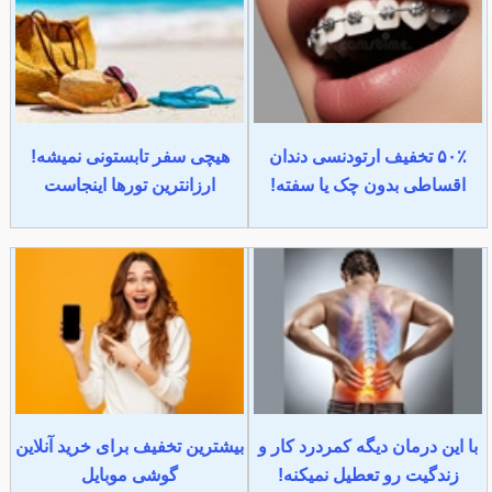
۵۰٪ تخفیف ارتودنسی دندان
هیچی سفر تابستونی نمیشه!
اقساطی بدون چک یا سفته!
ارزانترین تورها اینجاست
با این درمان دیگه کمردرد کار و
بیشترین تخفیف برای خرید آنلاین
زندگیت رو تعطیل نمیکنه!
گوشی موبایل