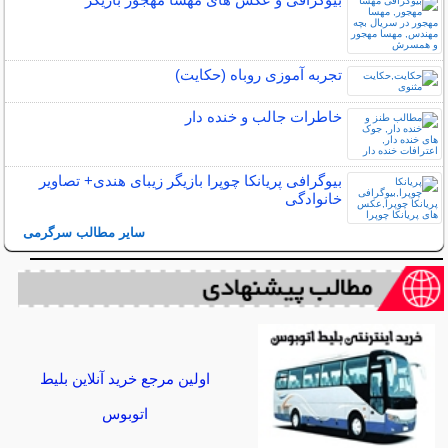
تجربه آموزی روباه (حکایت)
خاطرات جالب و خنده دار
بیوگرافی پریانکا چوپرا بازیگر زیبای هندی+ تصاویر
خانوادگی
سایر مطالب سرگرمی
اولین مرجع خرید آنلاین بلیط
اتوبوس