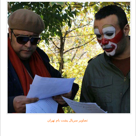
تصاویر سریال پشت بام تهران