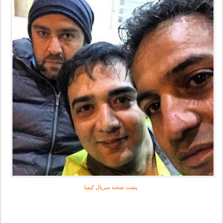
پشت صحنه سریال کیمیا