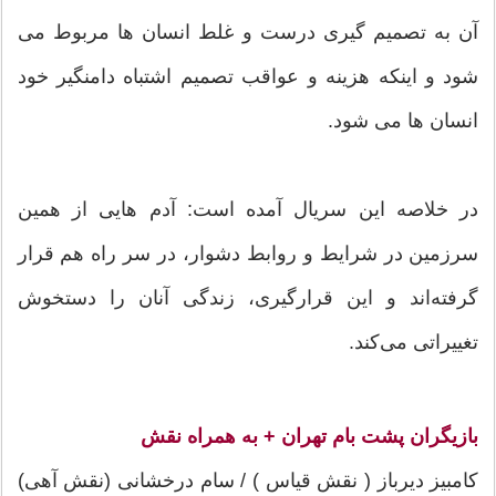
آن به تصمیم گیری درست و غلط انسان ها مربوط می
شود و اینکه هزینه و عواقب تصمیم اشتباه دامنگیر خود
انسان ها می شود.
در خلاصه این سریال آمده است: آدم هایی از همین
سرزمین در شرایط و روابط دشوار، در سر راه هم قرار
گرفته‌اند و این قرارگیری، زندگی آنان را دستخوش
تغییراتی می‌کند.
بازیگران پشت بام تهران + به همراه نقش
کامبیز دیرباز ( نقش قیاس ) / سام درخشانی (نقش آهی)