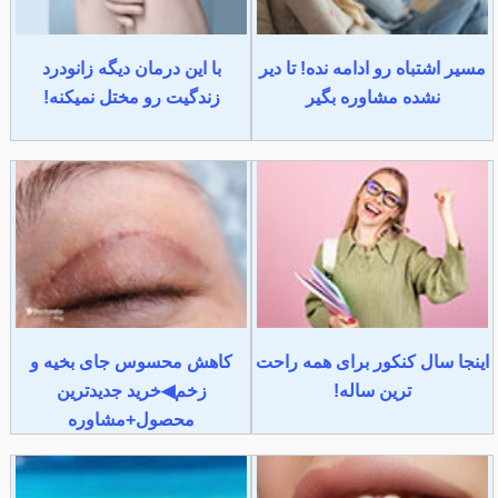
مسیر اشتباه رو ادامه نده! تا دیر
با این درمان دیگه زانودرد
نشده مشاوره بگیر
زندگیت رو مختل نمیکنه!
اینجا سال کنکور برای همه راحت
کاهش محسوس جای بخیه و
ترین ساله!
زخم◀خرید جدیدترین
محصول+مشاوره