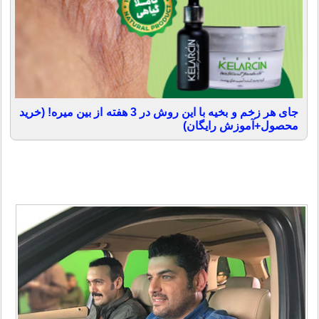
جای هر زخم و بخیه با این روش در 3 هفته از بین میره! (خرید
محصول+آموزش رایگان)