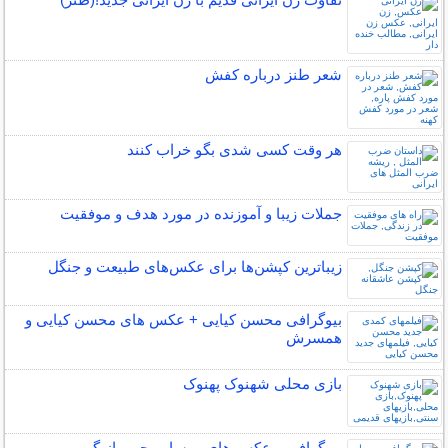
شعر طنز درباره کفش
هر وقت کسی شدی بگو خراب کنند
جملات زیبا و آموزنده در مورد هدف و موفقیت
زیباترین کپشن‌ها برای عکس‌های طبیعت و جنگل
بیوگرافی محسن کیایی + عکس های محسن کیایی و
همسرش
بازی محلی شهنوک پهنوک
بیوگرافی و عکس های مهسا مهجور بازیگر