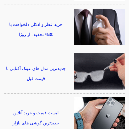
خرید عطر و ادکلن دلخواهت با
30% تخفیف از روژا
جدیدترین مدل های عینک آفتابی با
قیمت قبل
لیست قیمت و خرید آنلاین
جدیدترین گوشی های بازار