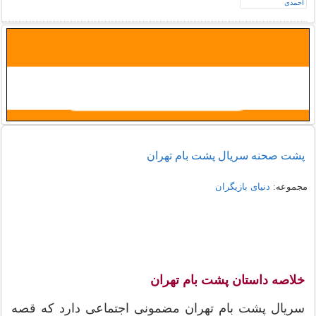
پشت صحنه سریال پشت بام تهران
مجموعه:
دنیای بازیگران
خلاصه داستان پشت بام تهران
سریال پشت بام تهران مضمونی اجتماعی دارد که قصه