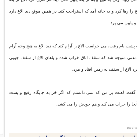
لاغ را رها کرد و به خانه آمد که استراحت کند. در همین موقع دید الاغ دارد
و پایین می پرد.
 پشت بام رفت، می خواست الاغ را آرام کند که دید الاغ به هیچ وجه آرام
 مدتی متوجه شد که سقف اتاق خراب شده و پاهای الاغ از سقف چوبی
ره الاغ از سقف به زمین افتاد و مرد.
ن گفت: لعنت بر من که نمی دانستم که اگر خر به جایگاه رفیع و پست
نجا را خراب می کند و هم خودش را می کشد.