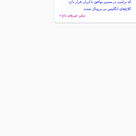
که ترامپ در مسیر توافق با ایران قرار دارد
کلاغ‌های انگلیس بی پروبال شدند
سایر خبرهای داغ »