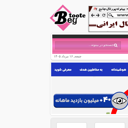
جمعه, ۱۶ مرداد ۱۴۰۵