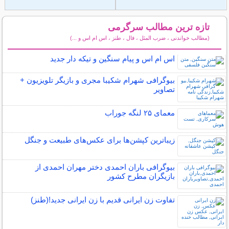
تازه ترین مطالب سرگرمی
(مطالب خواندنی ، ضرب المثل ، فال ، طنز ، اس ام اس و ...)
سایر مطالب سرگرمی
اس ام اس و پیام سنگین و تیکه دار جدید
بیوگرافی شهرام شکیبا مجری و بازیگر تلویزیون +
تصاویر
معمای ۲۵ لنگه جوراب
زیباترین کپشن‌ها برای عکس‌های طبیعت و جنگل
بیوگرافی باران احمدی دختر مهران احمدی از
بازیگران مطرح کشور
تفاوت زن ایرانی قدیم با زن ایرانی جدید!(طنز)