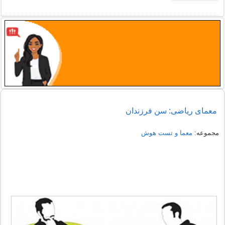
معمای ریاضی: سن فرزندان
مجموعه:
معما و تست هوش