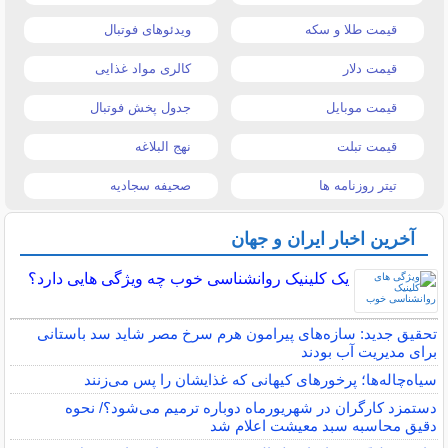
قیمت طلا و سکه
ویدئوهای فوتبال
قیمت دلار
کالری مواد غذایی
قیمت موبایل
جدول پخش فوتبال
قیمت تبلت
نهج البلاغه
تیتر روزنامه ها
صحیفه سجادیه
آخرین اخبار ایران و جهان
یک کلینیک روانشناسی خوب چه ویژگی هایی دارد؟
تحقیق جدید: سازه‌های پیرامون هرم سرخ مصر شاید سد باستانی
برای مدیریت آب بودند
سیاه‌چاله‌ها؛ پرخورهای کیهانی که غذایشان را پس می‌زنند
دستمزد کارگران در شهریورماه دوباره ترمیم می‌شود؟/ نحوه
دقیق محاسبه سبد معیشت اعلام شد