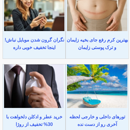
بهترین کرم رفع جای بخیه زایمان
نگران گرون شدن موبایل نباش!
و ترک پوستی زایمان
اینجا تخفیف خوبی داره
تورهای داخلی و خارجی لحظه
خرید عطر و ادکلن دلخواهت با
آخری رو از دست نده
30% تخفیف از روژا