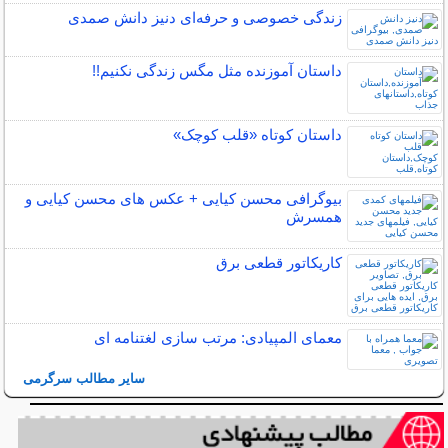
زندگی خصوصی و حرفه‌ای دنیز دانش صمدی
داستان آموزنده مثل مگس زندگی نکنیم!!
داستان کوتاه «قلب کوچک»
بیوگرافی محسن کیایی + عکس های محسن کیایی و
همسرش
کاریکاتور قطعی برق
معمای المپیادی: مرتب سازی لغتنامه ای
سایر مطالب سرگرمی