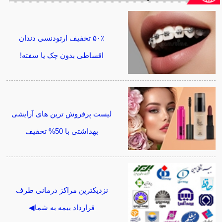
۵۰٪ تخفیف ارتودنسی دندان
اقساطی بدون چک یا سفته!
لیست پرفروش ترین های آرایشی
بهداشتی با 50% تخفیف
نزدیکترین مراکز درمانی طرف
قرارداد بیمه به شما◀