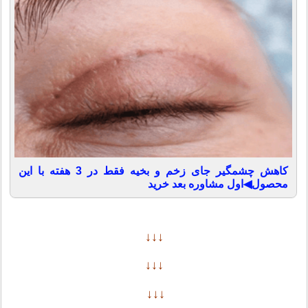
کاهش چشمگیر جای زخم و بخیه فقط در 3 هفته با این
محصول◀اول مشاوره بعد خرید
↓↓↓
↓↓↓
↓↓↓