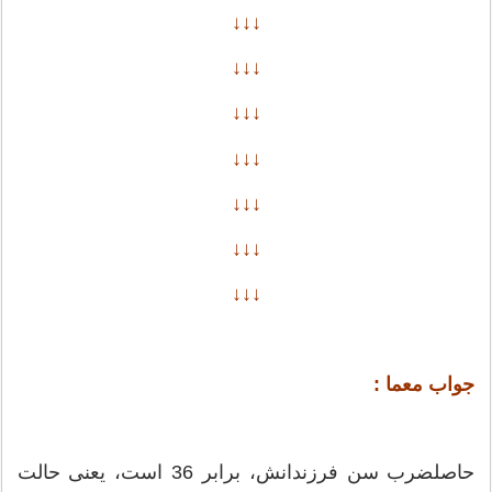
↓↓↓
↓↓↓
↓↓↓
↓↓↓
↓↓↓
↓↓↓
↓↓↓
جواب معما :
حاصلضرب سن فرزندانش، برابر 36 است، یعنی حالت