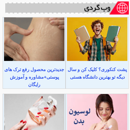
پشت کنکوری؟ کلیک کن و سال
جدیدترین محصول رفع ترک های
دیگه تو بهترین دانشگاه هستی
پوستی+مشاوره و آموزش
رایگان