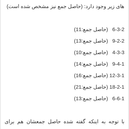
های زیر وجود دارد: (حاصل جمع نیز مشخص شده است)
6-3-2 (حاصل جمع:11)
9-2-2 (حاصل جمع:13)
4-3-3 (حاصل جمع:10)
9-4-1 (حاصل جمع:14)
12-3-1 (حاصل جمع:16)
18-2-1 (حاصل جمع:21)
6-6-1 (حاصل جمع:13)
با توجه به اینکه گفته شده حاصل جمعشان هم برای