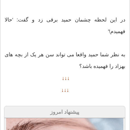
در این لحظه چشمان حمید برقی زد و گفت: 'حالا
فهمیدم!'
به نظر شما حمید واقعا می تواند سن هر یک از بچه های
بهزاد را فهمیده باشد؟
↓↓↓
↓↓↓
پیشنهاد امروز