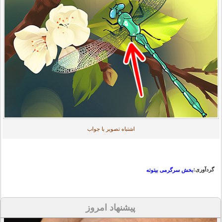
اشتباه تصویر با جواب
گردآوری:
بخش سرگرمی بیتوته
پیشنهاد امروز