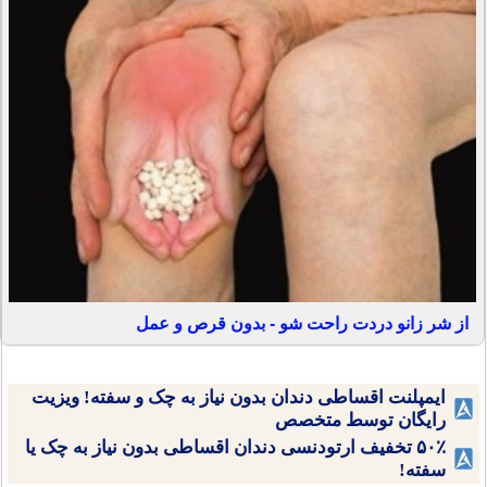
از شر زانو دردت راحت شو - بدون قرص و عمل
ایمپلنت اقساطی دندان بدون نیاز به چک و سفته! ویزیت
رایگان توسط متخصص
۵۰٪ تخفیف ارتودنسی دندان اقساطی بدون نیاز به چک یا
سفته!