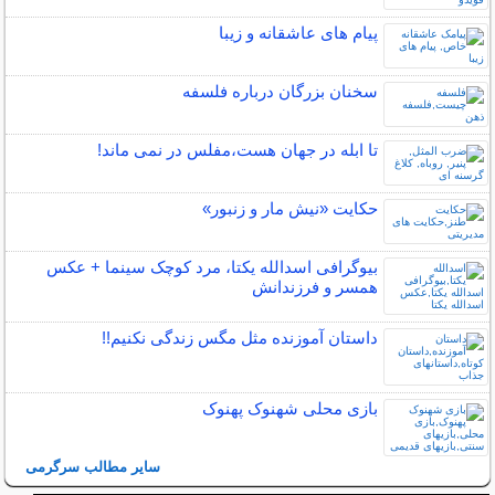
پیام های عاشقانه و زیبا
سخنان بزرگان درباره فلسفه
تا ابله در جهان هست،مفلس در نمی ماند!
حکایت «نیش مار و زنبور»
بیوگرافی اسدالله یکتا، مرد کوچک سینما + عکس
همسر و فرزندانش
داستان آموزنده مثل مگس زندگی نکنیم!!
بازی محلی شهنوک پهنوک
سایر مطالب سرگرمی