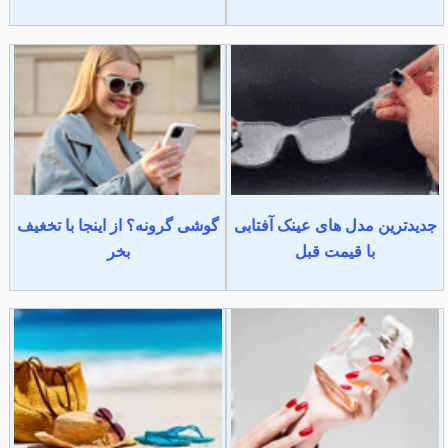
جدیدترین مدل های عینک آفتابی
گوشی گرونه؟ از اینجا با تخغیف
با قیمت قبل
بخر