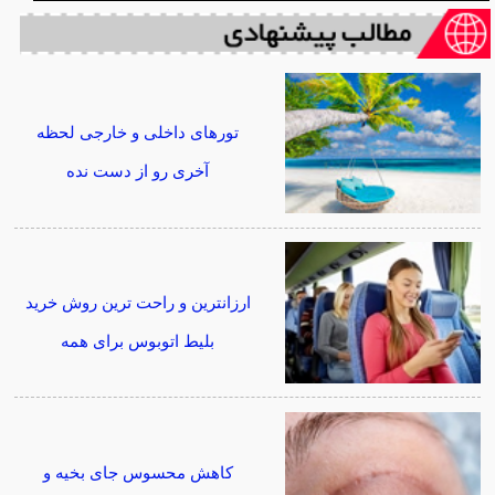
تورهای داخلی و خارجی لحظه
آخری رو از دست نده
ارزانترین و راحت ترین روش خرید
بلیط اتوبوس برای همه
کاهش محسوس جای بخیه و