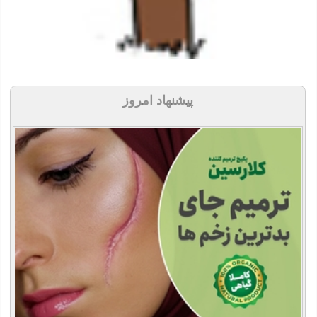
پیشنهاد امروز