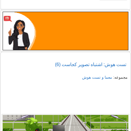
تست هوش: اشتباه تصویر کجاست (6)
مجموعه:
معما و تست هوش