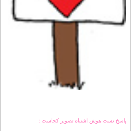
پاسخ تست هوش اشتباه تصویر کجاست :