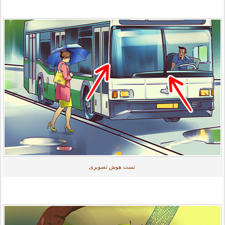
تست هوش تصویری