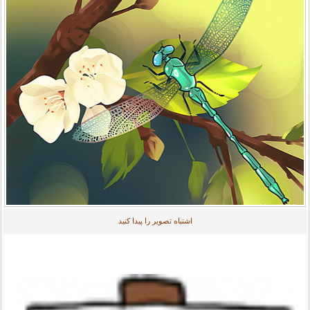
اشتباه تصویر را پیدا کنید