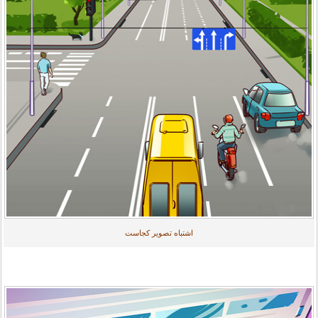
اشتباه تصویر کجاست