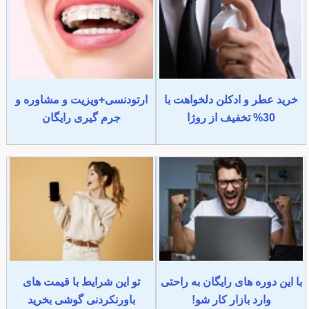
خرید عطر و ادکلن دلخواهت با
ارتودنسی+ویزیت و مشاوره و
30% تخفیف از روژا
جرم گیری رایگان
با این دوره های رایگان به راحتی
تو این شرایط با قیمت های
وارد بازار کار شو!
باورنکردنی گوشی بخرید