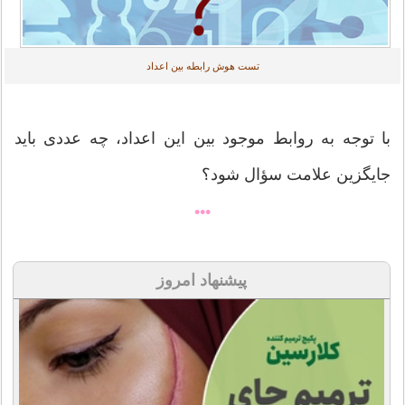
تست هوش رابطه بین اعداد
با توجه به روابط موجود بین این اعداد، چه عددی باید
جایگزین علامت سؤال شود؟
•••
پیشنهاد امروز