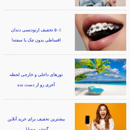
۵۰٪ تخفیف ارتودنسی دندان
اقساطی بدون چک یا سفته!
تورهای داخلی و خارجی لحظه
آخری رو از دست نده
بیشترین تخفیف برای خرید آنلاین
گوشی موبایل