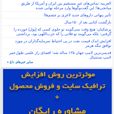
العربیه: تماس‌های غیر مستقیم بین ایران و آمریکا از طریق
میانجی‌ها؛ این گفت‌و‌گو‌ها وارد مرحله نهایی شده
تأثیر پنهانی داروهای جدید لاغری بر چشم‌ها!
بازگشت کتابی بعد از ۱۵۰سال
پزشکیان: هیچ وقت نمی‌گویند تو جلوی کسی که [پول] خورده را
گرفتی؛ بلکه می‌گویند تو فلانی را که حزب‌اللهی بود، برداشتی
افزایش اندک قیمت نفت در پی احتیاط سرمایه‌گذاران در مورد
توافق تنگه هرمز
قدیمی‌ترین لامپ جهان ۱۲۵ ساله شد؛ افشای راز علمی طول‌عمر
لامپ سنتنیال
سایر خبرهای داغ »