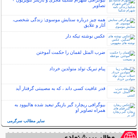
تصاویر
همه چیز درباره ستایش موسوی: زندگی شخصی،
آثار و علایق
عکس نوشته تیکه دار
ضرب المثل لقمان را حکمت آموختن
پیام تبریک تولد متولدین خرداد
قدر عافیت کسی داند ، که به مصیبتی گرفتار آید
بیوگرافی ریچارد گیر بازیگر تبعید شده هالیوود به
همراه تصاویر او
سایر مطالب سرگرمی