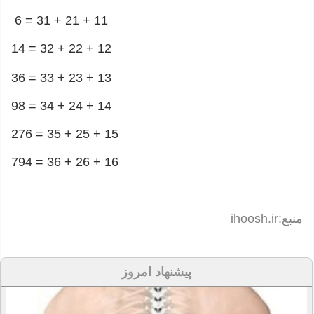
11 + 21 + 31 = 6
12 + 22 + 32 = 14
13 + 23 + 33 = 36
14 + 24 + 34 = 98
15 + 25 + 35 = 276
16 + 26 + 36 = 794
منبع:ihoosh.ir
پیشنهاد امروز