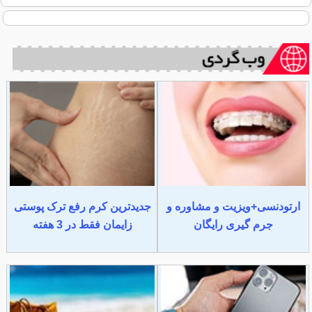
ارتودنسی+ویزیت و مشاوره و
جدیدترین کرم رفع ترک پوستی
جرم گیری رایگان
زایمان فقط در 3 هفته