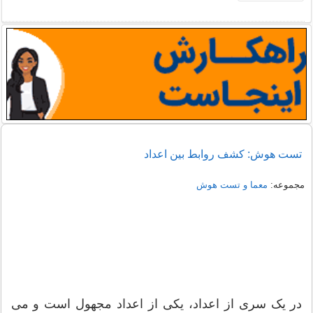
تست هوش: کشف روابط بین اعداد
مجموعه:
معما و تست هوش
در یک سری از اعداد، یکی از اعداد مجهول است و می