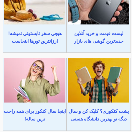
لیست قیمت و خرید آنلاین
هیچی سفر تابستونی نمیشه!
جدیدترین گوشی های بازار
ارزانترین تورها اینجاست
پشت کنکوری؟ کلیک کن و سال
اینجا سال کنکور برای همه راحت
دیگه تو بهترین دانشگاه هستی
ترین ساله!