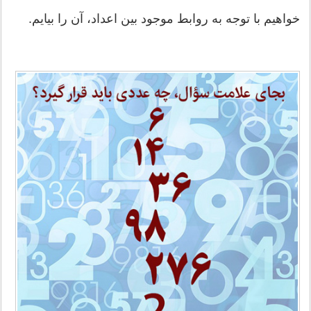
خواهیم با توجه به روابط موجود بین اعداد، آن را بیایم.