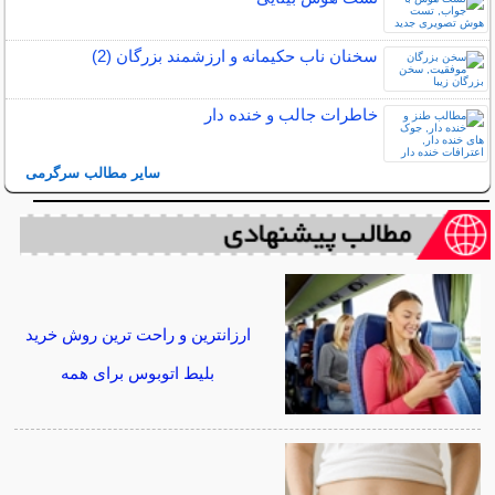
سخنان ناب حکیمانه و ارزشمند بزرگان (2)
خاطرات جالب و خنده دار
سایر مطالب سرگرمی
ارزانترین و راحت ترین روش خرید
بلیط اتوبوس برای همه