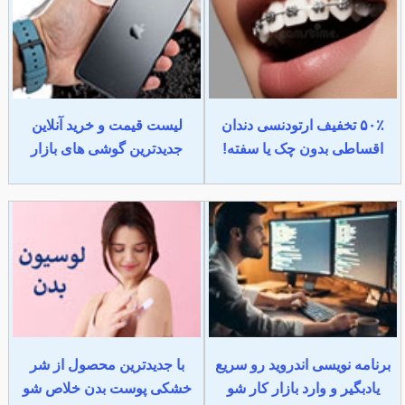
۵۰٪ تخفیف ارتودنسی دندان
لیست قیمت و خرید آنلاین
اقساطی بدون چک یا سفته!
جدیدترین گوشی های بازار
برنامه نویسی اندروید رو سریع
با جدیدترین محصول از شر
یادبگیر و وارد بازار کار شو
خشکی پوست بدن خلاص شو