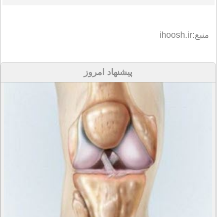
منبع:ihoosh.ir
پیشنهاد امروز