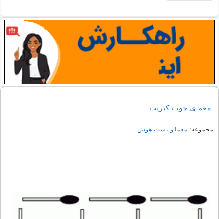
معمای چوب کبریت
مجموعه:
معما و تست هوش