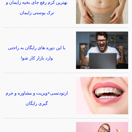
بهترین کرم رفع جای بخیه زایمان و
ترک پوستی زایمان
با این دوره های رایگان به راحتی
وارد بازار کار شو!
ارتودنسی+ویزیت و مشاوره و جرم
گیری رایگان