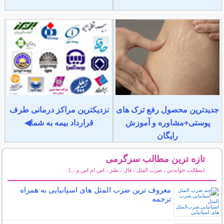
جدیدترین محصول رفع ترک های
نزدیکترین مراکز درمانی طرف
پوستی+مشاوره و آموزش
قرارداد بیمه به شما◀
رایگان
تازه ترین مطالب سرگرمی
(مطالب خواندنی ، ضرب المثل ، فال ، طنز ، اس ام اس و ...)
سایر مطالب سرگرمی
معروف ترین ضرب المثل های اسپانیایی به همراه
ترجمه