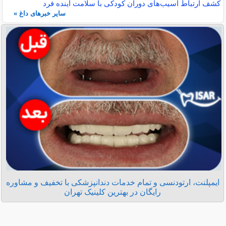
کشف ارتباط آسیب‌های دوران کودکی با سلامت آینده فرد
سایر خبرهای داغ »
ایمپلنت، ارتودنسی و تمام خدمات دندانپزشکی با تخفیف و مشاوره
رایگان در بهترین کلینیک تهران