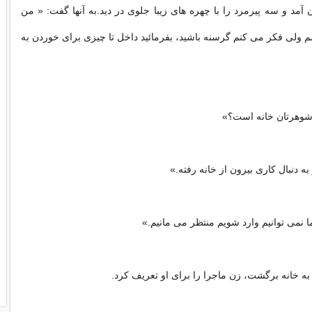
 آمد و سه پیرمرد را با چهره های زیبا جلوی در دید.به آنها گفت: « من
 ولی فکر می کنم گرسنه باشید، بفرمائید داخل تا چیزی برای خوردن به
ا شوهرتان خانه است؟»
به دنبال کاری بیرون از خانه رفته.»
ما نمی توانیم وارد شویم منتظر می مانیم.»
ه خانه برگشت، زن ماجرا را برای او تعریف کرد.