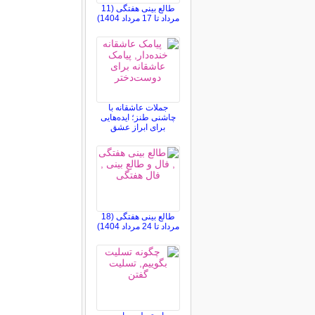
طالع بینی هفتگی (11
مرداد تا 17 مرداد 1404)
جملات عاشقانه با
چاشنی طنز؛ ایده‌هایی
برای ابراز عشق
طالع بینی هفتگی (18
مرداد تا 24 مرداد 1404)