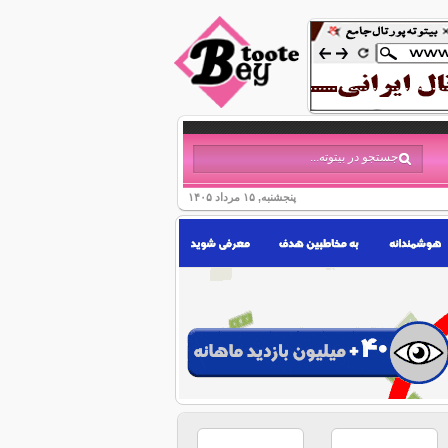
پنجشنبه, ۱۵ مرداد ۱۴۰۵