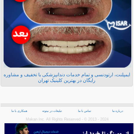
ایمپلنت، ارتودنسی و تمام خدمات دندانپزشکی با تخفیف و مشاوره
رایگان در بهترین کلینیک تهران
درباره ما
تماس با ما
تبلیغات در بیتوته
همکاری با ما
Makan Inc.‎ All Rights Reserved - © 2013 - 2024