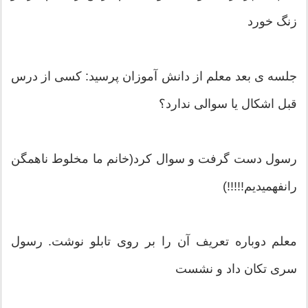
زنگ خورد
جلسه ی بعد معلم از دانش آموزان پرسید: کسی از درس
قبل اشکال یا سوالی ندارد؟
رسول دست گرفت و سوال کرد(خانم ما مخلوط ناهمگن
رانفهمیدیم!!!!!)
معلم دوباره تعریف آن را بر روی تابلو نوشت. رسول
سری تکان داد و نشست