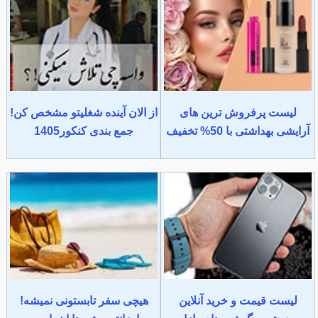
لیست پرفروش ترین های
از الان آینده شغلیتو مشخص کن!
آرایشی بهداشتی با 50% تخفیف
جمع بندی کنکور1405
لیست قیمت و خرید آنلاین
هیچی سفر تابستونی نمیشه!