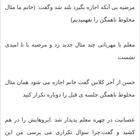
مرضیه بی آنکه اجازه بگیرد بلند شد وگفت: (خانم ما مثال
مخلوط ناهمگن را نفهمیدیم)
معلم با مهربانی چند مثال جدید زد و مرضیه با نا امیدی
نشست
حسن از آخر کلاس گفت خانم اجازه می شود همان مثال
مخلوط ناهمگن جلسه ی قبل را دوباره تکرار کنید
عصبانیت در چهره معلم پدیدار شد .ابروهایش را در هم
کشید و گفت:چرا سوال تکراری می پرسی من این