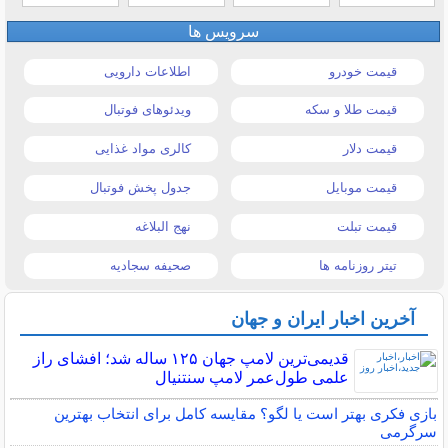
سرویس ها
قیمت خودرو
اطلاعات دارویی
قیمت طلا و سکه
ویدئوهای فوتبال
قیمت دلار
کالری مواد غذایی
قیمت موبایل
جدول پخش فوتبال
قیمت تبلت
نهج البلاغه
تیتر روزنامه ها
صحیفه سجادیه
آخرین اخبار ایران و جهان
قدیمی‌ترین لامپ جهان ۱۲۵ ساله شد؛ افشای راز
علمی طول‌عمر لامپ سنتنیال
بازی فکری بهتر است یا لگو؟ مقایسه کامل برای انتخاب بهترین
سرگرمی