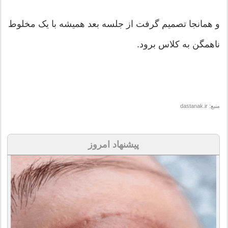
و همانجا تصمیم گرفت از جلسه بعد همیشه با یک مخلوط
ناهمگن به کلاس برود.
منبع: dastanak.ir
پیشنهاد امروز