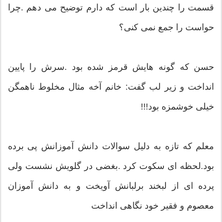
قسمت را چندین بار است که دارم توضیح می دهم .چرا
حواست را جمع نمی کنی؟
حسن که گونه هایش قرمز شده بود .سرش را پایین
انداخت و زیر لب گفت: خانم آخه مثال مخلوط ناهمگن
خیلی خوشمزه بود!!!
معلم که تازه به دلیل سوالات دانش آموزانش پی برده
بود.لحظه ای سکوت کرد .بغضی در گلویش نشست ولی
پرده ای از لبخند برلبانش آویخت و به دانش آموزان
معصوم و فقیر خود نگاهی انداخت