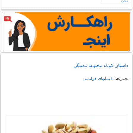
داستان کوتاه مخلوط ناهمگن
مجموعه:
داستانهای خواندنی