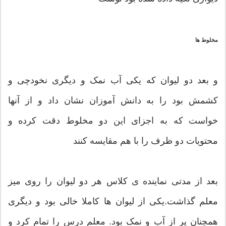
مخلوط ها
و بعد دو لیوان که یکی آب نمک و دیگری نخودچی و
کشمش بود را به دانش آموزان نشان داد و از آنها
خواست که به اجزای این دو مخلوط دقت کرده و
محتویات دو ظرف را با هم مقایسه کنند
بعد از مدتی نماینده ی کلاس هر دو لیوان را روی میز
معلم گذاشت.یکی از لیوان ها کاملا خالی بود و دیگری
همچنان پر از آب و نمک بود. معلم درس را تمام کرد و