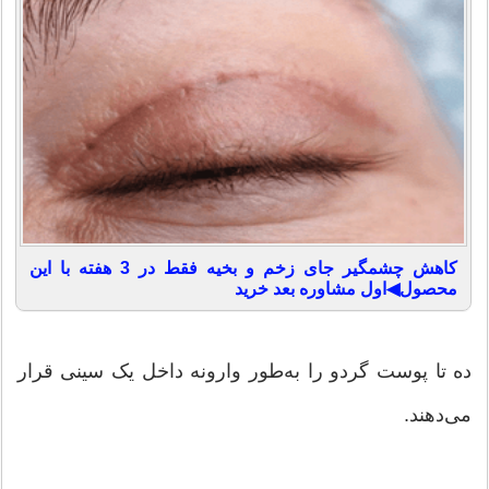
کاهش چشمگیر جای زخم و بخیه فقط در 3 هفته با این
محصول◀اول مشاوره بعد خرید
ده تا پوست گردو را به‌طور وارونه داخل يک سينى قرار
مى‌دهند.