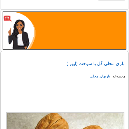
بازی محلی گل يا سوخت (ابهر )
مجموعه:
بازیهای محلی