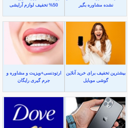
نشده مشاوره بگیر
50% تخفیف لوازم آرایشی
بیشترین تخفیف برای خرید آنلاین
ارتودنسی+ویزیت و مشاوره و
گوشی موبایل
جرم گیری رایگان