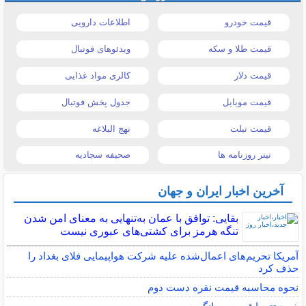
قیمت خودرو
اطلاعات دارویی
قیمت طلا و سکه
ویدئوهای فوتبال
قیمت دلار
کالری مواد غذایی
قیمت موبایل
جدول پخش فوتبال
قیمت تبلت
نهج البلاغه
تیتر روزنامه ها
صحیفه سجادیه
آخرین اخبار ایران و جهان
بقایی: توافق با عمان به‌تنهایی به معنای امن شدن
تنگه هرمز برای کشتی‌های عبوری نیست
آمریکا تحریم‌های اعمال‌شده علیه شرکت هواپیمایی فلای بغداد را
حذف کرد
نحوه محاسبه قیمت نقره دست دوم