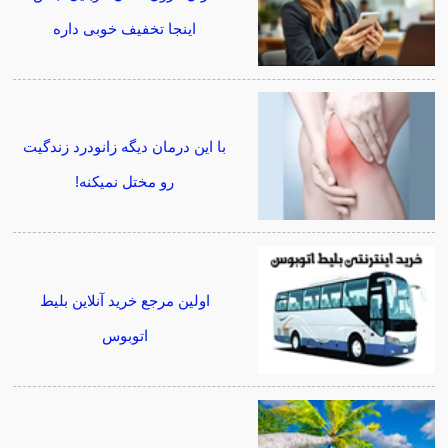
اینجا تخفیف خوبی داره
با این درمان دیگه زانودرد زندگیت
رو مختل نمیکنه!
اولین مرجع خرید آنلاین بلیط
اتوبوس