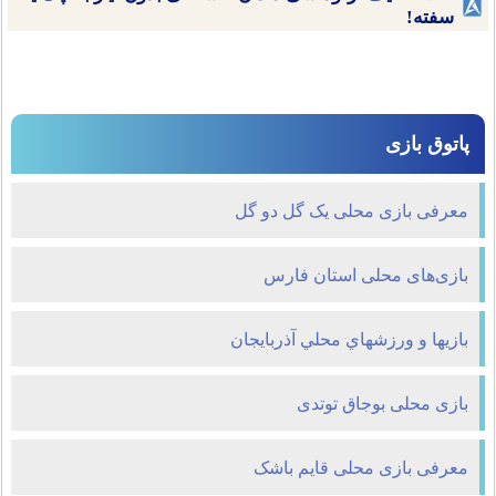
سفته!
پاتوق بازی
معرفی بازی محلی یک گل دو گل
بازى‌هاى محلی استان فارس
بازيها و ورزش‏هاي محلي آذربایجان
بازی محلی بوجاق توتدی
معرفی بازی محلی قایم باشک