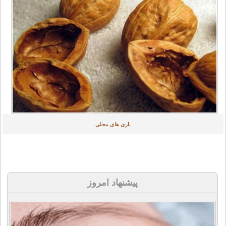
بازی های محلی
پیشنهاد امروز