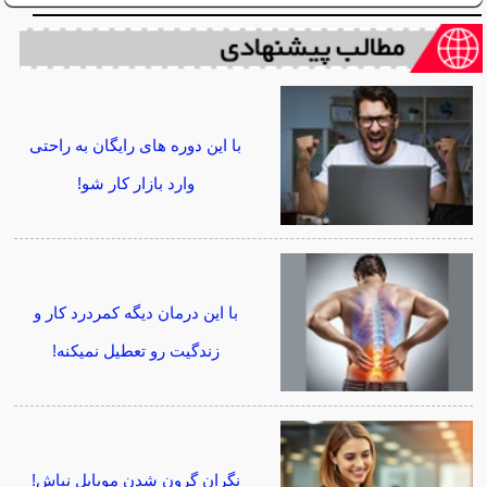
با این دوره های رایگان به راحتی
وارد بازار کار شو!
با این درمان دیگه کمردرد کار و
زندگیت رو تعطیل نمیکنه!
نگران گرون شدن موبایل نباش!