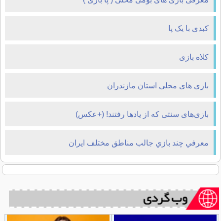
کبدی با یک پا
کلاه بازی
بازی های محلی استان مازندران
بازی‌های سنتی که از یادها رفتند! (+عکس)
معرفي چند بازي جالب مناطق مختلف ايران