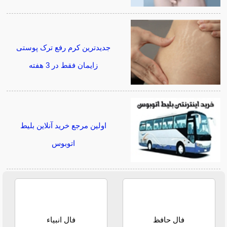
جدیدترین کرم رفع ترک پوستی
زایمان فقط در 3 هفته
اولین مرجع خرید آنلاین بلیط
اتوبوس
فال حافظ
فال انبیاء