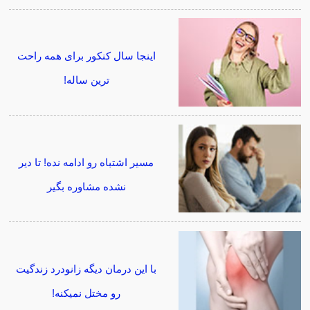
اینجا سال کنکور برای همه راحت
ترین ساله!
مسیر اشتباه رو ادامه نده! تا دیر
نشده مشاوره بگیر
با این درمان دیگه زانودرد زندگیت
رو مختل نمیکنه!