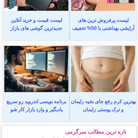
لیست پرفروش ترین های
لیست قیمت و خرید آنلاین
آرایشی بهداشتی با 50% تخفیف
جدیدترین گوشی های بازار
بهترین کرم رفع جای بخیه زایمان
برنامه نویسی اندروید رو سریع
و ترک پوستی زایمان
یادبگیر و وارد بازار کار شو
تازه ترین مطالب سرگرمی