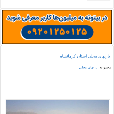
بازیهای محلی استان کرمانشاه
مجموعه:
بازیهای محلی