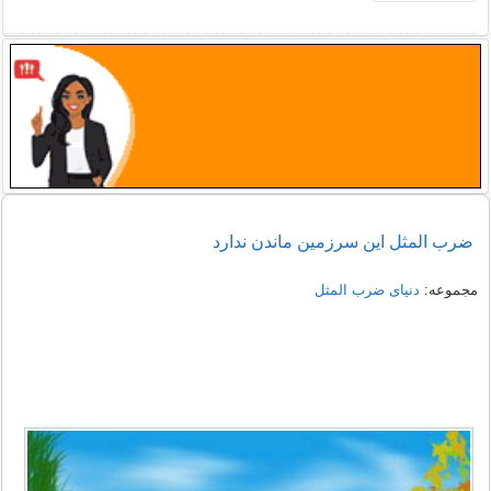
ضرب المثل اين سرزمين ماندن ندارد
مجموعه:
دنیای ضرب المثل