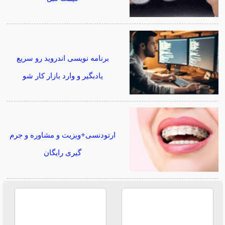
برنامه نویسی اندروید رو سریع
یادبگیر و وارد بازار کار شو
ارتودنسی+ویزیت و مشاوره و جرم
گیری رایگان