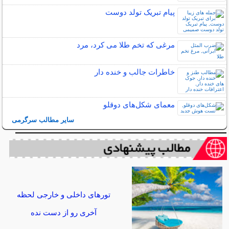
پیام تبریک تولد دوست
مرغی که تخم طلا می کرد، مرد
خاطرات جالب و خنده دار
معمای شکل‌های دوقلو
سایر مطالب سرگرمی
تورهای داخلی و خارجی لحظه
آخری رو از دست نده