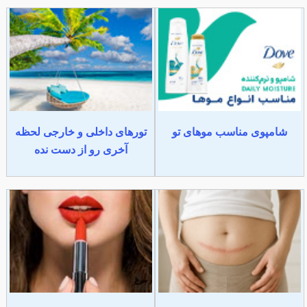
شامپوی مناسب موهای تو
تورهای داخلی و خارجی لحظه
آخری رو از دست نده