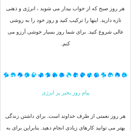
هر روز صبح که از خواب بیدار می شوید ، انرژی و ذهنی
تازه دارید. اینها را ترکیب کنید و روز خود را به روشی
عالی شروع کنید. برای شما روز بسیار خوشی آرزو می
کنم.
پیام روز بخیر پر انرژی
هر روز نعمتی از طرف خداوند است. برای داشتن زندگی
بهتر می توانید کارهای زیادی انجام دهید. بنابراین برای به