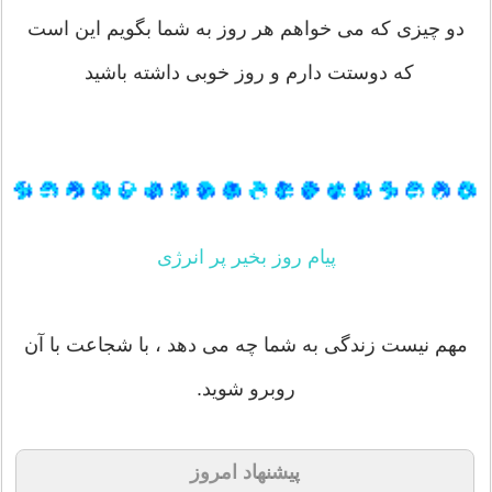
دو چیزی که می خواهم هر روز به شما بگویم این است
که دوستت دارم و روز خوبی داشته باشید
پیام روز بخیر پر انرژی
مهم نیست زندگی به شما چه می دهد ، با شجاعت با آن
روبرو شوید.
پیشنهاد امروز