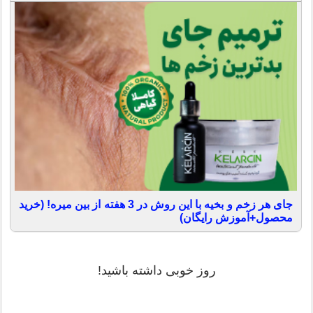
جای هر زخم و بخیه با این روش در 3 هفته از بین میره! (خرید
محصول+آموزش رایگان)
روز خوبی داشته باشید!