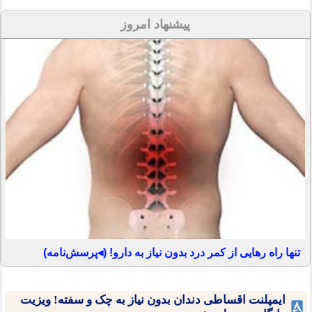
پیشنهاد امروز
تنها راه رهایی از کمر درد بدون نیاز به دارو! (◂پرسش‌نامه)
ایمپلنت اقساطی دندان بدون نیاز به چک و سفته! ویزیت