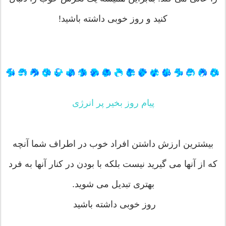
کنید و روز خوبی داشته باشید!
پیام روز بخیر پر انرژی
بیشترین ارزش داشتن افراد خوب در اطراف شما آنچه
که از آنها می گیرید نیست بلکه با بودن در کنار آنها به فرد
بهتری تبدیل می شوید.
روز خوبی داشته باشید