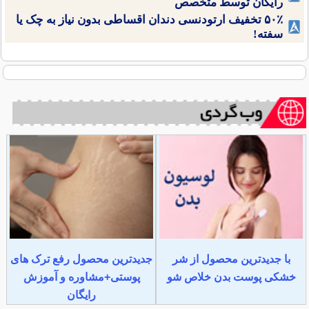
رایگان توسط متخصص
۵۰٪ تخفیف ارتودنسی دندان اقساطی بدون نیاز به چک یا
سفته!
با جدیدترین محصول از شر
جدیدترین محصول رفع ترک های
خشکی پوست بدن خلاص شو
پوستی+مشاوره و آموزش
رایگان