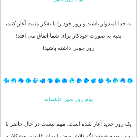
به خدا امیدوار باشید و روز خود را با تفکر مثبت آغاز کنید،
بقیه به صورت خودکار برای شما اتفاق می افتد!
روز خوبی داشته باشید!
پیام روز بخیر عاشقانه
یک روز جدید آغاز شده است. مهم نیست در حال حاضر با
چه روبرو هستید اگر تلاش خود را برای غلبه بر مشکلات