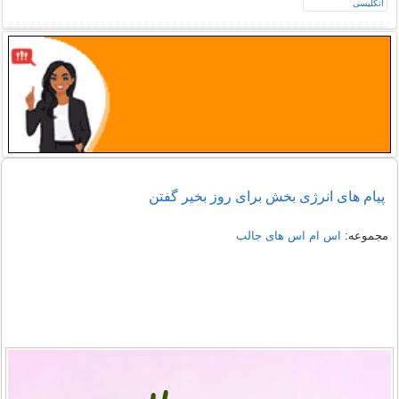
پیام های انرژی بخش برای روز بخیر گفتن
مجموعه:
اس ام اس های جالب