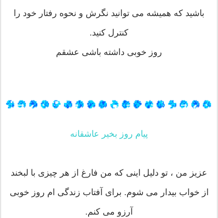
باشید که همیشه می توانید نگرش و نحوه رفتار خود را
کنترل کنید.
روز خوبی داشته باشی عشقم
پیام روز بخیر عاشقانه
عزیز من ، تو دلیل اینی که من فارغ از هر چیزی با لبخند
از خواب بیدار می شوم. برای آفتاب زندگی ام روز خوبی
آرزو می کنم.