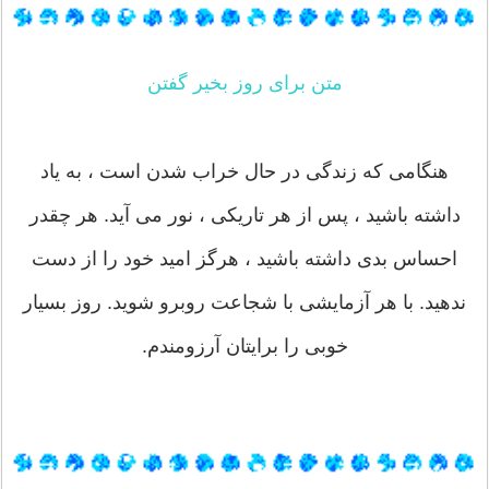
متن برای روز بخیر گفتن
هنگامی که زندگی در حال خراب شدن است ، به یاد
داشته باشید ، پس از هر تاریکی ، نور می آید. هر چقدر
احساس بدی داشته باشید ، هرگز امید خود را از دست
ندهید. با هر آزمایشی با شجاعت روبرو شوید. روز بسیار
خوبی را برایتان آرزومندم.