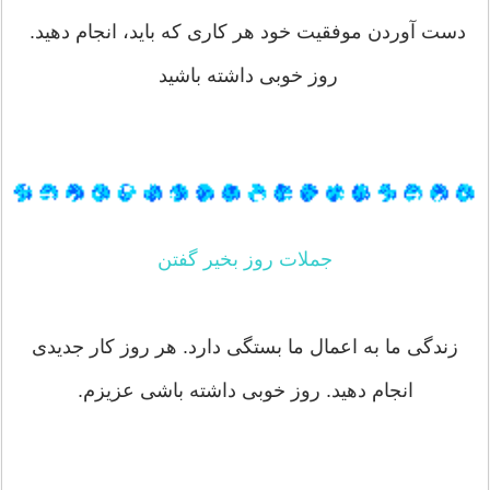
دست آوردن موفقیت خود هر کاری که باید، انجام دهید.
روز خوبی داشته باشید
جملات روز بخیر گفتن
زندگی ما به اعمال ما بستگی دارد. هر روز کار جدیدی
انجام دهید. روز خوبی داشته باشی عزیزم.