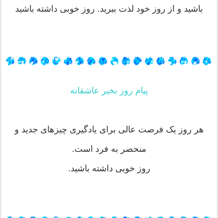
باشید و از روز خود لذت ببرید. روز خوبی داشته باشید
پیام روز بخیر عاشقانه
هر روز یک فرصت عالی برای یادگیری چیزهای جدید و
منحصر به فرد است.
روز خوبی داشته باشید.