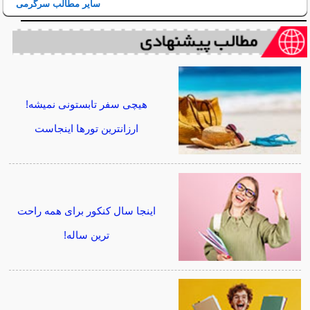
سایر مطالب سرگرمی
هیچی سفر تابستونی نمیشه!
ارزانترین تورها اینجاست
اینجا سال کنکور برای همه راحت
ترین ساله!