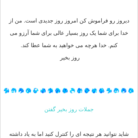
دیروز رو فراموش کن امروز روز جدیدی است. من از
خدا برای شما یک روز بسیار عالی برای شما آرزو می
کنم. خدا هرچه می خواهید به شما عطا کند.
روز بخیر
جملات روز بخیر گفتن
شاید نتوانید هر نتیجه ای را کنترل کنید اما به یاد داشته