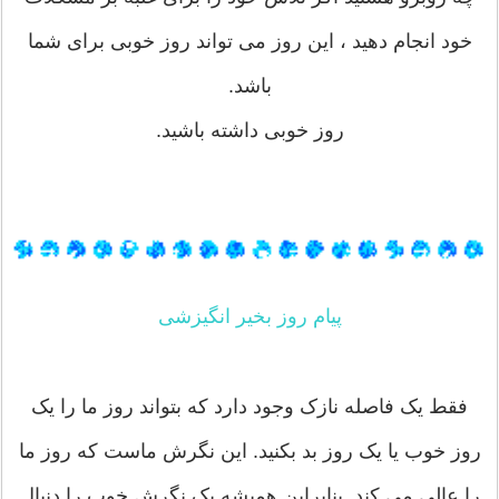
خود انجام دهید ، این روز می تواند روز خوبی برای شما
باشد.
روز خوبی داشته باشید.
پیام روز بخیر انگیزشی
فقط یک فاصله نازک وجود دارد که بتواند روز ما را یک
روز خوب یا یک روز بد بکنید. این نگرش ماست که روز ما
را عالی می کند. بنابراین همیشه یک نگرش خوب را دنبال