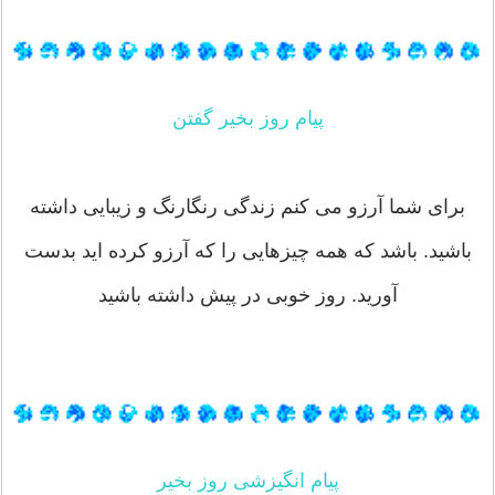
پیام روز بخیر گفتن
برای شما آرزو می کنم زندگی رنگارنگ و زیبایی داشته
باشید. باشد که همه چیزهایی را که آرزو کرده اید بدست
آورید. روز خوبی در پیش داشته باشید
پیام انگیزشی روز بخیر