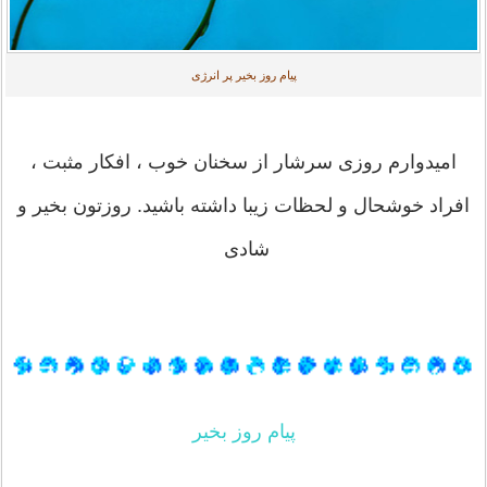
پیام روز بخیر پر انرژی
امیدوارم روزی سرشار از سخنان خوب ، افکار مثبت ،
افراد خوشحال و لحظات زیبا داشته باشید. روزتون بخیر و
شادی
پیام روز بخیر