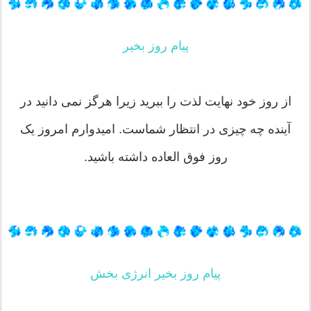
پیام روز بخیر
از روز خود نهایت لذت را ببرید زیرا هرگز نمی دانید در
آینده چه چیزی در انتظار شماست. امیدوارم امروز یک
روز فوق العاده داشته باشید.
پیام روز بخیر انرژی بخش