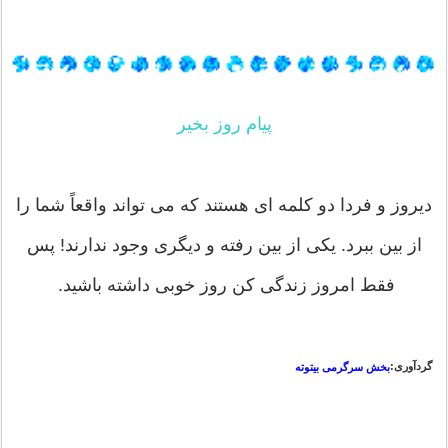
پیام روز بخیر
دیروز و فردا دو کلمه ای هستند که می تواند واقعاً شما را
از بین ببرد. یکی از بین رفته و دیگری وجود ندارند! پس
فقط امروز زندگی کن روز خوبی داشته باشید.
گردآوری:
بخش سرگرمی بیتوته