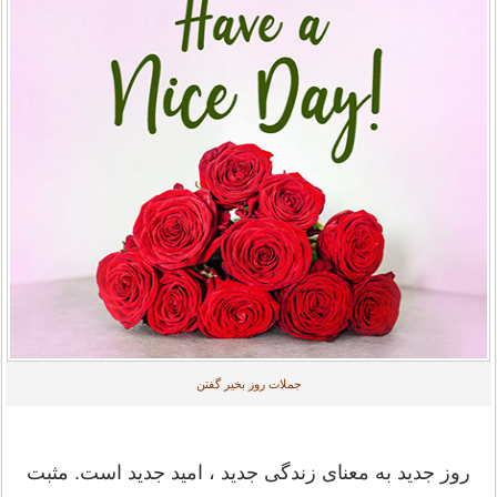
جملات روز بخیر گفتن
روز جدید به معنای زندگی جدید ، امید جدید است. مثبت