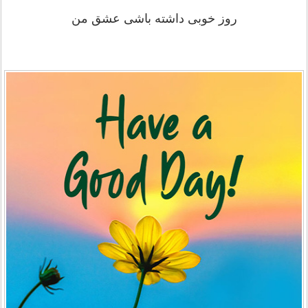
روز خوبی داشته باشی عشق من