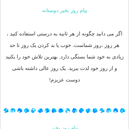
پیام روز بخیر دوستانه
اگر می دانید چگونه از هر ثانیه به درستی استفاده کنید ،
هر روز ،روز شماست. خوب یا بد کردن یک روز تا حد
زیادی به خود شما بستگی دارد. بهترین تلاش خود را بکنید
و از روز خود لذت ببرید. یک روز عالی داشته باشی
دوست عزیزم!
پیام روز بخیر