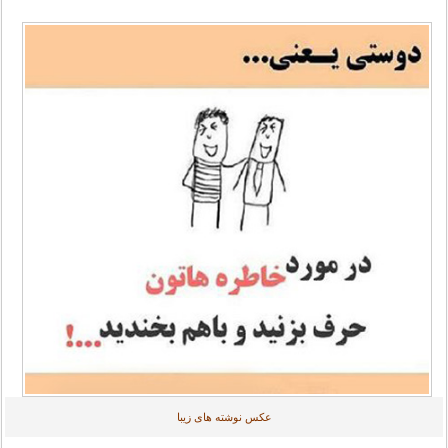
عکس نوشته های زیبا