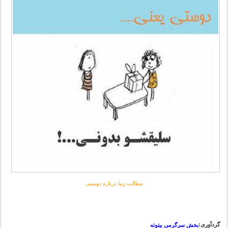
مطالب زیبا درباره دوستی
گردآوری:
بخش سرگرمی بیتوته