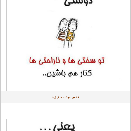
عکس نوشته های زیبا