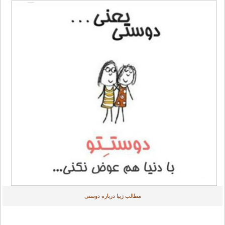
مطالب زیبا درباره دوستی