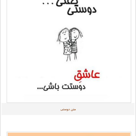
متن دوستی