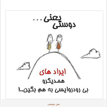
متن دوستی