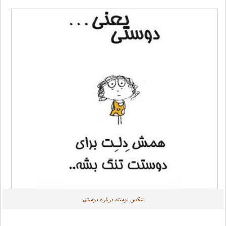
عکس نوشته درباره دوستی