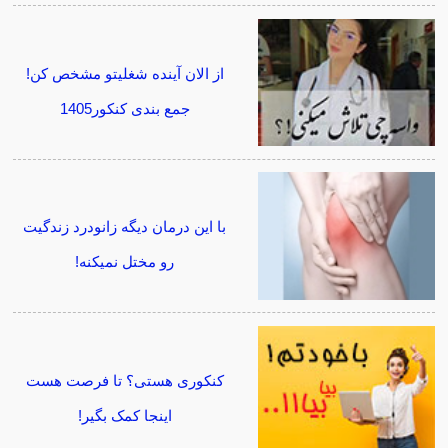
از الان آینده شغلیتو مشخص کن!
جمع بندی کنکور1405
با این درمان دیگه زانودرد زندگیت
رو مختل نمیکنه!
کنکوری هستی؟ تا فرصت هست
اینجا کمک بگیر!