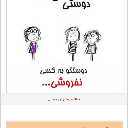
مطالب زیبا درباره دوستی