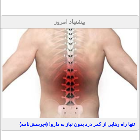
پیشنهاد امروز
تنها راه رهایی از کمر درد بدون نیاز به دارو! (◂پرسش‌نامه)