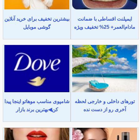
ایمپلنت اقساطی با ضمانت
بیشترین تخفیف برای خرید آنلاین
مادام‌العمر+ 25% تخفیف ویژه
گوشی موبایل
تورهای داخلی و خارجی لحظه
شامپوی مناسب موهاتو اینجا پیدا
آخری رو از دست نده
کن◀بهترین برند بازار