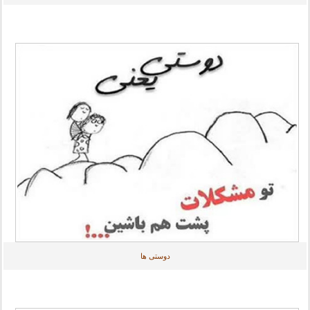
دوستی ها