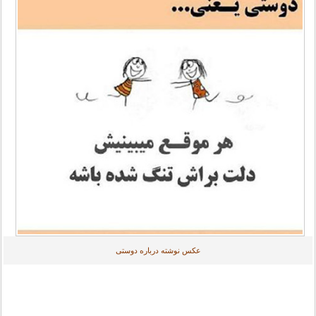
عکس نوشته درباره دوستی