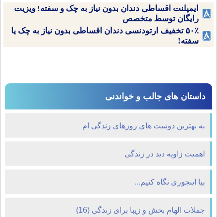
ایمپلنت اقساطی دندان بدون نیاز به چک و سفته! ویزیت
رایگان توسط متخصص
۵۰٪ تخفیف ارتودنسی دندان اقساطی بدون نیاز به چک یا
سفته!
داستان های جالب و خواندنی
به بهترین دوست هاي روزهای زندگی ام
اهمیت زاویه دید در زندگی
بیا اینجوری نگاه کنیم...
جملات الهام بخش و زیبا برای زندگی (16)