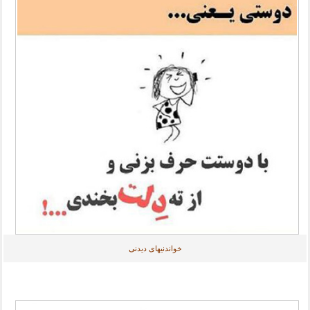
خواندنیهای دیدنی