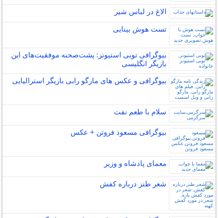
الاغ در لباس شیر
تست هوش بینایی
بیوگرافی توبی استیونز: پشت‌صحنه موفقیت‌های این
بازیگر انگلیسی
بیوگرافی و عکس های مارگو رابی بازیگر استرالیایی
سلام با طعم نفت
بیوگرافی مسعود فروتن + عکس
معمای پادشاه و وزیر
شعر طنز درباره کفش