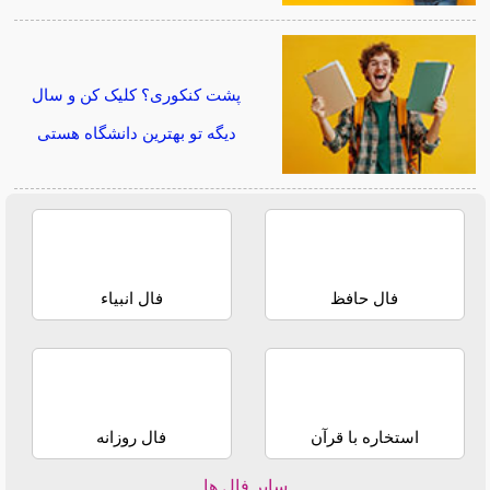
پشت کنکوری؟ کلیک کن و سال
دیگه تو بهترین دانشگاه هستی
فال حافظ
فال انبیاء
استخاره با قرآن
فال روزانه
سایر فال ها