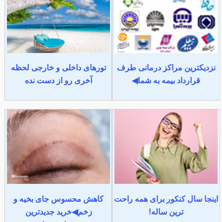
نزدیکترین مراکز درمانی طرف
تورهای داخلی و خارجی لحظه
قرارداد بیمه به شما◀
آخری رو از دست نده
اینجا سال کنکور برای همه راحت
کاهش محسوس جای بخیه و
ترین ساله!
زخم◀خرید جدیدترین