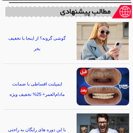
گوشی گرونه؟ از اینجا با تخغیف
بخر
ایمپلنت اقساطی با ضمانت
مادام‌العمر+ 25% تخفیف ویژه
با این دوره های رایگان به راحتی