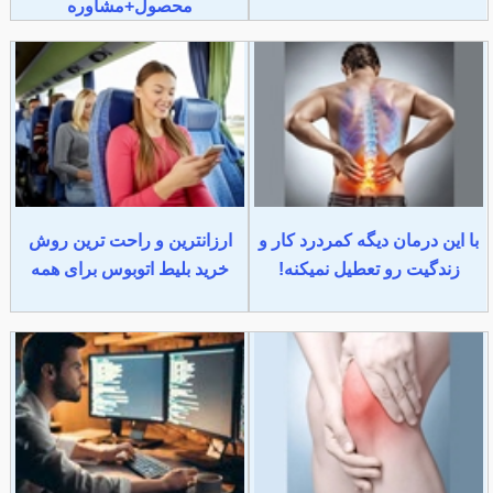
محصول+مشاوره
با این درمان دیگه کمردرد کار و
ارزانترین و راحت ترین روش
زندگیت رو تعطیل نمیکنه!
خرید بلیط اتوبوس برای همه