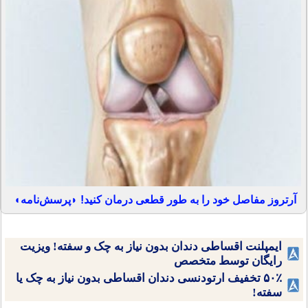
آرتروز مفاصل خود را به طور قطعی درمان کنید! ◗پرسش‌نامه◖
ایمپلنت اقساطی دندان بدون نیاز به چک و سفته! ویزیت
رایگان توسط متخصص
۵۰٪ تخفیف ارتودنسی دندان اقساطی بدون نیاز به چک یا
سفته!