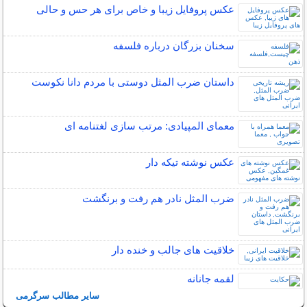
عکس پروفایل زیبا و خاص برای هر حس و حالی
سخنان بزرگان درباره فلسفه
داستان ضرب المثل دوستی با مردم دانا نكوست
معمای المپیادی: مرتب سازی لغتنامه ای
عکس نوشته تیکه دار
ضرب المثل نادر هم رفت و برنگشت
خلاقیت های جالب و خنده دار
لقمه جانانه
سایر مطالب سرگرمی