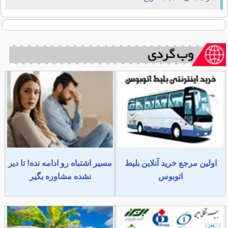
اولین مرجع خرید آنلاین بلیط
مسیر اشتباه رو ادامه نده! تا دیر
اتوبوس
نشده مشاوره بگیر