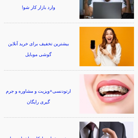
وارد بازار کار شو!
بیشترین تخفیف برای خرید آنلاین
گوشی موبایل
ارتودنسی+ویزیت و مشاوره و جرم
گیری رایگان