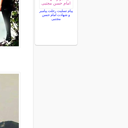
پیام تسلیت رحلت پیامبر
و شهادت امام حسن
مجتبی