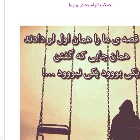
جملات الهام بخش و زیبا