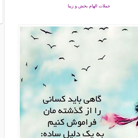
جملات الهام بخش و زیبا