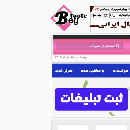
پنجشنبه, ۱۵ مرداد ۱۴۰۵