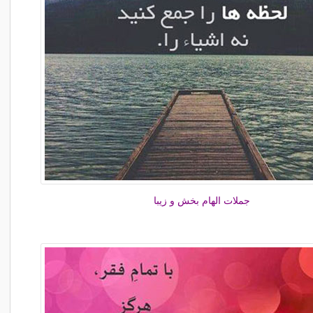
جملات الهام بخش و زیبا