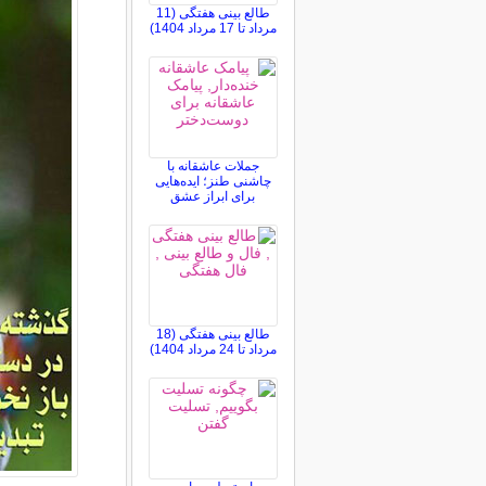
طالع بینی هفتگی (11
مرداد تا 17 مرداد 1404)
جملات عاشقانه با
چاشنی طنز؛ ایده‌هایی
برای ابراز عشق
طالع بینی هفتگی (18
مرداد تا 24 مرداد 1404)