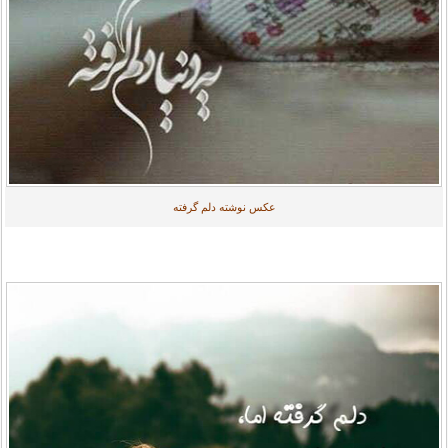
عکس نوشته دلم گرفته