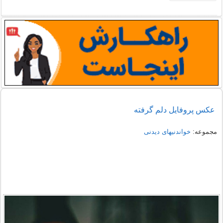
عکس پروفایل دلم گرفته
مجموعه:
خواندنیهای دیدنی