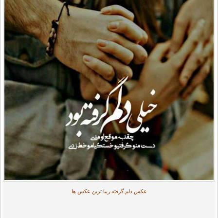
عکس دلم گرفته زیبا ترین عکس ها