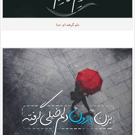
دلم گرفته ای خدا