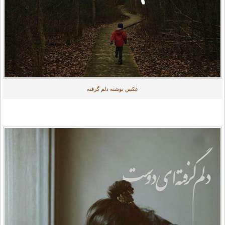
عکس نوشته دلم گرفته