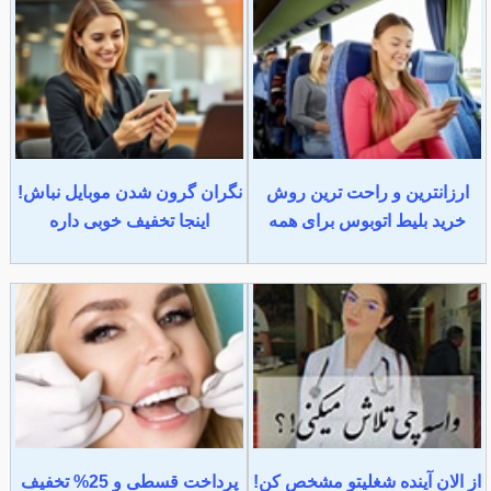
ارزانترین و راحت ترین روش
نگران گرون شدن موبایل نباش!
خرید بلیط اتوبوس برای همه
اینجا تخفیف خوبی داره
از الان آینده شغلیتو مشخص کن!
پرداخت قسطی و 25% تخفیف