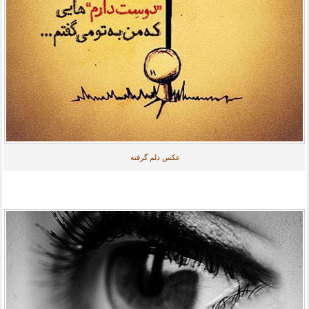
عکس دلم گرفته