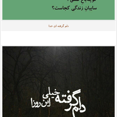
دلم گرفته ای خدا