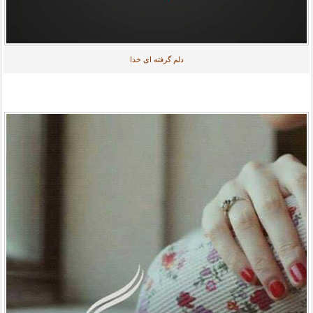
دلم گرفته ای خدا