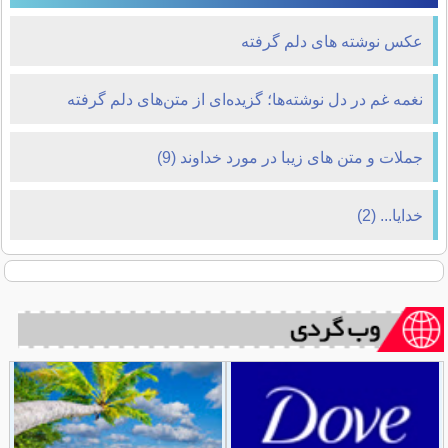
عکس نوشته های دلم گرفته
نغمه غم در دل نوشته‌ها؛ گزیده‌ای از متن‌های دلم گرفته
جملات و متن های زیبا در مورد خداوند (9)
خدایا... (2)