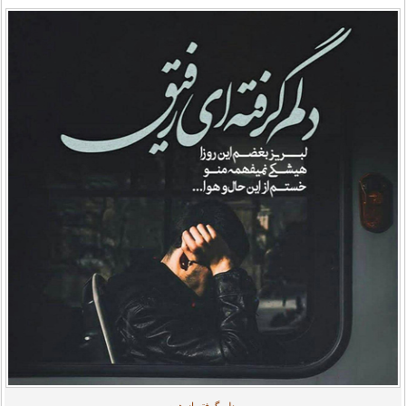
دلم گرفته از همه