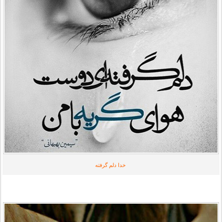
خدا دلم گرفته