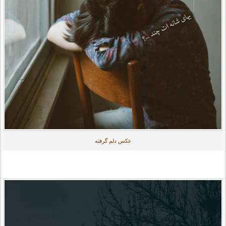
عکس دلم گرفته