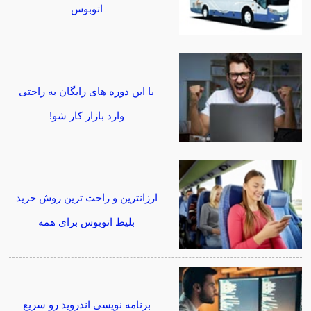
اتوبوس
با این دوره های رایگان به راحتی
وارد بازار کار شو!
ارزانترین و راحت ترین روش خرید
بلیط اتوبوس برای همه
برنامه نویسی اندروید رو سریع