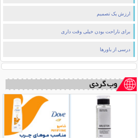
ارزش یک تصمیم
برای ناراحت بودن خیلی وقت داری
درسی از باورها