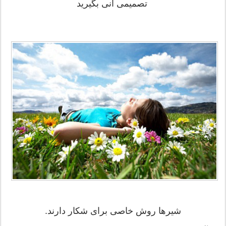
تصمیمی آنی بگیرید
شیرها روش خاصی برای شکار دارند.