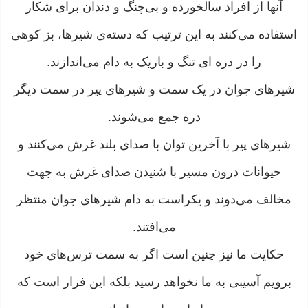
آنها از افراد سالخورده و بی‌چنگ و دندان برای شکار
استفاده می‌کنند به این ترتیب که دسته‌ی شیرها، بز کوهی
را در دره ای تنگ و باریک به دام می‌اندازند.
شیرهای جوان در یک سمت و شیرهای پیر در سمت دیگر
دره جمع می‌شوند.
شیرهای پیر با آخرین توان با صدای بلند غرش می‌کنند و
حیوانات درون مسیر با شنیدن صدای غرش به جهت
مخالف می‌دوند و یکراست به دام شیرهای جوان منتظر
می‌افتند.
حکایت ما نیز چنین است اگر به سمت ترس‌های خود
برویم آسیبی به ما نخواهد رسید بلکه این فرار است که