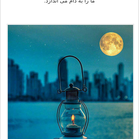
ما را به دام می اندازد.