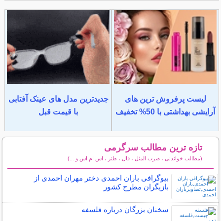
لیست پرفروش ترین های
جدیدترین مدل های عینک آفتابی
آرایشی بهداشتی با 50% تخفیف
با قیمت قبل
تازه ترین مطالب سرگرمی
(مطالب خواندنی ، ضرب المثل ، فال ، طنز ، اس ام اس و ...)
سایر مطالب سرگرمی
بیوگرافی باران احمدی دختر مهران احمدی از
بازیگران مطرح کشور
سخنان بزرگان درباره فلسفه