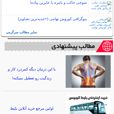
شوخی جالب و بامزه با عابرین پیاده!
بیوگرافی کوروش تهامی (+جدیدترین تصاویر)
سایر مطالب سرگرمی
با این درمان دیگه کمردرد کار و
زندگیت رو تعطیل نمیکنه!
اولین مرجع خرید آنلاین بلیط