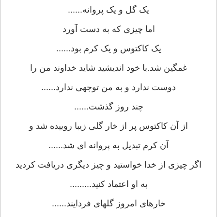
یک گل و یک پروانه......
اما چیزی که به دست آورد
یک کاکتوس و یک کرم بود......
غمگین شد.با خود اندیشید شاید خداوند من را
دوست ندارد و به من توجهی ندارد......
چند روز گذشت......
از آن کاکتوس پر از خار گلی زیبا روییده شد و
آن کرم تبدیل به پروانه ای شد......
اگر چیزی از خدا خواستید و چیز دیگری دریافت کردید
به او اعتماد کنید.........
خارهای امروز گلهای فردایند......