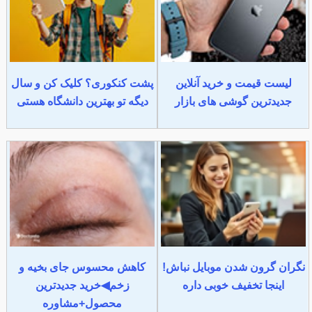
لیست قیمت و خرید آنلاین
پشت کنکوری؟ کلیک کن و سال
جدیدترین گوشی های بازار
دیگه تو بهترین دانشگاه هستی
نگران گرون شدن موبایل نباش!
کاهش محسوس جای بخیه و
اینجا تخفیف خوبی داره
زخم◀خرید جدیدترین
محصول+مشاوره