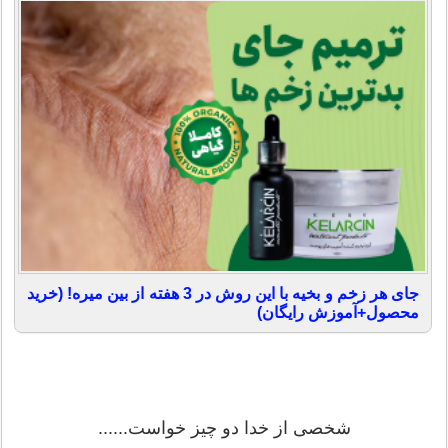
جای هر زخم و بخیه با این روش در 3 هفته از بین میره! (خرید
محصول+آموزش رایگان)
شخصی از خدا دو چیز خواست......