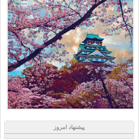
پیشنهاد امروز