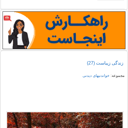
زندگی زیباست (27)
مجموعه:
خواندنیهای دیدنی