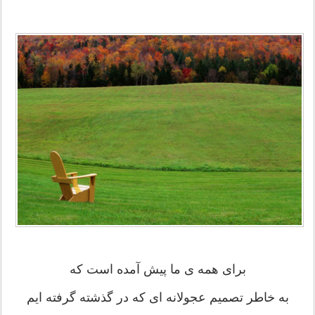
برای همه ی ما پیش آمده است که
به خاطر تصمیم عجولانه ای که در گذشته گرفته ایم