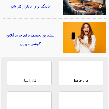
یادبگیر و وارد بازار کار شو
بیشترین تخفیف برای خرید آنلاین
گوشی موبایل
فال حافظ
فال انبیاء