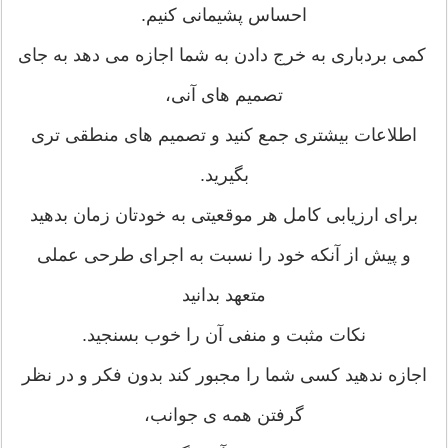
احساس پشیمانی کنیم.
کمی بردباری به خرج دادن به شما اجازه می دهد به جای
تصمیم های آنی،
اطلاعات بیشتری جمع کنید و تصمیم های منطقی تری
بگیرید.
برای ارزیابی کامل هر موقعیتی به خودتان زمان بدهید
و پیش از آنکه خود را نسبت به اجرای طرحی عملی
متعهد بدانید
نکات مثبت و منفی آن را خوب بسنجید.
اجازه ندهید کسی شما را مجبور کند بدون فکر و در نظر
گرفتن همه ی جوانب،