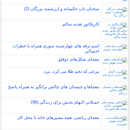
سخنان ناب حکیمانه و ارزشمند بزرگان (2)
کاریکاتور تغذیه سالم
اسم ترقه های چهارشنبه سوری همراه با خطرات
احتمالی
معمای شکل‌های دوقلو
مرغی که تخم طلا می کرد، مرد
معماها و چیستان های چالش برانگیز به همراه پاسخ
جمـلاتی الـهام بخـش برای زنـدگی (96)
معمای ریاضی: همه مسیرهای خانه تا محل کار