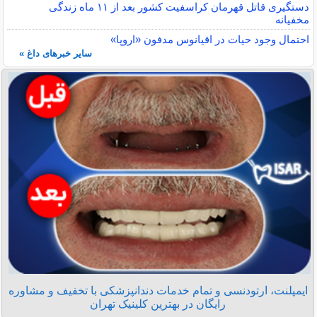
دستگیری قاتل قهرمان کراسفیت کشور بعد از ۱۱ ماه زندگی
مخفیانه
احتمال وجود حیات در اقیانوس مدفون «اروپا»
سایر خبرهای داغ »
ایمپلنت، ارتودنسی و تمام خدمات دندانپزشکی با تخفیف و مشاوره
رایگان در بهترین کلینیک تهران