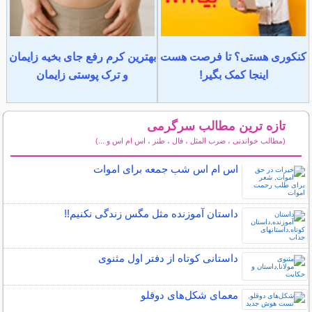
کنکوری هستی؟ تا فرصت هست
بهترین کرم رفع جای بخیه زایمان
اینجا کمک بگیر!
و ترک پوستی زایمان
تازه ترین مطالب سرگرمی
(مطالب خواندنی ، ضرب المثل ، فال ، طنز ، اس ام اس و ...)
سایر مطالب سرگرمی
اس ام اس شب جمعه برای اموات
داستان آموزنده مثل مگس زندگی نکنیم!!
داستانی کوتاه از دفتر اول مثنوی
معمای شکل‌های دوقلو