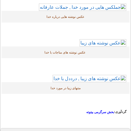
عکس نوشته هایی درباره خدا
عکس نوشته های مناجات با خدا
متنهای زیبا در مورد خدا
گردآوری:
بخش سرگرمی بیتوته