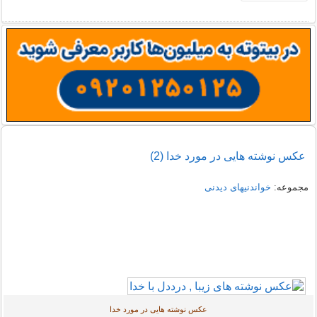
عکس نوشته هایی در مورد خدا (2)
مجموعه:
خواندنیهای دیدنی
عکس نوشته هایی در مورد خدا