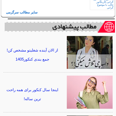
سایر مطالب سرگرمی
از الان آینده شغلیتو مشخص کن!
جمع بندی کنکور1405
اینجا سال کنکور برای همه راحت
ترین ساله!