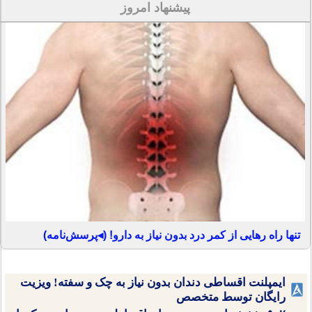
پیشنهاد امروز
تنها راه رهایی از کمر درد بدون نیاز به دارو! (◂پرسش‌نامه)
ایمپلنت اقساطی دندان بدون نیاز به چک و سفته! ویزیت
رایگان توسط متخصص