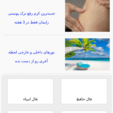
جدیدترین کرم رفع ترک پوستی
زایمان فقط در 3 هفته
تورهای داخلی و خارجی لحظه
آخری رو از دست نده
فال حافظ
فال انبیاء