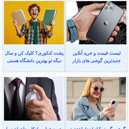
لیست قیمت و خرید آنلاین
پشت کنکوری؟ کلیک کن و سال
جدیدترین گوشی های بازار
دیگه تو بهترین دانشگاه هستی