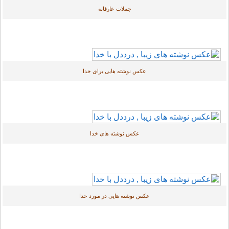
جملات عارفانه
عکس نوشته هایی برای خدا
عکس نوشته های خدا
عکس نوشته هایی در مورد خدا