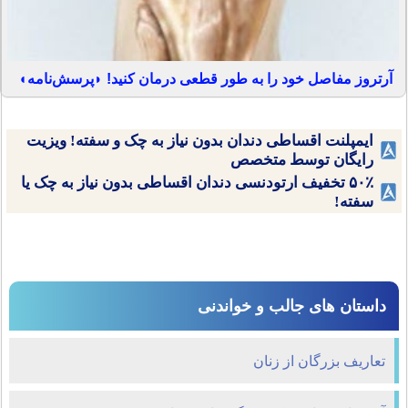
آرتروز مفاصل خود را به طور قطعی درمان کنید! ◗پرسش‌نامه◖
ایمپلنت اقساطی دندان بدون نیاز به چک و سفته! ویزیت
رایگان توسط متخصص
۵۰٪ تخفیف ارتودنسی دندان اقساطی بدون نیاز به چک یا
سفته!
داستان های جالب و خواندنی
تعاریف بزرگان از زنان