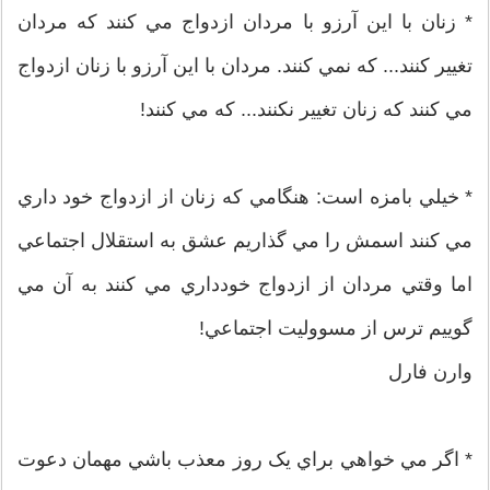
* زنان با اين آرزو با مردان ازدواج مي کنند که مردان
تغيير کنند... که نمي کنند. مردان با اين آرزو با زنان ازدواج
مي کنند که زنان تغيير نکنند... که مي کنند!
* خيلي بامزه است: هنگامي که زنان از ازدواج خود داري
مي کنند اسمش را مي گذاريم عشق به استقلال اجتماعي
اما وقتي مردان از ازدواج خودداري مي کنند به آن مي
گوييم ترس از مسووليت اجتماعي!
وارن فارل
* اگر مي خواهي براي يک روز معذب باشي مهمان دعوت