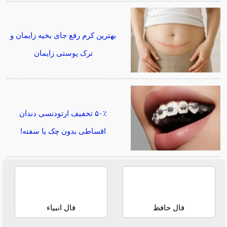
بهترین کرم رفع جای بخیه زایمان و
ترک پوستی زایمان
۵۰٪ تخفیف ارتودنسی دندان
اقساطی بدون چک یا سفته!
فال حافظ
فال انبیاء