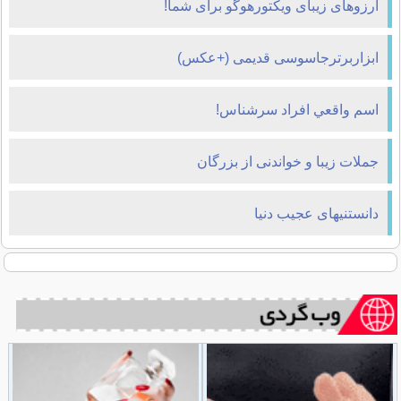
آرزوهای زیبای ویکتورهوگو برای شما!
ابزاربرترجاسوسی قدیمی (+عکس)
اسم واقعي افراد سرشناس!
جملات زیبا و خواندنی از بزرگان
دانستنیهای عجیب دنیا