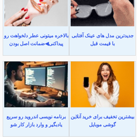
جدیدترین مدل های عینک آفتابی
بالاخره میتونی عطر دلخواهت رو
با قیمت قبل
پیداکنی◀ضمانت اصل بودن
بیشترین تخفیف برای خرید آنلاین
برنامه نویسی اندروید رو سریع
گوشی موبایل
یادبگیر و وارد بازار کار شو