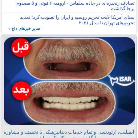
تصادف زنجیره‌ای در جاده سلماس - ارومیه ۶ فوتی و ۵ مصدوم
برجا گذاشت
سنای آمریکا لایحه تحریم روسیه و ایران را تصویب کرد؛ تمدید
تحریم‌های تهران تا سال ۲۰۳۱
سایر خبرهای داغ »
ایمپلنت، ارتودنسی و تمام خدمات دندانپزشکی با تخفیف و مشاوره
رایگان در بهترین کلینیک تهران