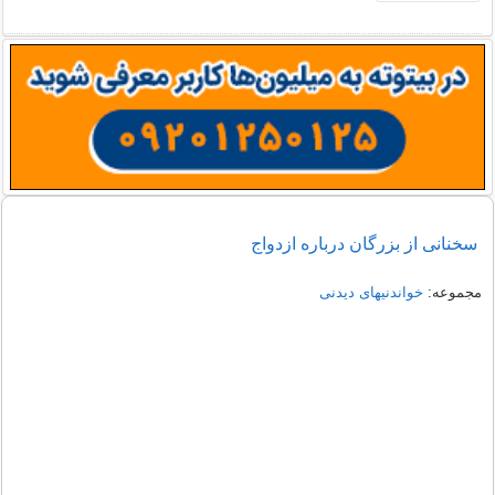
سخنانی از بزرگان درباره ازدواج
مجموعه:
خواندنیهای دیدنی