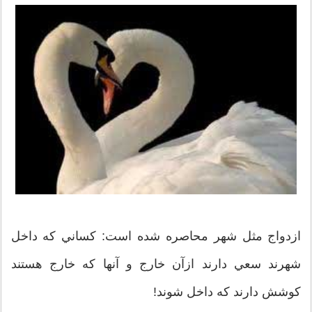
ازدواج مثل شهر محاصره شده است: کساني که داخل
شهرند سعي دارند ازآن خارج و آنها که خارج هستند
کوشش دارند که داخل شوند!