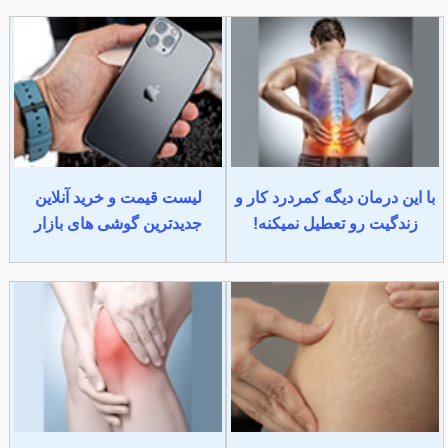
با این درمان دیگه کمردرد کار و
لیست قیمت و خرید آنلاین
زندگیت رو تعطیل نمیکنه!
جدیدترین گوشی های بازار