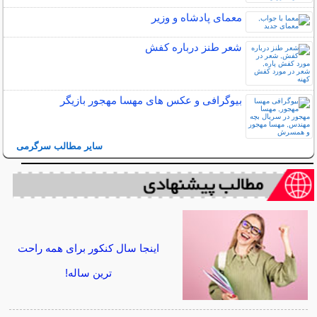
معمای پادشاه و وزیر
شعر طنز درباره کفش
بیوگرافی و عکس های مهسا مهجور بازیگر
سایر مطالب سرگرمی
اینجا سال کنکور برای همه راحت
ترین ساله!