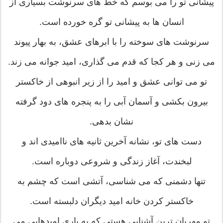
پیشانی تو را می بوسم که خط های سرنوشت بسیاری از
انسان ها به پیشانی تو گره خورده است.
سرنوشت های سوخته را با ابرهای عشق، به بهار پیوند
می زنی و هر کجا که قدم می گذاری، امید جوانه می زند.
تو می توانی عشق و امید را از زیر انبوهی از خاکستر
بیرون بکشی و آسمان آبی را به پنجره های دود گرفته
نشان بدهی.
دست های تو، نشانه آخرین ثانیه های ناامیدی اند و
لبخندت، آغاز زندگی و شروعی دوباره است.
تنها دشمنی که می شناسی، آتشی است که چشم به
خاکستر کردن خانه امید دیگران دلبسته است.
تو مهربان ترین آشنایی هستی که به یاری امیدهایی می