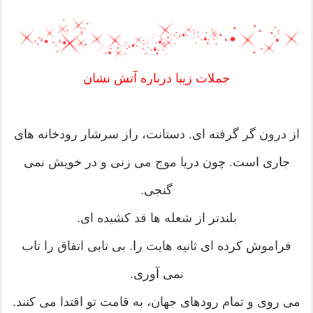
جملات زیبا درباره آتش نشان
از درون گر گرفته ای. دستانت، راز سرشار رودخانه های
جاری است. چون دریا موج می زنی و در خویش نمی
گنجی.
بلندتر از شعله ها قد کشیده ای.
فراموش کرده ای ثانیه هایت را. بی تابی اتفاق را تاب
نمی آوری.
می روی و تمام رودهای جهان، به قامت تو اقتدا می کنند.