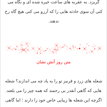
گریزد. به عقربه های ساعت خیره شده ای و نگاه می
کنی آن سوی حادثه هایی را که آرزو می کنی هیچ گاه رخ
ندهند.
متن روز آتش نشان
شعله های زرد و قرمز تو را به یاد چه می اندازند؟ شعله
هایی که گاهی آنقدر بی رحمند که همه چیز را می بلعند.
اگرچه این شعله ها زیبایی خاص خود را دارند ؛ اما گاهی