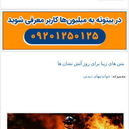
متن های زیبا برای روز آتش نشان ها
مجموعه:
خواندنیهای دیدنی