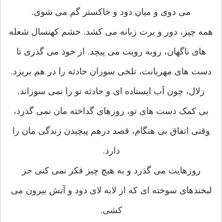
می دوی و میان دود و خاکستر گم می شوی.
همه چیز، دور و برت زبانه می کشد. خشم کهنسال شعله
های ناگهان، روبه رویت می پیچد. از خود می گذری تا
دست های مهربانت، تلخی سوزان حادثه را در هم بریزد.
زلال، چون آب ایستاده ای و حادثه تو را نمی سوزاند.
بی کمک دست های تو، روزهای گداخته مان نمی گذرد،
وقتی اتفاق بی هنگام، قصد درهم پیچیدن زندگی مان را
دارد.
روزهایت می گذرد و به هیچ چیز فکر نمی کنی جز
لبخندهای سوخته ای که از لابه لای دود و آتش بیرون می
کشی.