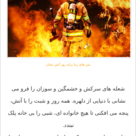
متن های زیبا برای روز آتش نشان
شعله های سرکش و خشمگین و سوزان را فرو می
نشانی با دنیایی از دلهره. همه روز و شبت را با آتش،
پنجه می افکنی تا هیچ خانواده ای، شبی را بی خانه پلک
نبندد.