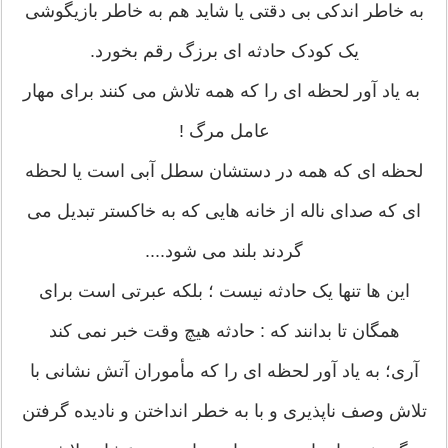
به خاطر اندکی بی دقتی یا شاید هم به خاطر بازیگوشی
یک کودک حادثه ای برزگ رقم بخورد.
به یاد آور لحظه ای را که همه تلاش می کنند برای مهار
عامل مرگ !
لحظه ای که همه در دستشان سطل آبی است یا لحظه
ای که صدای ناله از خانه هایی که به خاکستر تبدیل می
گردند بلند می شود....
این ها تنها یک حادثه نیست ؛ بلکه عبرتی است برای
همگان تا بدانند که : حادثه هیچ وقت خبر نمی کند
آری؛ به یاد آور لحظه ای را که مأموران آتش نشانی با
تلاش وصف ناپذیری و با به خطر انداختن و نادیده گرفتن