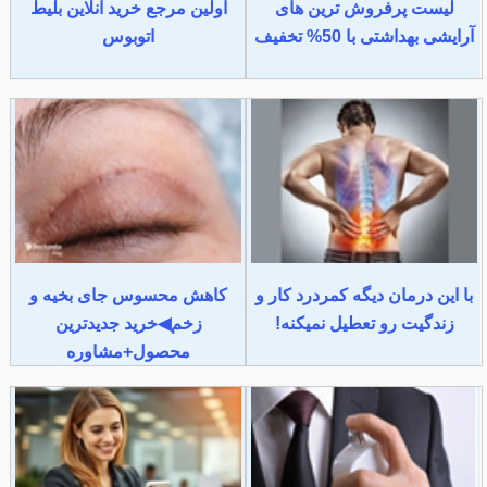
لیست پرفروش ترین های
اولین مرجع خرید آنلاین بلیط
آرایشی بهداشتی با 50% تخفیف
اتوبوس
با این درمان دیگه کمردرد کار و
کاهش محسوس جای بخیه و
زندگیت رو تعطیل نمیکنه!
زخم◀خرید جدیدترین
محصول+مشاوره