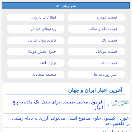
سرویس ها
قیمت خودرو
اطلاعات دارویی
قیمت طلا و سکه
ویدئوهای فوتبال
قیمت دلار
کالری مواد غذایی
قیمت موبایل
جدول پخش فوتبال
قیمت تبلت
نهج البلاغه
تیتر روزنامه ها
صحیفه سجادیه
آخرین اخبار ایران و جهان
فرمول مخفی طبیعت برای تبدیل یک ماده به پنج
ابزار
خوردن کپسول حاوی مدفوع انسان می‌تواند آلرژی به بادام زمینی
را کاهش دهد
نفت در تله بدهی