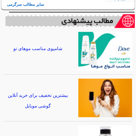
سایر مطالب سرگرمی
شامپوی مناسب موهای تو
بیشترین تخفیف برای خرید آنلاین
گوشی موبایل