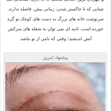
شتابی که تا خاکستر شدن، زمانی بیش، فاصله ندارند.
سرنوشت خانه های بزرگ به دست های کوچک تو گره
خورده است. ثانیه ای نمی توان به شعله های سرکش
آتش اندیشید؛ وقتی که نامی از تو نباشد.
پیشنهاد امروز