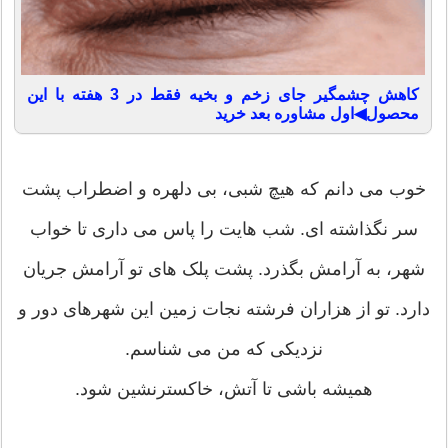
کاهش چشمگیر جای زخم و بخیه فقط در 3 هفته با این
محصول◀اول مشاوره بعد خرید
خوب می دانم که هیچ شبی، بی دلهره و اضطراب پشت
سر نگذاشته ای. شب هایت را پاس می داری تا خواب
شهر، به آرامش بگذرد. پشت پلک های تو آرامش جریان
دارد. تو از هزاران فرشته نجات زمین این شهرهای دور و
نزدیکی که من می شناسم.
همیشه باشی تا آتش، خاکسترنشین شود.