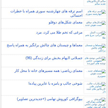
اسم ترقه های چهارشنبه سوری همراه با خطرات
احتمالی
معمای شکل‌های دوقلو
مرغی که تخم طلا می کرد، مرد
معماها و چیستان های چالش برانگیز به همراه پاسخ
جمـلاتی الـهام بخـش برای زنـدگی (96)
معمای ریاضی: همه مسیرهای خانه تا محل کار
شوخی جالب و بامزه با عابرین پیاده!
بیوگرافی کوروش تهامی (+جدیدترین تصاویر)