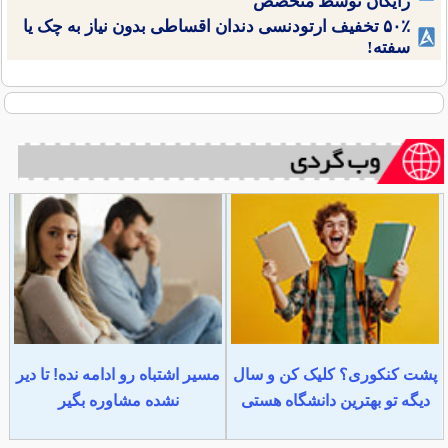
رایگان توسط متخصص
۵۰٪ تخفیف ارتودنسی دندان اقساطی بدون نیاز به چک یا
سفته!
پشت کنکوری؟ کلیک کن و سال
مسیر اشتباه رو ادامه نده! تا دیر
دیگه تو بهترین دانشگاه هستی
نشده مشاوره بگیر