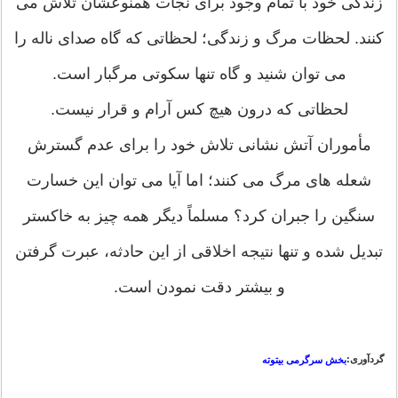
زندگی خود با تمام وجود برای نجات همنوعشان تلاش می
کنند. لحظات مرگ و زندگی؛ لحظاتی که گاه صدای ناله را
می توان شنید و گاه تنها سکوتی مرگبار است.
لحظاتی که درون هیچ کس آرام و قرار نیست.
مأموران آتش نشانی تلاش خود را برای عدم گسترش
شعله های مرگ می کنند؛ اما آیا می توان این خسارت
سنگین را جبران کرد؟ مسلماً دیگر همه چیز به خاکستر
تبدیل شده و تنها نتیجه اخلاقی از این حادثه، عبرت گرفتن
و بیشتر دقت نمودن است.
گردآوری:
بخش سرگرمی بیتوته