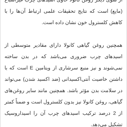
(مایع) است که نتایج تحقیقات علمی ارتباط آن‌ها را با
کاهش کلسترول خون نشان داده است.
همچنین روغن گیاهی کانولا دارای مقادیر متوسطی از
اسیدهای چرب ضروری می‌باشد که در بدن ساخته
نمی‌شوند و نیز منبع سرشاری از ویتامین E است که با
داشتن خاصیت آنتی‌اکسیدانی (ضد اکسید شدن) می‌تواند
در سلامت بدن مۆثر باشد. همچنین مانند سایر روغن‌های
گیاهی، روغن کانولا نیز بدون کلسترول است و ضمناً کمتر
از 2 درصد ترکیب اسیدهای چرب آن را اسیداروسیک
تشکیل می‌دهد.