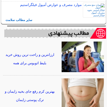
موارد مصرف و عوارض آمپول فیلگراستیم
سایر مطالب سلامت
ارزانترین و راحت ترین روش خرید
بلیط اتوبوس برای همه
بهترین کرم رفع جای بخیه زایمان و
ترک پوستی زایمان