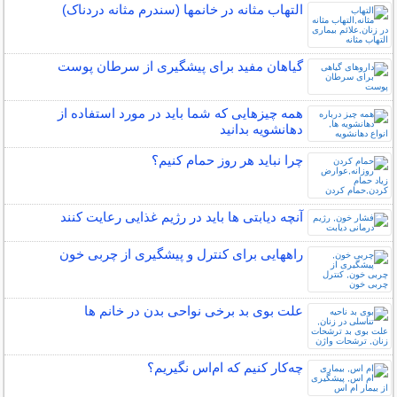
التهاب مثانه در خانمها (سندرم مثانه دردناک)
گیاهان مفید برای پیشگیری از سرطان پوست
همه چیزهایی که شما باید در مورد استفاده از
دهانشویه بدانید
چرا نباید هر روز حمام کنیم؟
آنچه دیابتی ها باید در رژیم غذایی رعایت کنند
راههایی برای کنترل و پیشگیری از چربی خون
علت بوی بد برخی نواحی بدن در خانم ها
چه‌كار كنيم كه ام‌اس نگيريم؟