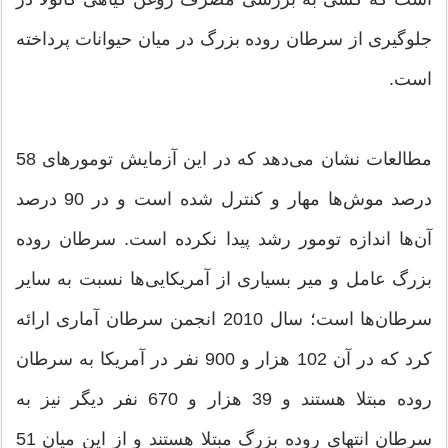
جلوگیری از سرطان روده بزرگ در میان حیوانات پرداخته
است.
مطالعات نشان می‌دهد که در این آزمایش تومورهای 58
درصد موش‌ها مهار و کنترل شده است و در 90 درصد
آن‌ها اندازه تومور رشد پیدا نکرده است. سرطان روده
بزرگ عامل و میر بسیاری از آمریکایی‌ها نسبت به سایر
سرطان‌ها است؛ سال 2010 انجمن سرطان آماری ارائه
کرد که در آن 102 هزار و 900 نفر در آمریکا به سرطان
روده مبتلا هستند و 39 هزار و 670 نفر دیگر نیز به
سرطان انتهای روده بزرگ مبتلا هستند و از این میان 51