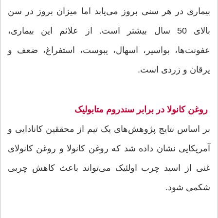
بیماری در هر سنی بروز می‌یابد اما میزان بروز در سن
بالای 50 سال بیشتر است. از علائم این بیماری،
عفونت‌ها، بواسیر، اسهال، یبوست، استفراغ، ضعف و
یرقان و زردی است.
روغن کانولا در برابر سندروم متابولیک
بر اساس نتایج پژوهش‌های یک تیم از محققین کانادایی و
آمریکایی نشان داده شد که روغن کانولا و روغن کانولای
غنی از اسید چرب اولئیک می‌تواند باعث کاهش چربی
شکمی شود.