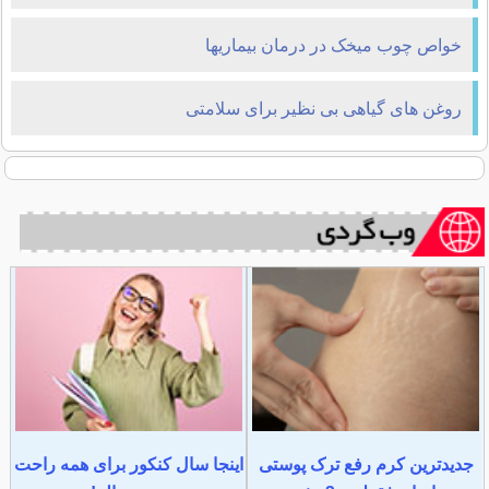
خواص چوب میخک در درمان بیماریها
روغن های گیاهی بی نظیر برای سلامتی
جدیدترین کرم رفع ترک پوستی
اینجا سال کنکور برای همه راحت