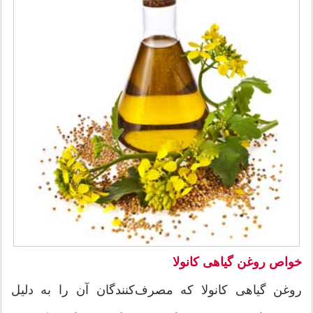
خواص روغن
گیاهی کانولا
روغن گیاهی کانولا که مصرف‌کنندگان آن را به دلیل