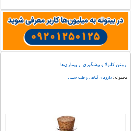
روغن کانولا و پیشگیری از بیماری‌ها
مجموعه:
داروهای گیاهی و طب سنتی