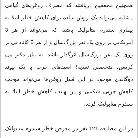
همچنین محققین دریافتند که مصرف روغن‌های گیاهی
مشابه می‌تواند یک روش ساده برای کاهش خطر ابتلا به
بیماری سندرم متابولیک باشد، که می‌تواند از هر 3
آمریکایی بر روی یک نفر بزرگ‌سال و از هر 5 کانادایی بر
روی یک نفر بزرگ‌سال اثرگذار باشد. به بیان دکتر پنی
کریس، متخصص تغذیه؛ اسیدهای چرب با یک پیوند
دوگانه‌ی موجود در این قبیل روغن‌ها می‌تواند موجب
کاهش چربی شکمی و در نهایت کاهش خطر ابتلا به
سندرم متابولیک گردد.
در این مطالعه 121 نفر در معرض خطر سندرم متابولیک