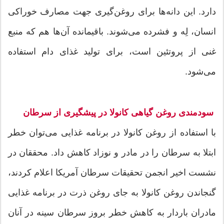
دارد. این دانه‌ها برای روغن‌گیری جهت مصارف خوراکی
انسان، لِه و فشرده می‌شوند. باقیمانده آن‌ها هم که منبع
غنی از پروتئین است، برای تولید غذای دام استفاده
می‌شود.
سودمندی روغن
گیاهی کانولا در پیشگیری از سرطان
با استفاده از روغن کانولا در برنامه غذایی می‌توان خطر
ابتلا به سرطان را در مادر و نوزاد کاهش داد. محققان در
نشست اخیر انجمن تحقیقات سرطان آمریکا اعلام کردند،
گنجاندن روغن کانولا به جای روغن ذرت در برنامه غذایی
مادران باردار به کاهش خطر بروز سرطان سینه در آنان