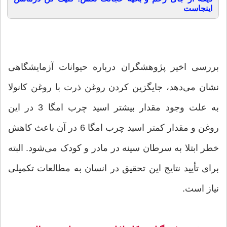
اینجاست
بررسی اخیر پژوهشگران درباره حیوانات آزمایشگاهی
نشان می‌دهد، جایگزین کردن روغن ذرت با روغن کانولا
به علت وجود مقدار بیشتر اسید چرب امگا 3 در این
روغن و مقدار کمتر اسید چرب امگا 6 در آن باعث کاهش
خطر ابتلا به سرطان سینه در مادر و کودک می‌شود. البته
برای تأیید نتایج این تحقیق در انسان به مطالعات تکمیلی
نیاز است.