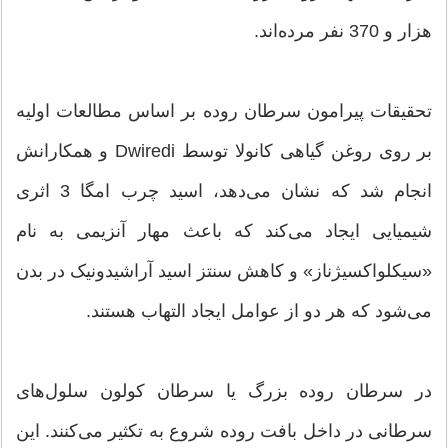
هزار و 370 نفر مرده‌اند.
تحقیقات پیرامون سرطان روده بر اساس مطالعات اولیه
بر روی روغن گیاهی کانولا توسط Dwiredi و همکارانش
انجام شد که نشان می‌دهد، اسید چرب امگا 3 اثری
شیمیایی ایجاد می‌کند که باعث مهار آنزیمی به نام
«سیکلواکسیژناز» و کاهش سنتز اسید آراشیدونیک در بدن
می‌شود که هر دو از عوامل ایجاد التهاب هستند.
در سرطان روده بزرگ یا سرطان کولون سلول‌های
سرطانی در داخل بافت روده شروع به تکثیر می‌کنند. این