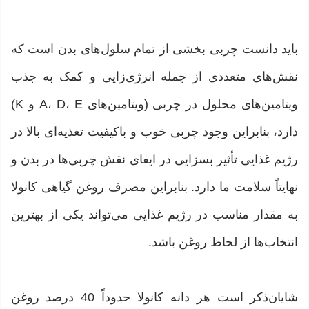
باید دانست چربی بخشی از تمام سلول‌های بدن است که
نقش‌های متعددی از جمله انرژی‌زایی و کمک به جذب
ویتامین‌های محلول در چربی (ویتامین‌های A، D، E و K)
دارد، بنابراین وجود چربی خوب و باکیفیت تغذیه‌ای بالا در
رژیم غذایی تأثیر بسزایی در ایفای نقش چربی‌ها در بدن و
نهایتاً سلامت ما دارد. بنابراین مصرف روغن گیاهی کانولا
به مقدار مناسب در رژیم غذایی می‌تواند یکی از بهترین
انتخاب‌ها از لحاظ روغن باشد.
شایان‌ذکر است هر دانه کانولا حدوداً 40 درصد روغن