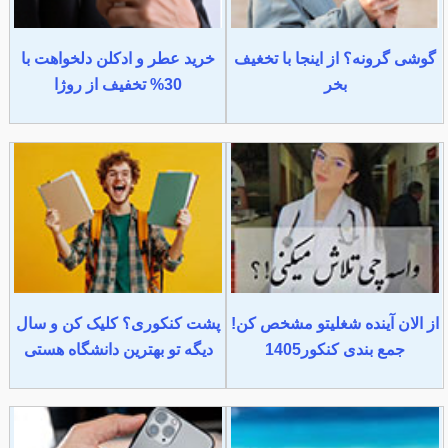
گوشی گرونه؟ از اینجا با تخغیف
خرید عطر و ادکلن دلخواهت با
بخر
30% تخفیف از روژا
از الان آینده شغلیتو مشخص کن!
پشت کنکوری؟ کلیک کن و سال
جمع بندی کنکور1405
دیگه تو بهترین دانشگاه هستی