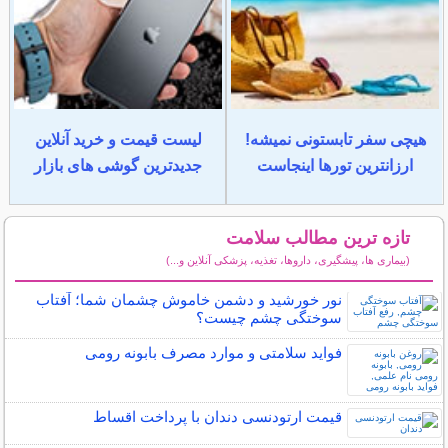
هیچی سفر تابستونی نمیشه!
لیست قیمت و خرید آنلاین
ارزانترین تورها اینجاست
جدیدترین گوشی های بازار
تازه ترین مطالب سلامت
(بیماری ها، پیشگیری، داروها، تغذیه، پزشکی آنلاین و...)
سایر مطالب سلامت
نور خورشید و دشمن خاموش چشمان شما؛ آفتاب
سوختگی چشم چیست؟
فواید سلامتی و موارد مصرف بابونه رومی
قیمت ارتودنسی دندان با پرداخت اقساط