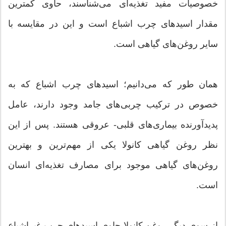
خصوصیات مفید تغذیه‌ای می‌شناسند، حاوی کمترین
مقدار اسیدهای چرب اشباع است و این در مقایسه با
سایر روغن‌های گیاهی است.
همان طور که می‌دانیم؛ اسیدهای چرب اشباع که به
خصوص در ترکیب چربی‌های جامد وجود دارند، عامل
پدیدآورنده بیماری‌های قلبی- عروقی هستند. پس از این
نظر روغن گیاهی کانولا یکی از مهم‌ترین و بهترین
روغن‌های گیاهی موجود برای مصارف تغذیه‌ای انسان
است.
از سوی دیگر روغن کانولا حاوی اسیدهای چرب غیراشباع