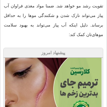
تقویت رشد مو خواهد شد. ضمنا مواد مغذی فراوان آب
پیاز می‌تواند نازک شدن و شکنندگی موها را به حداقل
برساند. دلیل اینکه آب پیاز می‌تواند به بهبود سلامت
موهای‌تان کمک کند:
پیشنهاد امروز