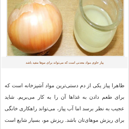
پیاز حاوی مواد معدنی است که می‌تواند برای موها مفید باشد
ظاهرا پیاز یکی از دم دستی‌ترین مواد آشپزخانه است که
برای طعم دادن به غذاها آن را به کار می‌بریم. شاید
عجیب به نظر برسد اما آب پیاز، می‌تواند راهکاری خانگی
برای ریزش موهای‌تان باشد. ریزش مو، بسیار شایع است