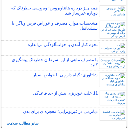
همه چیز درباره هانتاویروس؛ ویروسی خطرناک که
دوباره خبرساز شد
مشخصات،موارد مصرف و عوراض قرص ویاگرا یا
سیلدنافیل
نحوه کنار آمدن با خواب‌آلودگی بی‌اندازه
با مصرف ماهی از این سرطان خطرناک پیشگیری
کنید
شاتاوری؛ گیاه دارویی با خواص بسیار
11 علت خونریزی بیش از حد قاعدگی
دیاترمی در فیزیوتراپی؛ معجزه‌ای برای بدن
سایر مطالب سلامت