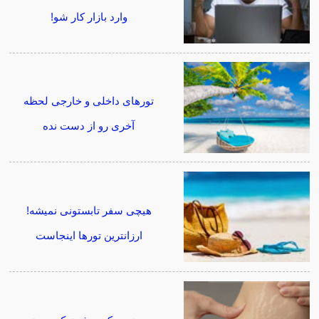
وارد بازار کار شو!
تورهای داخلی و خارجی لحظه
آخری رو از دست نده
هیچی سفر تابستونی نمیشه!
ارزانترین تورها اینجاست