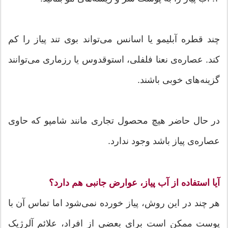
چند قطره آبلیمو یا اسانس می‌تواند بوی تند پیاز را کم
کند. عصاره‌ی نعنا فلفلی، استوقدوس یا رزماری می‌توانند
گزینه‌های خوبی باشند.
در حال حاضر هیچ محصول تجاری مانند شامپو که حاوی
عصاره‌ی پیاز باشد وجود ندارد.
آیا استفاده از آب پیاز، عوارض جانبی هم دارد؟
هر چند در این روش، پیاز خورده نمی‌شود اما تماس آن با
پوست ممکن است برای بعضی از افراد، علائم آلرژیک