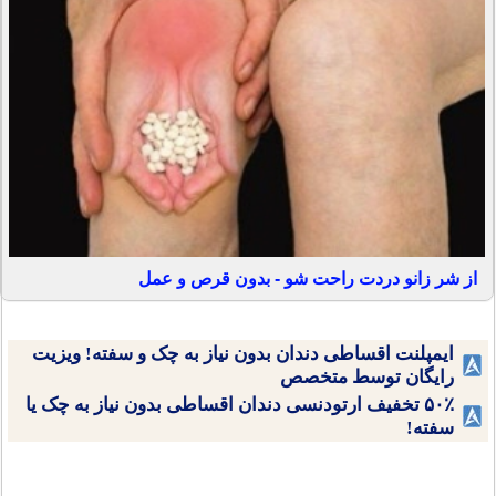
از شر زانو دردت راحت شو - بدون قرص و عمل
ایمپلنت اقساطی دندان بدون نیاز به چک و سفته! ویزیت
رایگان توسط متخصص
۵۰٪ تخفیف ارتودنسی دندان اقساطی بدون نیاز به چک یا
سفته!