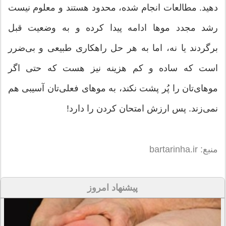
دهید. مطالعات انجام شده، محدود هستند و معلوم نیست
رشد مجدد موها ادامه پیدا کرده و به وضعیت قبل
برگردند یا نه، اما به هر حل راهکاری طبیعی و بی‌ضرر
است که ساده و کم هزینه نیز هست که حتی اگر
موهای‌تان را پُر پشت نکند، به موهای فعلی‌تان آسیبی هم
نمی‌زند. پس ارزش امتحان کردن را دارد!
منبع: bartarinha.ir
پیشنهاد امروز