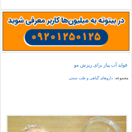
فواید آب پیاز برای ریزش مو
مجموعه:
داروهای گیاهی و طب سنتی