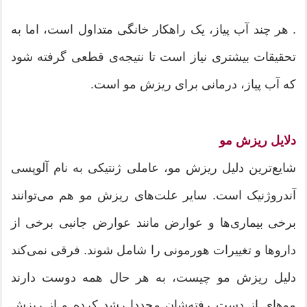
. هر چند آب پیاز، یک راهکار خانگی متداول است، اما به
تحقیقات بیشتری نیاز است تا نتیجه‌ی قطعی گرفته شود
که آب پیاز، درمانی برای ریزش مو است.
دلایل ریزش مو
شایع‌ترین دلیل ریزش مو، عاملی ژنتیکی به نام آلوپسی
آندروژنیک است. سایر علت‌های ریزش مو هم می‌توانند
برخی بیماری‌ها و عوارض مانند عوارض جانبی برخی از
داروها و تغییرات هورمونی را شامل شوند. فرقی نمی‌کند
دلیل ریزش مو چیست، به هر حال همه دوست دارند
موهای از دست رفته‌شان مجددا رشد کرده و از ریزش