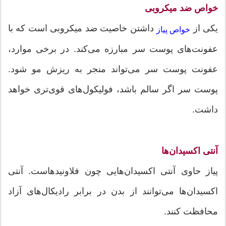
خواص ضد میکروبی
یکی از
داشتن خاصیت ضد میکروبی است که با
خواص پیاز
عفونت‌های پوست سر مبارزه می‌کند. در برخی موارد،
عفونت پوست سر می‌تواند منجر به ریزش مو شود.
پوست سر اگر سالم باشد، فولیکول‌های قوی‌تری خواهد
داشت.
آنتی اکسیدان‌ها
پیاز حاوی آنتی اکسیدان‌هایی چون فلاونیدهاست. آنتی
اکسیدان‌ها می‌توانند از بدن در برابر رادیکال‌های آزاد
محافظت کنند.