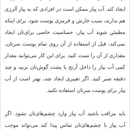
ایجاد کند. آب پیاز ممکن است در افرادی که به پیاز آلرژی
هم ندارند، سبب خارش و قرمزی پوست شود. برای اینکه
مطمئن شوید آب پیاز، حساسیت خاصی برای‌تان ایجاد
نمی‌کند، قبل از استفاده از آن روی تمام پوست سرتان،
مقداری از آن را تست کنید. برای این کار می‌توانید مقدار
کمی آب پیاز را داخل آرنج یا پشت گوش‌تان بزنید و چند
دقیقه صبر کنید. اگر تغییری ایجاد شد، بهتر است از آب
پیاز برای پوست سرتان استفاده نکنید.
باید مراقب باشید آب پیاز وارد چشم‌های‌‌تان نشود. اگر
آب پیاز با چشم‌های‌تان تماس پیدا کند می‌تواند موجب