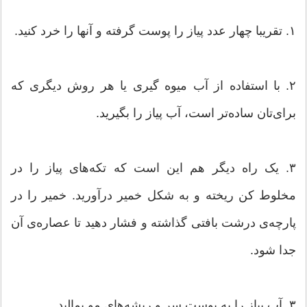
۱. تقریبا چهار عدد پیاز را پوست گرفته و آنها را خرد کنید.
۲. با استفاده از آب میوه گیری یا هر روش دیگری که
برای‌تان ساده‌تر است، آب پیاز را بگیرید.
۳. یک راه دیگر هم این است که تکه‌های پیاز را در
مخلوط کن ریخته و به شکل خمیر درآورید. خمیر را در
پارچه‌ی درشت بافتی گذاشته و فشار دهید تا عصاره‌ی آن
جدا شود.
۳. آب پیاز را به پوست سر و ریشه‌های مو بمالید.