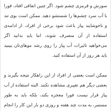
سوزش و قرمزی چشم شود. اگر چنین اتفاقی افتاد، فورا
با آب سرد چشم‌ها را شستشو دهید. ممکن است بوی تند
و ناخوشایند پیاز باعث شود برخی از افراد، از ادامه‌ی
استفاده از آن منصرف شوند، اما باید بدانید اگر
می‌خواهید تاثیرات آب پیاز را روی رشد موهای‌تان ببینید
باید هر روز از آن استفاده کنید.
ممکن است بعضی از افراد از این راهکار نتیجه بگیرند و
بعضی دیگر هم تغییری مشاهده نکنند. البته استفاده از آب
پیاز قرار نیست فورا معجزه بکند، بلکه باید به طور
مستمر، به مدت چند هفته و روزی دو بار این کار را انجام