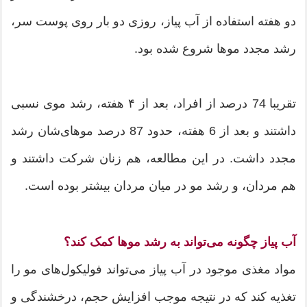
دو هفته استفاده از آب پیاز، روزی دو بار روی پوست سر،
رشد مجدد موها شروع شده بود.
تقریبا 74 درصد از افراد، بعد از ۴ هفته، رشد موی نسبی
داشتند و بعد از 6 هفته، حدود 87 درصد موهای‌شان رشد
مجدد داشت. در این مطالعه، هم زنان شرکت داشتند و
هم مردان، و رشد مو در میان مردان بیشتر بوده است.
آب پیاز چگونه می‌تواند به رشد موها کمک کند؟
مواد مغذی موجود در آب پیاز می‌تواند فولیکول‌های مو را
تغذیه کند که در نتیجه موجب افزایش حجم، درخشندگی و