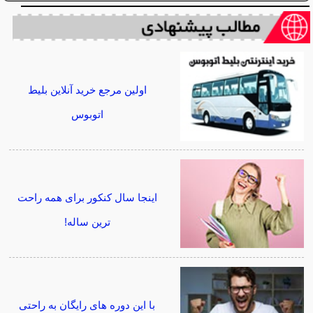
اولین مرجع خرید آنلاین بلیط
اتوبوس
اینجا سال کنکور برای همه راحت
ترین ساله!
با این دوره های رایگان به راحتی