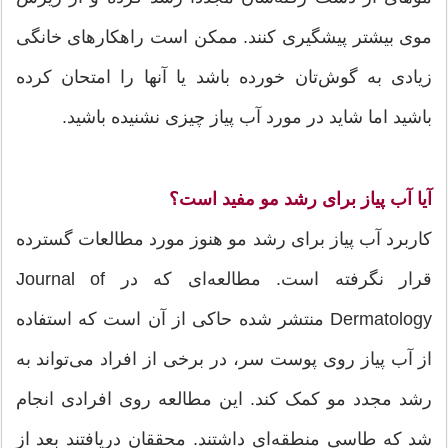
موی بیشتر پیشگیری کنند. ممکن است راهکارهای خانگی
زیادی به گوش‌تان خورده باشد یا آنها را امتحان کرده
باشید اما شاید در مورد آب پیاز چیزی نشنیده باشید.
آیا آب پیاز برای رشد مو مفید است؟
کاربرد آب پیاز برای رشد مو هنوز مورد مطالعات گسترده
قرار نگرفته است. مطالعه‌ای که در Journal of
Dermatology منتشر شده حاکی از آن است که استفاده
از آب پیاز روی پوست سر، در برخی از افراد می‌تواند به
رشد مجدد مو کمک کند. این مطالعه روی افرادی انجام
شد که طاسی منطقه‌ای داشتند. محققان دریافتند بعد از