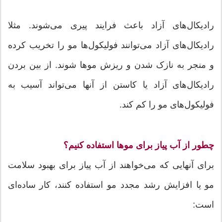
رادیکال‌های آزاد باعث فرایند پیری می‌شوند. مثلا
رادیکال‌های آزاد می‌توانند فولیکول‌ها مو را تخریب کرده
و منجر به نازک شدن و ریزش موها شوند. از بین بردن
رادیکال‌های آزاد یا کاستن از آنها می‌تواند آسیب به
فولیکول‌های مو را کم کند.
چطور از آب پیاز برای موها استفاده کنیم؟
برای آنهایی که می‌خواهند از آب پیاز برای بهبود سلامت
مو یا افزایش رشد مجدد مو استفاده کنند، کار ساده‌ای
است: