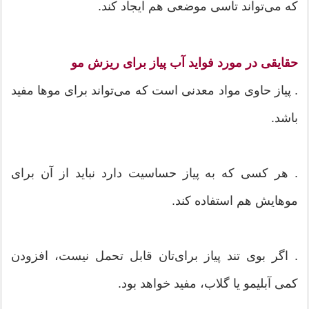
که می‌تواند تاسی موضعی هم ایجاد کند.
حقایقی در مورد فواید آب پیاز برای ریزش مو
. پیاز حاوی مواد معدنی است که می‌تواند برای موها مفید
باشد.
. هر کسی که به پیاز حساسیت دارد نباید از آن برای
موهایش هم استفاده کند.
. اگر بوی تند پیاز برای‌تان قابل تحمل نیست، افزودن
کمی آبلیمو یا گلاب، مفید خواهد بود.