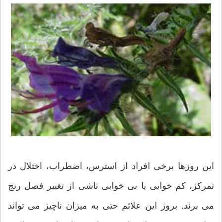
این روزها برخی افراد از استرس، اضطراب، اختلال در
تمرکز، کم خوابی یا بی خوابی ناشی از تغییر فصل رنج
می برند. بروز این علائم حتی به میزان ناچیز می تواند