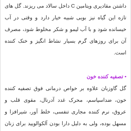
داشتن مقادیری ویتامین C داخل سالاد می ریزند. گل های
تازه این گیاه نیز بویی شبیه خیار دارد و وقتی در آب
خیسانده شود و با آب لیمو و شکر مخلوط شود، مصرف
آن برای روزهای گرم بسیار نشاط انگیز و خنک کننده
است.
▪ تصفیه کننده خون
گل گاوزبان علاوه بر خواص درمانی فوق تصفیه کننده
خون، ضداسپاسم، محرک غدد آدرنال، مقوی قلب و
عروق، نرم کننده مجاری تنفسی، خلط آور، شیرافزا و
مسهل بوده، ولی به دلیل دارا بودن آلکوالویید برای زنان