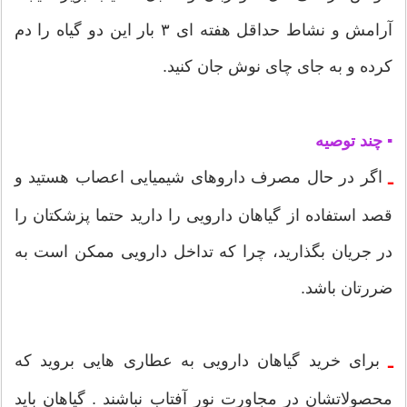
آرامش و نشاط حداقل هفته ای ۳ بار این دو گیاه را دم
کرده و به جای چای نوش جان کنید.
▪ چند توصیه
اگر در حال مصرف داروهای شیمیایی اعصاب هستید و
ـ
قصد استفاده از گیاهان دارویی را دارید حتما پزشکتان را
در جریان بگذارید، چرا که تداخل دارویی ممکن است به
ضررتان باشد.
برای خرید گیاهان دارویی به عطاری هایی بروید که
ـ
محصولاتشان در مجاورت نور آفتاب نباشند . گیاهان باید