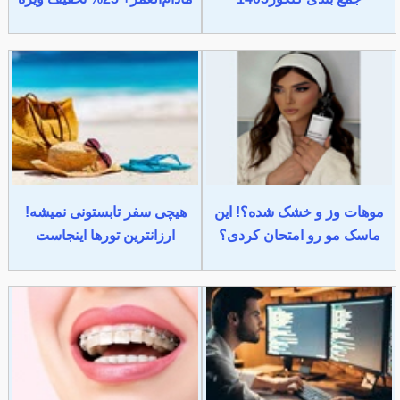
موهات وز و خشک شده؟! این
هیچی سفر تابستونی نمیشه!
ماسک مو رو امتحان کردی؟
ارزانترین تورها اینجاست