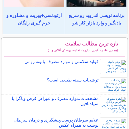
برنامه نویسی اندروید رو سریع
ارتودنسی+ویزیت و مشاوره و
یادبگیر و وارد بازار کار شو
جرم گیری رایگان
تازه ترین مطالب سلامت
(بیماری ها، پیشگیری، داروها، تغذیه، پزشکی آنلاین و...)
سایر مطالب سلامت
فواید سلامتی و موارد مصرف بابونه رومی
ترشحات سینه طبیعی است؟
مشخصات،موارد مصرف و عوراض قرص ویاگرا یا
سیلدنافیل
علایم سرطان پوست،پیشگیری و درمان سرطان
پوست به همراه عکس