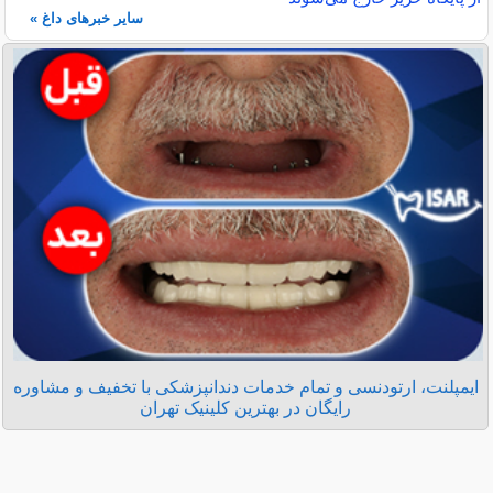
سایر خبرهای داغ »
ایمپلنت، ارتودنسی و تمام خدمات دندانپزشکی با تخفیف و مشاوره
رایگان در بهترین کلینیک تهران