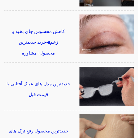
کاهش محسوس جای بخیه و
زخم◀خرید جدیدترین
محصول+مشاوره
جدیدترین مدل های عینک آفتابی با
قیمت قبل
جدیدترین محصول رفع ترک های