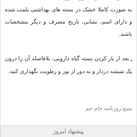
به صورت کاملا خشک در بسته های بهداشتی پلمب شده
و دارای اسم، نشانی، تاریخ مصرف و دیگر مشخصات
باشند.
بعد از باز کردن بسته گیاه دارویی، بلافاصله آن را درون
ـ
یک شیشه دردار و به دور از نور و رطوبت نگهداری کنید.
منبع:روزنامه جام جم
پیشنهاد امروز