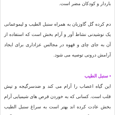
باردار و کودکان مضر است.
دم کرده گل گاوزبان به همراه سنبل الطیب و لیموعمانی
یک نوشیدنی نشاط آور و آرام بخش است که استفاده از
آن به جای چای و قهوه در مجالس عزاداری برای ایجاد
آرامش درونی توصیه می شود.
▪ سنبل الطیب
این گیاه اعصاب را آرام می کند و ضدسرگیجه و تپش
قلب است. کسانی که به خوردن قرص های شیمیایی آرام
بخش عادت کرده اند بهتر است به سراغ سنبل الطیب