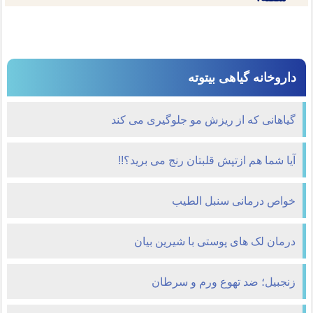
داروخانه گیاهی بیتوته
گیاهانی که از ریزش مو جلوگیری می کند
آیا شما هم ازتپش قلبتان رنج می برید؟!!
خواص درمانی سنبل الطیب
درمان لک ‌های پوستی با شیرین بیان
زنجبیل؛ ضد تهوع ورم و سرطان