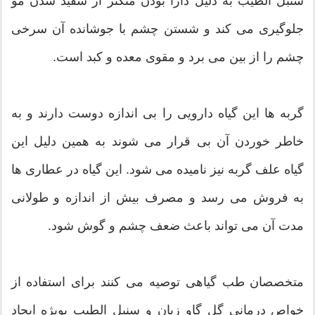
سنبل الطیب به دلیل دارا بودن منگنز از سفید شدن مو
جلوگیری می کند و شستن چشم با جوشانده آن سرخی
چشم را از بین می برد و مقوی معده و کبد است.
گربه ها این گیاه دارویی را بی اندازه دوست دارند و به
خاطر خوردن آن بی قرار می شوند به همین دلیل این
گیاه علف گربه نیز نامیده می شود. این گیاه در عطاری ها
به فروش می رسد و مصرف بیش از اندازه و طولانی
مدت آن می تواند باعث ضعف چشم و گوش شود.
متخصصان طب گیاهی توصیه می کنند برای استفاده از
خواص درمانی گل گاو زبان و سنبل الطیب بویژه ایجاد