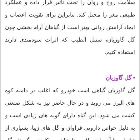
سلامت روح و روان را تحت تاثیر قرار داده و عملکرد
طبیعی مغز را مختل کند. بنابراین برای تقویت اعصاب و
ایجاد آرامش روانی بهتر است از گیاهان آرام بخشی چون
گل گاوزبان، سنبل الطیب که اثرات سودمندی دارند
استفاده کنیم.
▪ گل گاوزبان
گل گاوزبان گیاهی است خودرو که اغلب در دامنه کوه
های البرز می روید و در حال حاضر نیز به شکل صنعتی
کشت می شود. این گیاه دارای گونه های زیادی است و
به دلیل خواص دارویی فراوان و گل های زیبا، بسیاری از