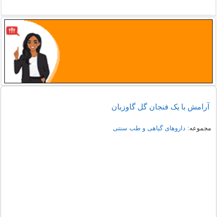
آرامش با یک فنجان گل گاوزبان
مجموعه:
داروهای گیاهی و طب سنتی