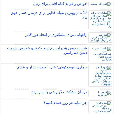
خواص و فواید گیاه افنان برای زنان
17 تا از بهترین مواد غذایی برای درمان فشار خون
بالا
راههایی برای پیشگیری از ایجاد قوز کمر
شربت دیفن هیدرامین چیست؟دوز و عوارض شربت
دیفن هیدرامین
بیماری پنوموکوکی: علل، نحوه انتشار و علائم
درمان مشکلات گوارشی با بهارنارنج
چرا نباید هر روز حمام کنیم؟