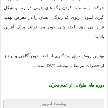
حرکت و مسدود کردن رگ های خونی در ریه و شکل
گیری آمبولی ریوی که زندگی انسان را در معرض تهدید
قرار می دهد، لخته های خون می توانند مرگ آفرین
باشند.
بهترین روش برای پیشگیری از لخته خون آگاهی و پرهیز
از خطرات مرتبط با توسعه DVT است ...
دوره های طولانی از عدم تحرک
پیشنهاد امروز