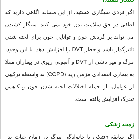
اگر فردی سیگاری هستید، از این مساله آگاهی دارید که
لطفی در حق سلامت بدن خود نمی کنید. سیگار کشیدن
می تواند بر گردش خون و توانایی خون برای لخته شدن
تاثیرگذار باشد و خطر DVT را افزایش دهد. با این وجود،
مرگ و میر ناشی از DVT و آمبولی ریوی در بیماران مبتلا
به بیماری انسدادی مزمن ریه (COPD) به واسطه ترکیبی
از عوامل، از جمله اختلالات لخته شدن خون و کاهش
تحرک افزایش یافته است.
زمینه ژنتیکی
اگر سابقه ژنتیکی یا خانوادگی مرگ در زمان حیات پدر