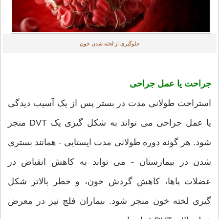
جلوگیری از لخته شدن خون
جراحت یا عمل جراحی
استراحت طولانی مدت در بستر پس از یک آسیب دیدگی
یا عمل جراحی می تواند به شکل گیری یک DVT منجر
شود. هر گونه دوره طولانی مدت ایستایی - همانند بستری
شدن در بیمارستان - می تواند به کاهش انقباض در
عضلات پاها، کاهش گردش خون، و خطر بالاتر شکل
گیری لخته خون منجر شود. بیماران فلج نیز در معرض