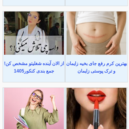
بهترین کرم رفع جای بخیه زایمان
از الان آینده شغلیتو مشخص کن!
و ترک پوستی زایمان
جمع بندی کنکور1405