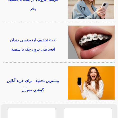
بخر
۵۰٪ تخفیف ارتودنسی دندان
اقساطی بدون چک یا سفته!
بیشترین تخفیف برای خرید آنلاین
گوشی موبایل