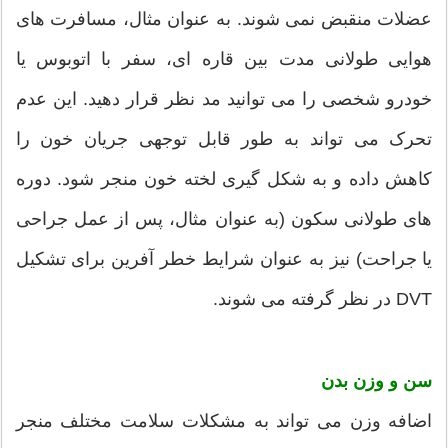
عضلات منقبض نمی شوند. به عنوان مثال، مسافرت های
هوایی طولانی مدت بین قاره ای، سفر با اتوبوس یا
خودرو شخصی را می توانید مد نظر قرار دهید. این عدم
تحرک می تواند به طور قابل توجهی جریان خون را
کاهش داده و به شکل گیری لخته خون منجر شود. دوره
های طولانی سکون (به عنوان مثال، پس از عمل جراحی
یا جراحت) نیز به عنوان شرایط خطر آفرین برای تشکیل
DVT در نظر گرفته می شوند.
سن و وزن بدن
اضافه وزن می تواند به مشکلات سلامت مختلف منجر