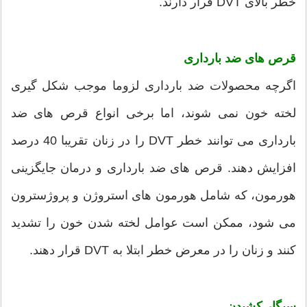
خطر بالای DVT قرار دارند.
قرص های ضد بارداری
اگرچه محصولات ضد بارداری لزوما موجب شکل گیری
لخته خون نمی شوند، اما برخی انواع قرص های ضد
بارداری می توانند خطر DVT را در زنان تقریبا 40 درصد
افزایش دهند. قرص های ضد بارداری و درمان جایگزینی
هورمون، که شامل هورمون های استروژن و پروژسترون
می شود، ممکن است عوامل لخته شدن خون را تشدید
کنند و زنان را در معرض خطر ابتلا به DVT قرار دهند.
سیگار کشیدن