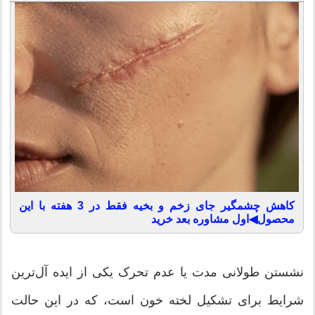
کاهش چشمگیر جای زخم و بخیه فقط در 3 هفته با این
محصول◀اول مشاوره بعد خرید
نشستن طولانی مدت یا عدم تحرک یکی از ایده آل‌ترین
شرایط برای تشکیل لخته خون است، که در این حالت