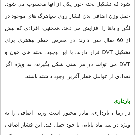
شود که تشکیل لخته خون یکی از آنها محسوب می شود.
حمل وزن اضافی بدن فشار روی سیاهرگ های موجود در
لگن و پاها را افزایش می دهد. همچنین، افرادی که بیش
از 60 سال سن دارند در معرض خطر بیشتری برای
تشکیل DVT قرار دارند. با این وجود، لخته های خون و
DVT می توانند در هر سنی شکل بگیرند، به ویژه اگر
تعدادی از عوامل خطر آفرین وجود داشته باشند.
بارداری
در زمان بارداری، مادر مجبور است وزنی اضافی را به
ویژه در سه ماه پایانی با خود حمل کند. این فشار اضافی