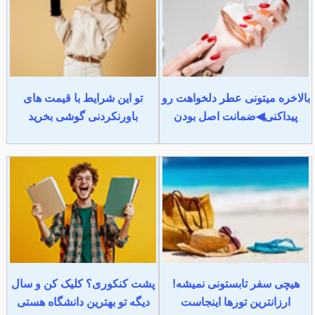
بالاخره میتونی عطر دلخواهت رو
تو این شرایط با قیمت های
پیداکنی◀ضمانت اصل بودن
باورنکردنی گوشی بخرید
هیچی سفر تابستونی نمیشه!
پشت کنکوری؟ کلیک کن و سال
ارزانترین تورها اینجاست
دیگه تو بهترین دانشگاه هستی