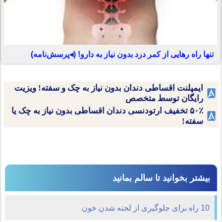
تنها راه رهایی از کمر درد بدون نیاز به دارو! (◂پرسش‌نامه)
ایمپلنت اقساطی دندان بدون نیاز به چک و سفته! ویزیت
رایگان توسط متخصص
۵۰٪ تخفیف ارتودنسی دندان اقساطی بدون نیاز به چک یا
سفته!
بیشتر بخوانید تا سالم بمانید
10 راه برای جلوگیری از لخته شدن خون