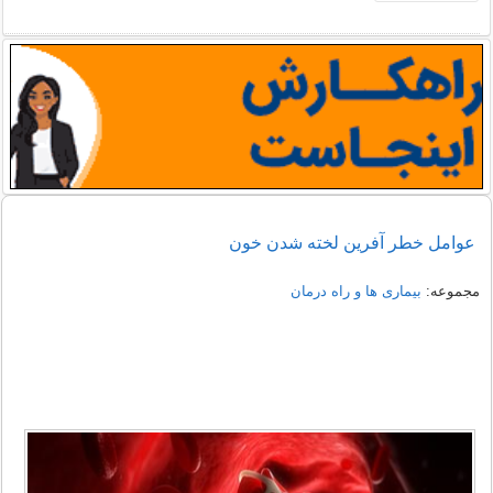
عوامل خطر آفرین لخته شدن خون
مجموعه:
بیماری ها و راه درمان