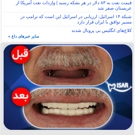
قیمت نفت به ۸۳ دلار در هر بشکه رسید | واردات نفت آمریکا از
عربستان صفر شد
شبکه ۱۴ اسرائیل: ارزیابی در اسرائیل این است که ترامپ در
مسیر توافق با ایران قرار دارد
کلاغ‌های انگلیس بی پروبال شدند
سایر خبرهای داغ »