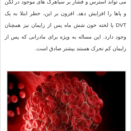
می تواند استرس و فشار بر سیاهرگ های موجود در لگن
و پاها را افزایش دهد. افزون بر این، خطر ابتلا به یک
DVT یا لخته خون شش ماه پس از زایمان نیز همچنان
وجود دارد. این مساله به ویژه برای مادرانی که پس از
زایمان کم تحرک هستند بیشتر صادق است.