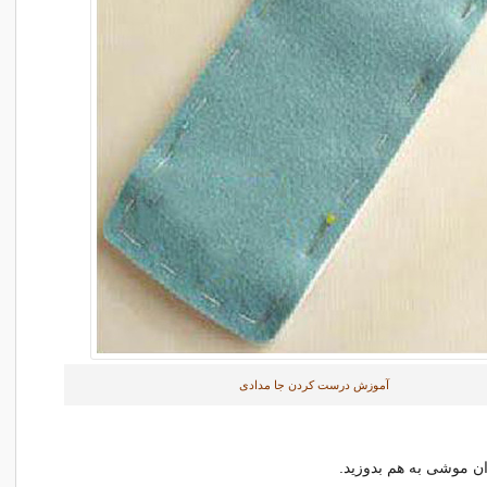
آموزش درست کردن جا مدادی
دان موشی به هم بدوزید.