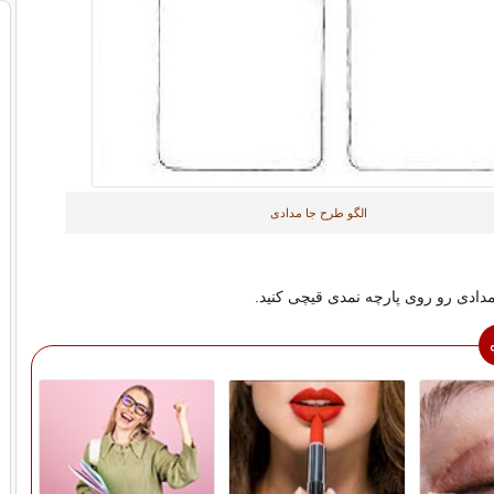
الگو طرح جا مدادی
ادی رو روی پارچه نمدی قیچی کنید.