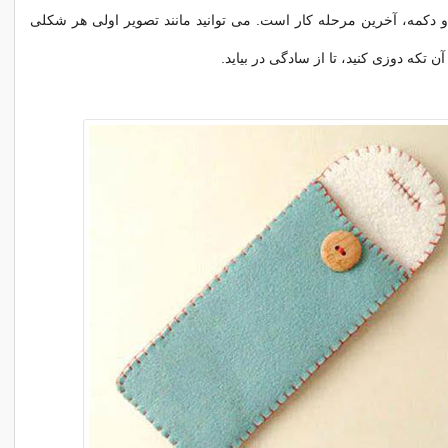
 دکمه، آخرین مرحله کار است. می توانید مانند تصویر اولی هر شکلی
 تکه دوزی کنید، تا از سادگی در بیاید.