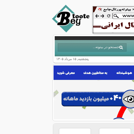
پنجشنبه, ۱۵ مرداد ۱۴۰۵