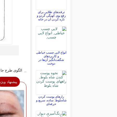
ترفندهای طلایی برای
رفع بوی کهنگی گردو و
تازه کردن آن در خانه
انواع لایی چسب خیاطی
و کاربردهای
شگفت‌انگیز آن‌ها در
دوخت
_
الگوی طرح جامد
پیشنهاد ویژه
رازهای پوست کردن
شاه‌بلوط: ساده، سریع و
حرفه‌ای