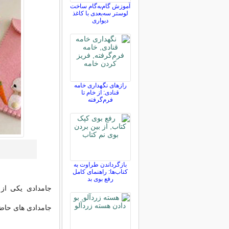
آموزش گام‌به‌گام ساخت
لوستر سه‌بعدی با کاغذ
دیواری
رازهای نگهداری خامه
قنادی: از خام تا
فرم‌گرفته
بازگرداندن طراوت به
کتاب‌ها: راهنمای کامل
رفع بوی بد
جامدادی یکی از 
جامدادی های حاضر