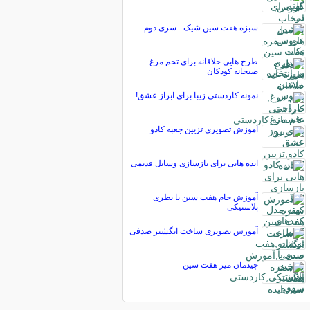
سبزه هفت سین شیک - سری دوم
طرح هایی خلاقانه برای تخم مرغ
صبحانه کودکان
نمونه کاردستی زیبا برای ابراز عشق!
آموزش تصویری تزیین جعبه کادو
ایده هایی برای بازسازی وسایل قدیمی
آموزش جام هفت سین با بطری
پلاستیکی
آموزش تصویری ساخت انگشتر صدفی
چیدمان میز هفت سین