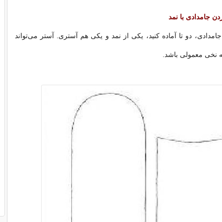
 جامدادی با نمد
مدادی، دو تا آماده کنید، یکی از نمد و یکی هم آستری. آستر می‌تواند
ه نخی معمولی باشد.