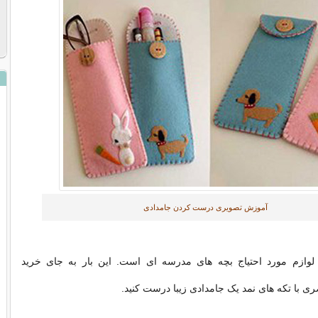
آموزش تصویری درست کردن جامدادی
لوازم مورد احتیاج بچه های مدرسه ای است. این بار به جای خرید
ی با تکه های نمد یک جامدادی زیبا درست کنید.