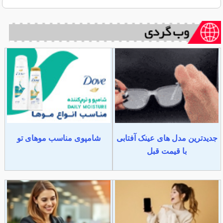
جدیدترین مدل های عینک آفتابی
شامپوی مناسب موهای تو
با قیمت قبل