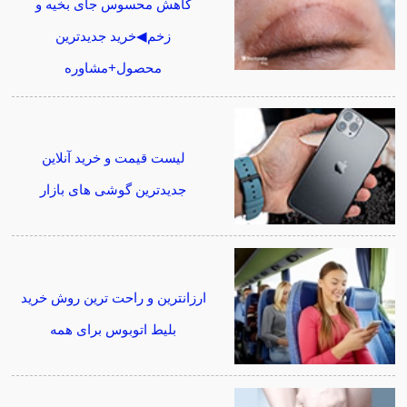
کاهش محسوس جای بخیه و
زخم◀خرید جدیدترین
محصول+مشاوره
لیست قیمت و خرید آنلاین
جدیدترین گوشی های بازار
ارزانترین و راحت ترین روش خرید
بلیط اتوبوس برای همه