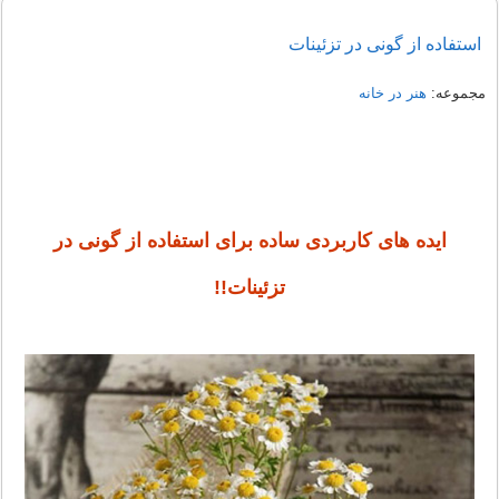
استفاده از گونی در تزئینات
مجموعه:
هنر در خانه
ایده های کاربردی ساده برای استفاده از گونی در
تزئینات!!