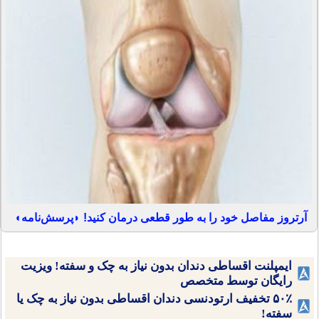
آرتروز مفاصل خود را به طور قطعی درمان کنید! ◗پرسش‌نامه◖
ایمپلنت اقساطی دندان بدون نیاز به چک و سفته! ویزیت
رایگان توسط متخصص
۵۰٪ تخفیف ارتودنسی دندان اقساطی بدون نیاز به چک یا
سفته!