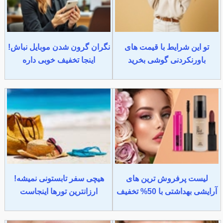
تو این شرایط با قیمت های
نگران گرون شدن موبایل نباش!
باورنکردنی گوشی بخرید
اینجا تخفیف خوبی داره
لیست پرفروش ترین های
هیچی سفر تابستونی نمیشه!
آرایشی بهداشتی با 50% تخفیف
ارزانترین تورها اینجاست