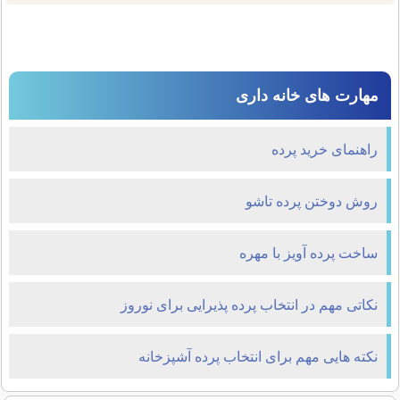
مهارت های خانه داری
راهنمای خرید پرده
روش دوختن پرده تاشو
ساخت پرده آویز با مهره
نکاتی مهم در انتخاب پرده پذیرایی برای نوروز
نکته هایی مهم برای انتخاب پرده آشپزخانه