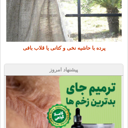
پرده با حاشیه نخی و کتانی یا قلاب بافی
پیشنهاد امروز