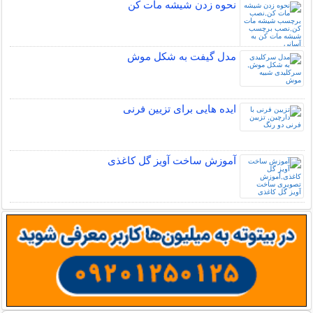
نحوه زدن شیشه مات کن
مدل گیفت به شکل موش
ایده هایی برای تزیین فرنی
آموزش ساخت آویز گل کاغذی