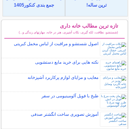
ترین ساله!
جمع بندی کنکور1405
تازه ترین مطالب خانه داری
(شستشو، نظافت، لکه گیری، نکات آشپزی، هنر در خانه، مهارتهای زندگی و...)
سایر مطالب خانه داری
اصول شستشو و مراقبت از لباس مخمل کبریتی
نکته هایی برای خرید مایع دستشویی
معایب و مزایای لوازم پرکاربرد آشپزخانه
طبخ با فویل آلومینیومی در سفر
آموزش تصویری ساخت انگشتر صدفی