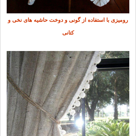
رومیزی با استفاده از گونی و دوخت حاشیه های نخی و
کتانی