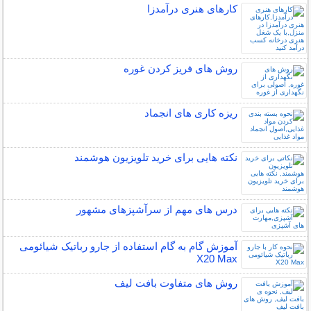
کارهای هنری درآمدزا
روش های فریز کردن غوره
ریزه کاری های انجماد
نکته هایی برای خرید تلویزیون هوشمند
درس های مهم از سرآشپزهای مشهور
آموزش گام به گام استفاده از جارو رباتیک شیائومی
X20 Max
روش های متفاوت بافت لیف