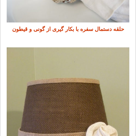
حلقه دستمال سفره با بکار گیری از گونی و قیطون