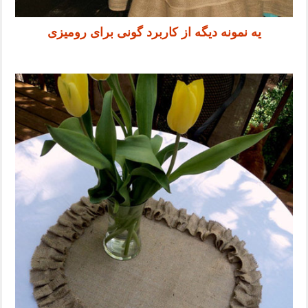
یه نمونه دیگه از کاربرد گونی برای رومیزی