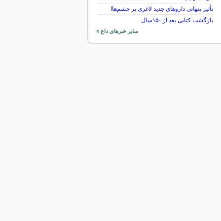
تأثیر پنهانی داروهای جدید لاغری بر چشم‌ها!
بازگشت کتابی بعد از ۱۵۰سال
سایر خبرهای داغ »