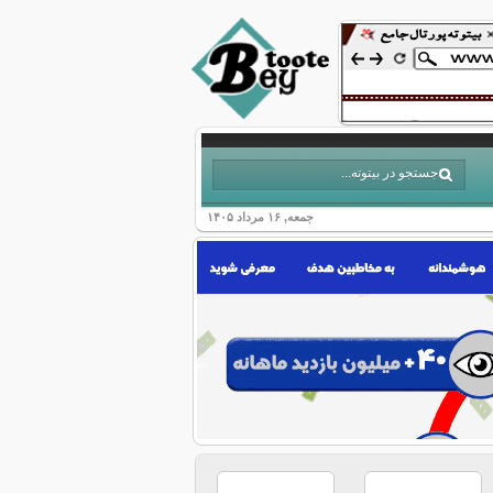
جمعه, ۱۶ مرداد ۱۴۰۵