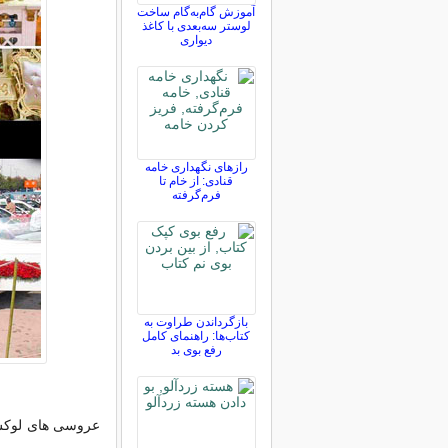
آموزش گام‌به‌گام ساخت
لوستر سه‌بعدی با کاغذ
دیواری
رازهای نگهداری خامه
قنادی: از خام تا
فرم‌گرفته
بازگرداندن طراوت به
کتاب‌ها: راهنمای کامل
رفع بوی بد
عروسی های لوکس ا