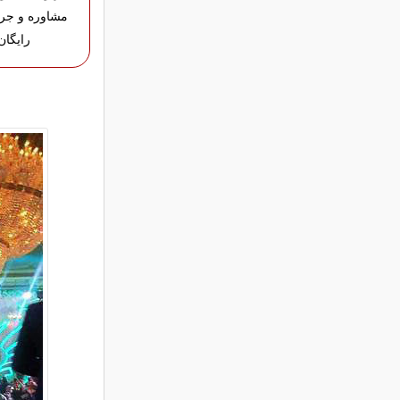
مشاوره و جر
رایگان