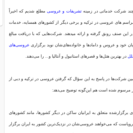
چند شرکت خدماتی در زمینه
تشریفات و عروسی
مطلع شدیم که اخیراً
مراسم های عروسی در ترکیه و برخی دیگر از کشورهای همسایه، خدمات
این صنف رونق گرفته و ارائه میدهند. شرکت‌هایی که با دریافت مبالغ
ن خود و عروس و دامادها و خانواده‌های‌شان نوید برگزاری
عروسی‌های
لل
در بهترین هتل‌ها و قصرهای استانبول و آنتالیا و... را می‌دهند.
ن شرکت‌ها در پاسخ به این سؤال که گرفتن عروسی در ترکیه و دبی از
 مرسوم شده است هم این‌گونه توضیح می‌دهد:
برگزارشده متعلق به ایرانیان ساکن در دیگر کشورها، مانند کشورهای
ا اروپاست که می‌خواهند عروسی‌شان در نزدیک‌ترین کشور به ایران برگزار