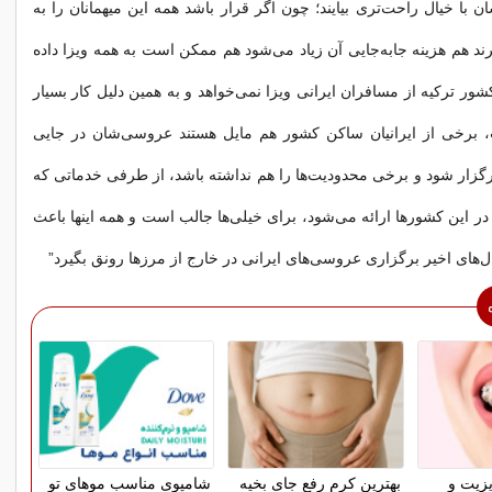
ان با خیال راحت‌تری بیایند؛ چون اگر قرار باشد همه این میهمانان را به
د هم هزینه جابه‌جایی آن زیاد می‌شود هم ممکن است به همه ویزا داده
ور ترکیه از مسافران ایرانی ویزا نمی‌خواهد و به همین دلیل کار بسیار
برخی از ایرانیان ساکن کشور هم مایل هستند عروسی‌شان در جایی
گزار شود و برخی محدودیت‌ها را هم نداشته باشد، از طرفی خدماتی که
ر این کشورها ارائه می‌شود، برای خیلی‌ها جالب است و همه اینها باعث
های اخیر برگزاری عروسی‌های ایرانی در خارج از مرزها رونق بگیرد”
زیت و
بهترین کرم رفع جای بخیه
شامپوی مناسب موهای تو