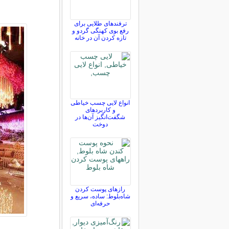
ترفندهای طلایی برای
رفع بوی کهنگی گردو و
تازه کردن آن در خانه
انواع لایی چسب خیاطی
و کاربردهای
شگفت‌انگیز آن‌ها در
دوخت
رازهای پوست کردن
شاه‌بلوط: ساده، سریع و
حرفه‌ای