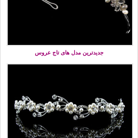
جدیدترین مدل های تاج عروس