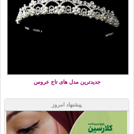
جدیدترین مدل های تاج عروس
پیشنهاد امروز