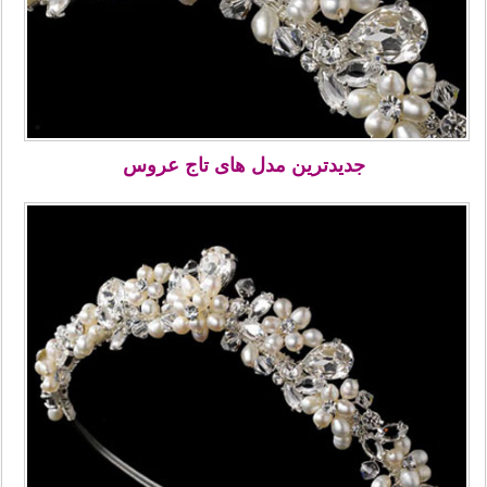
جدیدترین مدل های تاج عروس