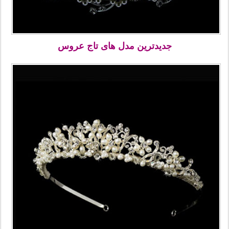
جدیدترین مدل های تاج عروس