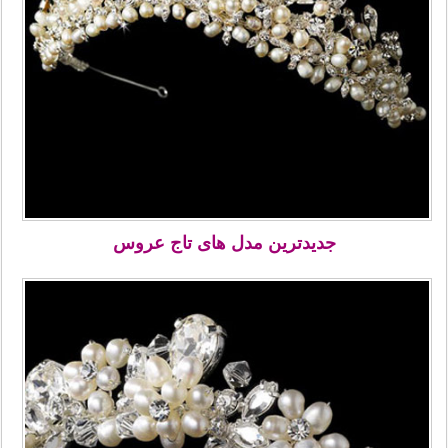
جدیدترین مدل های تاج عروس