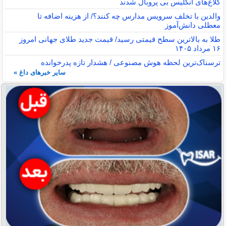
کلاغ‌های انگلیس بی پروبال شدند
والدین با تخلف سرویس مدارس چه کنند؟/ از هزینه اضافه تا
معطلی دانش‌آموز
طلا به بالاترین سطح قیمتی رسید/ قیمت جدید طلای جهانی امروز
۱۶ مرداد ۱۴۰۵
ترسناک‌ترین لحظه هوش مصنوعی / هشدار تازه پدرخوانده
سایر خبرهای داغ »