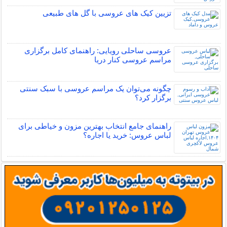
تزیین کیک های عروسی با گل های طبیعی
عروسی ساحلی رویایی: راهنمای کامل برگزاری
مراسم عروسی کنار دریا
چگونه می‌توان یک مراسم عروسی با سبک سنتی
برگزار کرد؟
راهنمای جامع انتخاب بهترین مزون و خیاطی برای
لباس عروس: خرید یا اجاره؟