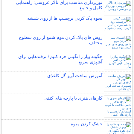
نورپردازی مناسب برای تالار عروسی: راهنمایی
کامل و جامع
نحوه پاک کردن برچسب ها از روی شیشه
روش های پاک کردن موم شمع از روی سطوح
مختلف
چگونه پیاز را نگینی خرد کنیم؟ ترفندهایی برای
آشپزی سریع
آموزش ساخت آویز گل کاغذی
کارهای هنری با پارچه های کنفی
خشک کردن میوه