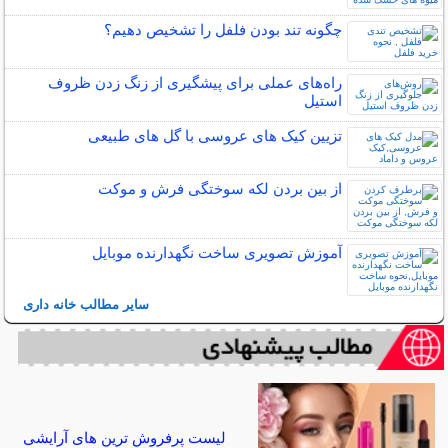
چگونه تند بودن فلفل را تشخیص دهیم؟
راه‌های عملی برای پیشگیری از زنگ زدن ظروف
استیل
تزیین کیک های عروسی با گل های طبیعی
از بین بردن لکه سوختگی فرش و موکت
آموزش تصویری ساخت نگهدارنده موبایل
سایر مطالب خانه داری
لیست پرفروش ترین های آرایشی