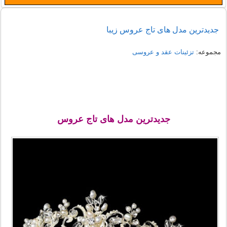
جدیدترین مدل های تاج عروس زیبا
مجموعه:
تزئینات عقد و عروسی
جدیدترین مدل های تاج عروس