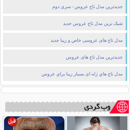
جدیدترین مدل تاج عروس - سری دوم
شیک ترین مدل تاج عروس جدید
مدل تاج های عروسی خاص و زیبا جدید
جدیدترین مدل تاج های عروس
مدل تاج هاي ژله ای بسيار زيبا براي عروس