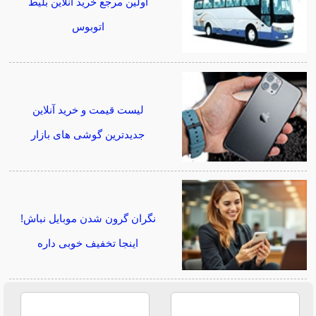
اولین مرجع خرید آنلاین بلیط
اتوبوس
لیست قیمت و خرید آنلاین
جدیدترین گوشی های بازار
نگران گرون شدن موبایل نباش!
اینجا تخفیف خوبی داره