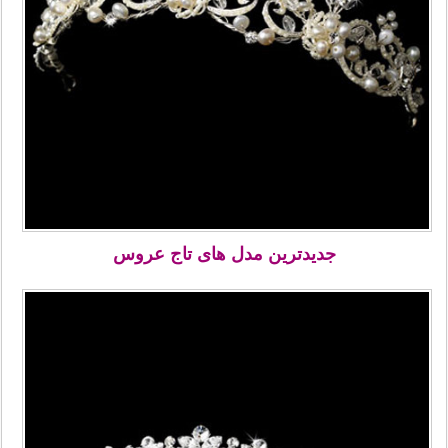
جدیدترین مدل های تاج عروس