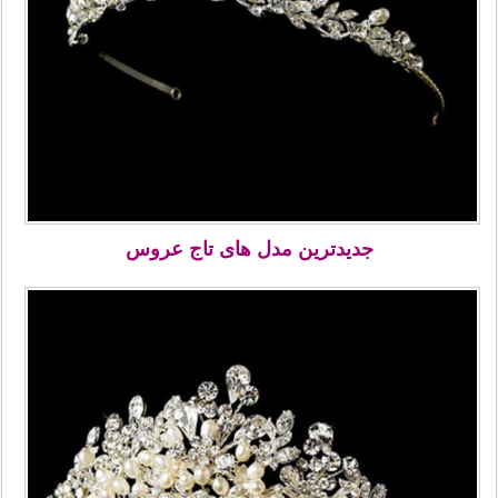
جدیدترین مدل های تاج عروس