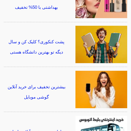
بهداشتی با 50% تخفیف
پشت کنکوری؟ کلیک کن و سال
دیگه تو بهترین دانشگاه هستی
بیشترین تخفیف برای خرید آنلاین
گوشی موبایل