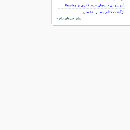
تأثیر پنهانی داروهای جدید لاغری بر چشم‌ها!
بازگشت کتابی بعد از ۱۵۰سال
سایر خبرهای داغ »