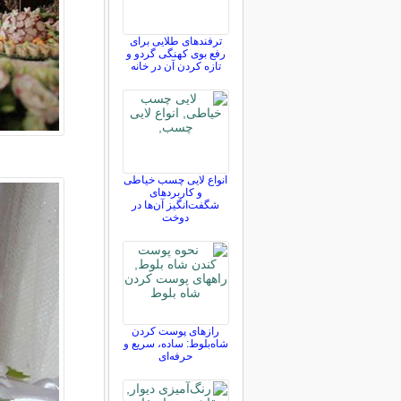
ترفندهای طلایی برای
رفع بوی کهنگی گردو و
تازه کردن آن در خانه
انواع لایی چسب خیاطی
و کاربردهای
شگفت‌انگیز آن‌ها در
دوخت
رازهای پوست کردن
شاه‌بلوط: ساده، سریع و
حرفه‌ای