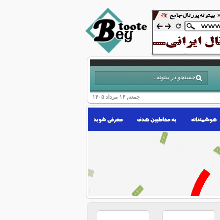
جمعه, ۱۶ مرداد ۱۴۰۵