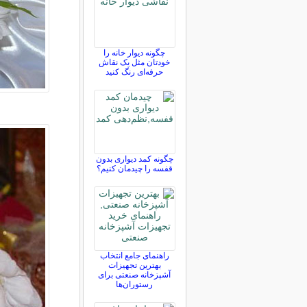
چگونه دیوار خانه را
خودتان مثل یک نقاش
حرفه‌ای رنگ کنید
چگونه کمد دیواری بدون
قفسه را چیدمان کنیم؟
راهنمای جامع انتخاب
بهترین تجهیزات
آشپزخانه صنعتی برای
رستوران‌ها