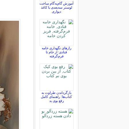
آموزش گام‌به‌گام ساخت
لوستر سه‌بعدی با کاغذ
دیواری
رازهای نگهداری خامه
قنادی: از خام تا
فرم‌گرفته
بازگرداندن طراوت به
کتاب‌ها: راهنمای کامل
رفع بوی بد