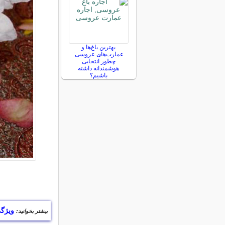
بهترین باغ‌ها و
عمارت‌های عروسی:
چطور انتخابی
هوشمندانه داشته
باشیم؟
ویژگ
بیشتر بخوانید: