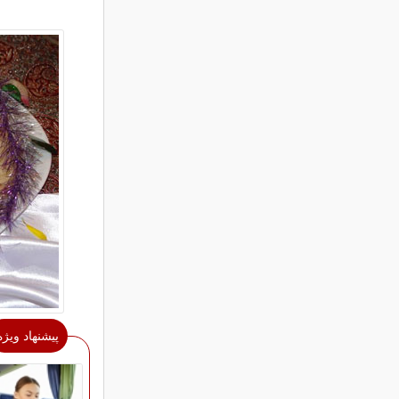
پیشنهاد ویژه