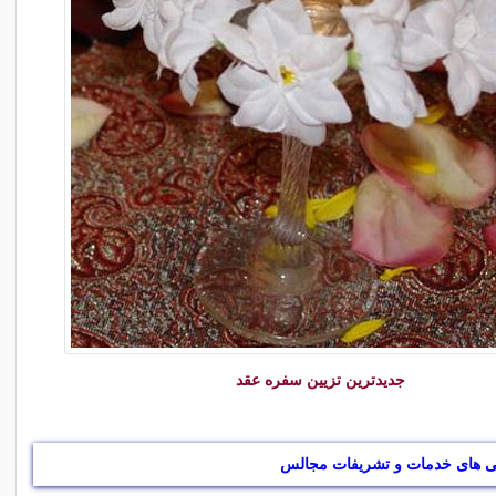
جدیدترین تزیین سفره عقد
ی های خدمات و تشریفات مجالس