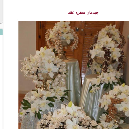
چیدمان سفره عقد