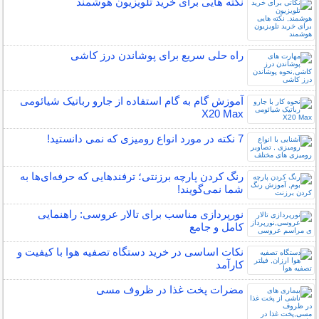
نکته هایی برای خرید تلویزیون هوشمند
راه حلی سریع برای پوشاندن درز کاشی
آموزش گام به گام استفاده از جارو رباتیک شیائومی
X20 Max
7 نکته در مورد انواع رومیزی که نمی دانستید!
رنگ کردن پارچه برزنتی؛ ترفندهایی که حرفه‌ای‌ها به
شما نمی‌گویند!
نورپردازی مناسب برای تالار عروسی: راهنمایی
کامل و جامع
نکات اساسی در خرید دستگاه تصفیه هوا با کیفیت و
کارآمد
مضرات پخت غذا در ظروف مسی