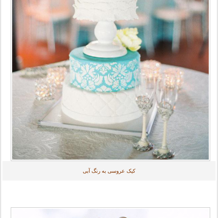
کیک عروسی به رنگ آبی