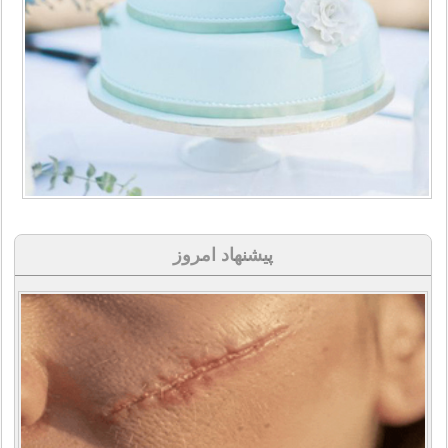
پیشنهاد امروز