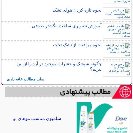
نحوه تازه کردن هوای تشک
آموزش تصویری ساخت انگشتر صدفی
نحوه مراقبت از تشک تخت
چگونه شپشک و حشرات موجود در آرد را از بین
ببریم؟
سایر مطالب خانه داری
شامپوی مناسب موهای تو