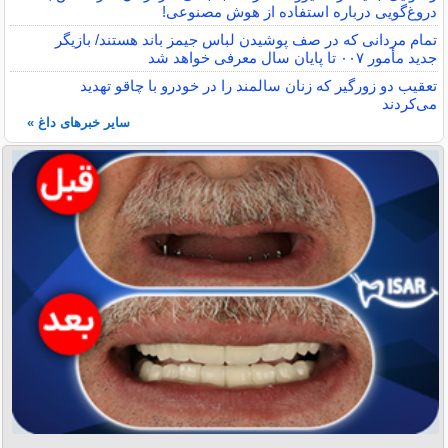
دروغ‌گویی درباره استفاده از هوش مصنوعی!
تمام مردانی که در صف پوشیدن لباس جیمز باند هستند/ بازیگر
جدید مأمور ۰۰۷ تا پایان سال معرفی خواهد شد
تعقیب دو زورگیر که زنان سالمند را در خودرو با چاقو تهدید
می‌کردند
سایر خبرهای داغ »