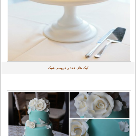
کیک های عقد و عروسی شیک