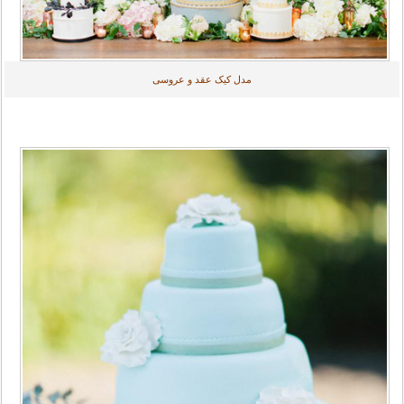
مدل کیک عقد و عروسی