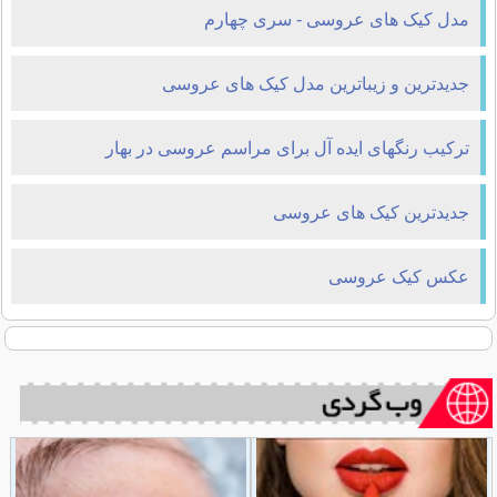
مدل کیک های عروسی - سری چهارم
جدیدترین و زیباترین مدل کیک های عروسی
ترکیب رنگهای ایده آل برای مراسم عروسی در بهار
جدیدترین کیک های عروسی
عکس کیک عروسی