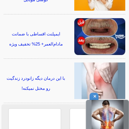
ایمپلنت اقساطی با ضمانت
مادام‌العمر+ 25% تخفیف ویژه
با این درمان دیگه زانودرد زندگیت
رو مختل نمیکنه!
×