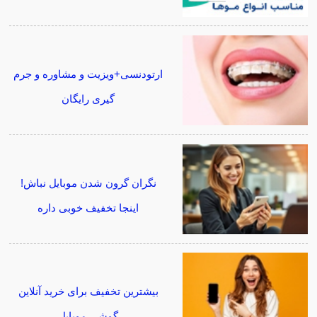
ارتودنسی+ویزیت و مشاوره و جرم
گیری رایگان
نگران گرون شدن موبایل نباش!
اینجا تخفیف خوبی داره
بیشترین تخفیف برای خرید آنلاین
گوشی موبایل