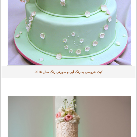
کیک عروسی به رنگ آبی و صورتی رنگ سال 2016