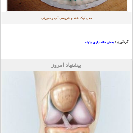
مدل کیک عقد و عروسی آبی و صورتی
گردآوری :
بخش خانه داری بیتوته
پیشنهاد امروز