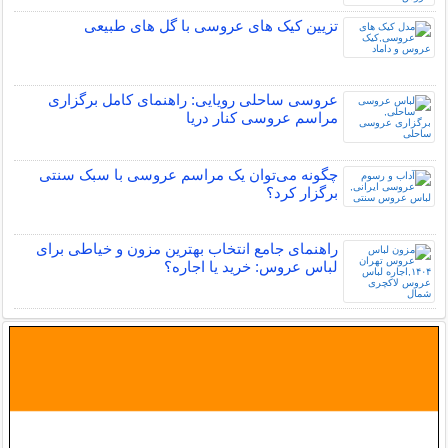
تزیین کیک های عروسی با گل های طبیعی
عروسی ساحلی رویایی: راهنمای کامل برگزاری
مراسم عروسی کنار دریا
چگونه می‌توان یک مراسم عروسی با سبک سنتی
برگزار کرد؟
راهنمای جامع انتخاب بهترین مزون و خیاطی برای
لباس عروس: خرید یا اجاره؟