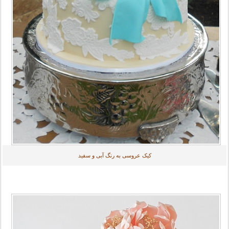
کیک عروسی به رنگ آبی و سفید