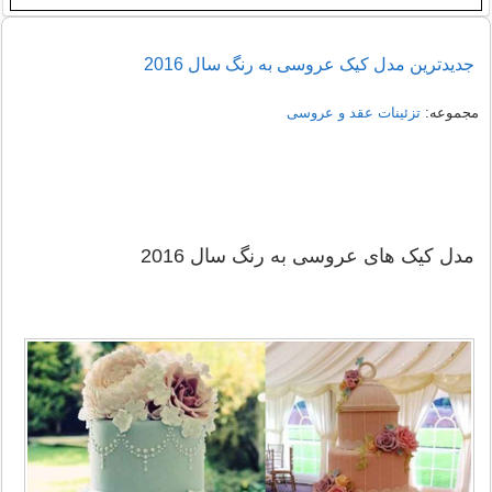
جدیدترین مدل کیک عروسی به رنگ سال 2016
مجموعه:
تزئینات عقد و عروسی
مدل کیک های عروسی به رنگ سال 2016