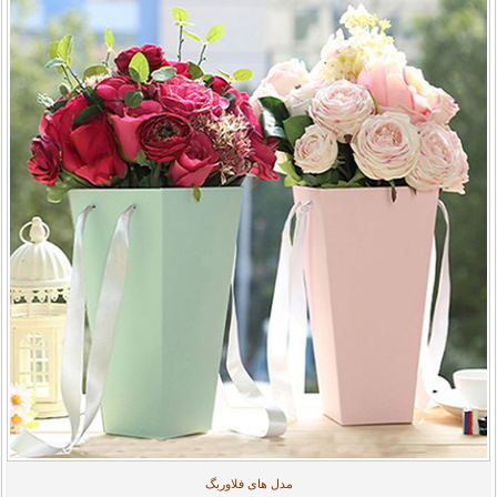
مدل های فلاوربگ