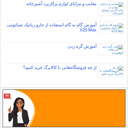
معایب و مزایای لوازم پرکاربرد آشپزخانه
آموزش گام به گام استفاده از جارو رباتیک شیائومی
X20 Max
آموزش گره زدن
از چه فروشگاه‌هایی با کالابرگ خرید کنیم؟