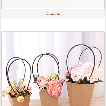
انواع فلاور بگ