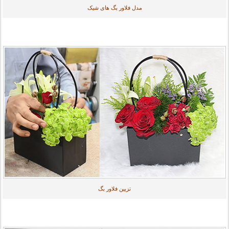
مدل فلاور بگ های شیک
تزیین فلاور بگ