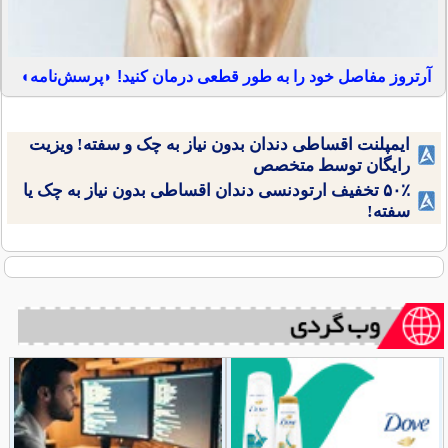
آرتروز مفاصل خود را به طور قطعی درمان کنید! ◗پرسش‌نامه◖
ایمپلنت اقساطی دندان بدون نیاز به چک و سفته! ویزیت
رایگان توسط متخصص
۵۰٪ تخفیف ارتودنسی دندان اقساطی بدون نیاز به چک یا
سفته!