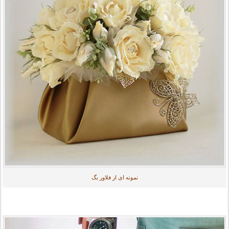
نمونه ای از فلاور بگ