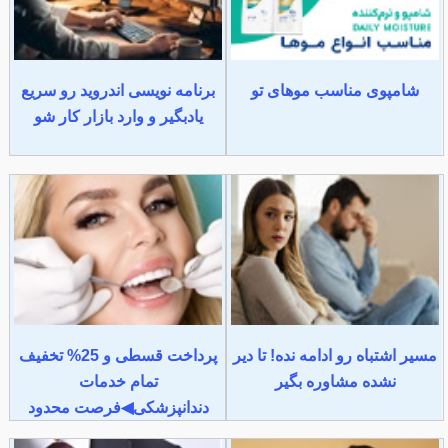
شامپوی مناسب موهای تو
برنامه نویسی اندروید رو سریع
یادبگیر و وارد بازار کار شو
مسیر اشتباه رو ادامه نده! تا دیر
پرداخت قسطی و 25% تخفیف
نشده مشاوره بگیر
تمام خدمات
دندانپزشکی◀فرصت محدود