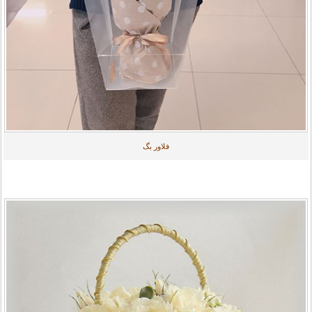
فلاور بگ