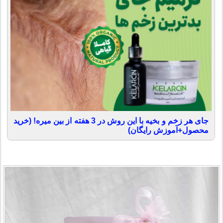
جای هر زخم و بخیه با این روش در 3 هفته از بین میره! (خرید
محصول+آموزش رایگان)