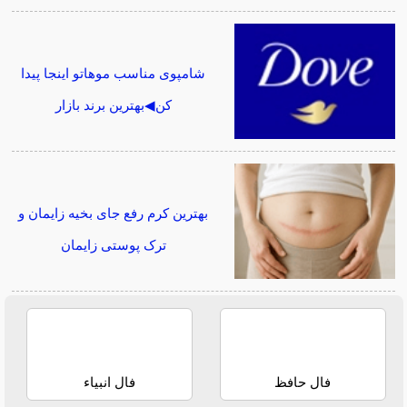
شامپوی مناسب موهاتو اینجا پیدا
کن◀بهترین برند بازار
بهترین کرم رفع جای بخیه زایمان و
ترک پوستی زایمان
فال حافظ
فال انبیاء