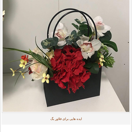
ایده هایی برای فلاور بگ