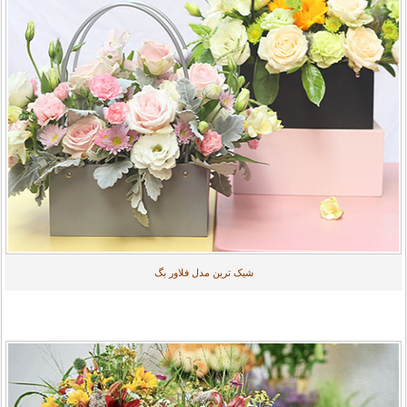
شیک ترین مدل فلاور بگ