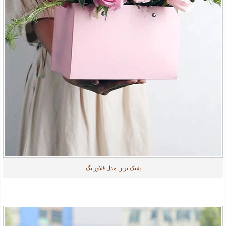
شیک ترین مدل فلاور بگ