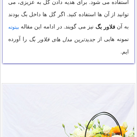
استفاده می شود. برای هدیه دادن گل به عزیزی، می
توانید از آن ها استفاده کنید. اگر گل ها داخل بگ بودند
به آن
نیز می گویند. در ادامه این مقاله
فلاور بگ
بیتوته
نمونه هایی از
را آورده
جدیدترین مدل های فلاور بگ
ایم.