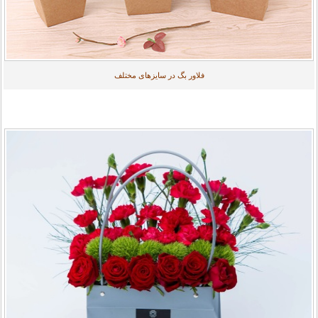
فلاور بگ در سایزهای مختلف