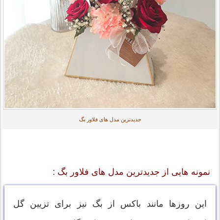
جدیدترین مدل های فلاور بگ
نمونه هایی از جدیدترین مدل های فلاور بگ :
این روزها مانند باکس از بگ نیز برای تزیین گل