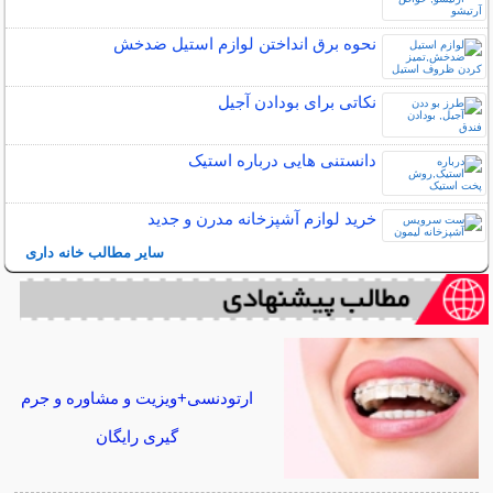
نحوه برق انداختن لوازم استیل ضدخش
نکاتی برای بودادن آجیل
دانستنی هایی درباره استیک
خرید لوازم آشپزخانه مدرن و جدید
سایر مطالب خانه داری
ارتودنسی+ویزیت و مشاوره و جرم
گیری رایگان