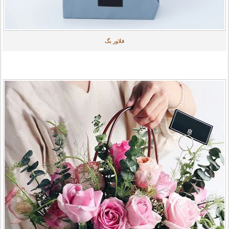
فلاور بگ