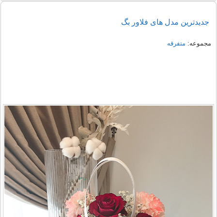
جدیدترین مدل های فلاور بگ
مجموعه:
متفرقه