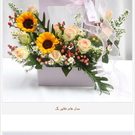
مدل های فلاور بگ