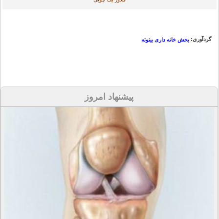
گردآوری:
بخش خانه داری بیتوته
پیشنهاد امروز