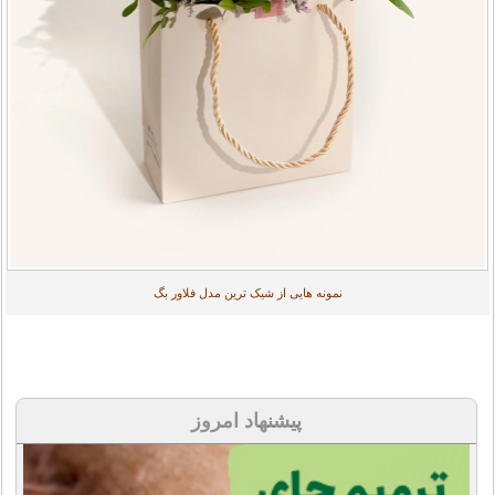
نمونه هایی از شیک ترین مدل فلاور بگ
پیشنهاد امروز