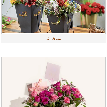
مدل فلاور بگ