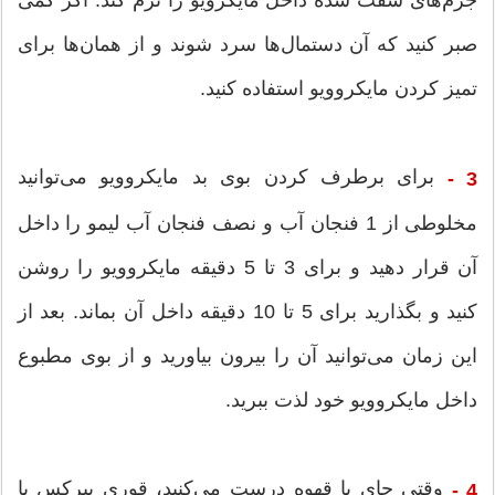
صبر کنید که آن دستمال‌ها سرد شوند و از همان‌ها برای
تمیز کردن مایکروویو استفاده کنید.
برای برطرف کردن بوی بد مایکروویو می‌توانید
3 -
مخلوطی از 1 فنجان آب و نصف فنجان آب لیمو را داخل
آن قرار دهید و برای 3 تا 5 دقیقه مایکروویو را روشن
کنید و بگذارید برای 5 تا 10 دقیقه داخل آن بماند. بعد از
این زمان می‌توانید آن را بیرون بیاورید و از بوی مطبوع
داخل مایکروویو خود لذت ببرید.
وقتی چای یا قهوه درست می‌کنید، قوری پیرکس یا
4 -