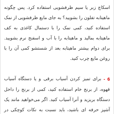
اسکاچ زبر یا سیم ظرفشویی استفاده کرد. پس چگونه
ماهیتابه تفلون را بشویید؟ به جای مایع ظرفشویی از نمک
استفاده کنید، کمی نمک را با دستمال کاغذی به کف
ماهیتابه بمالید و ماهیتابه را با آب و اسفنج نرم بشویید.
برای دوام بیشتر ماهیتابه بعد از شستشو کمی آن را با
روغن مایع چرب کنید.
برای تمیز کردن آسیاب برقی و یا دستگاه آسیاب
6 -
قهوه، از برنج خام استفاده کنید، کمی از برنج را داخل
دستگاه بریزید و آنرا آسیاب کنید. اگر می‌خواهید مانند یک
آشپز حرفه ای باشید، باید نسبت به نکات کوچکی در