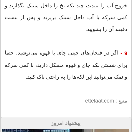
خروج آب را ببندید، چند تکه یخ را داخل سینک بگذارید و
کمی سرکه با آب داخل سینک بریزید و پس از بیست
دقیقه آن را بشویید.
اگر در فنجان‌های چینی چای یا قهوه می‌نوشید، حتما
9 -
برای شستن لکه چای و قهوه مشکل دارید، با کمی سرکه
و نمک می‌توانید این لکه‌ها را به راحتی پاک کنید.
منبع : ettelaat.com
پیشنهاد امروز