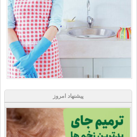
پیشنهاد امروز