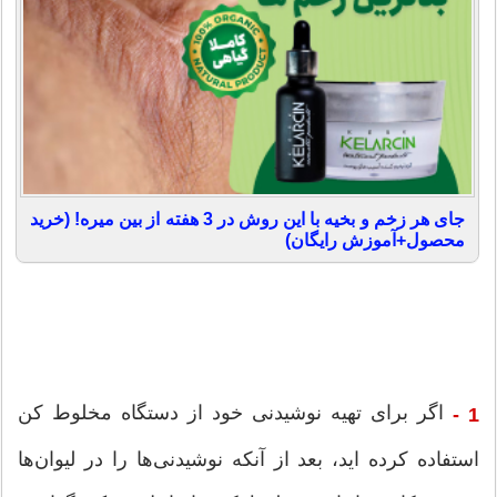
جای هر زخم و بخیه با این روش در 3 هفته از بین میره! (خرید
محصول+آموزش رایگان)
اگر برای تهیه نوشیدنی خود از دستگاه مخلوط کن
1 -
استفاده کرده اید، بعد از آنکه نوشیدنی‌ها را در لیوان‌ها