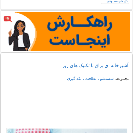
آشپزخانه ای براق با تکنیک های زیر
مجموعه:
شستشو ، نظافت ، لکه گیری