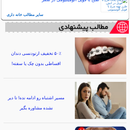
سایر مطالب خانه داری
۵۰٪ تخفیف ارتودنسی دندان
اقساطی بدون چک یا سفته!
مسیر اشتباه رو ادامه نده! تا دیر
نشده مشاوره بگیر