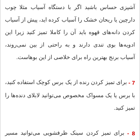
آشپزی حساس باشید اگر با دستگاه آسیاب مثلا چوب
دارچین یا ریحان خشک را آسیاب کرده اید، پیش از آسیاب
کردن دانه‌های قهوه باید آن را کاملا تمیز کنید زیرا این
ادویه‌ها بوی تندی دارند و به راحتی از بین نمی‌روند،
آسیاب برنج بهترین راه برای خلاصی از این بوهاست.
برای تمیز کردن رنده از یک برس کوچک استفاده کنید،
7 -
با برس یا یک مسواک مخصوص می‌توانید لابلای دنده‌ها را
تمیز کنید.
برای تمیز کردن سینک ظرفشویی می‌توانید مسیر
8 -