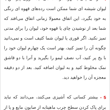
لیوان شیشه ای شما ممکن است رده‌های قهوه ای رنگی
به خود بگیرد، این اتفاق معمولا زمانی اتفاق می‌افتد که
شما بعد از نوشیدن چای یا قهوه خود، لیوان را برای مدتی
تمیز نکنید. اگر قوری یا لیوان شما کثیف است و نمی‌دانید
چگونه آن را تمیز کنید، بهتر است یک چهارم لیوان خود را
با یخ پر کنید، آب نصف لیمو را بگیرید و آنرا با دو قاشق
نمک مخلوط کنید و به لیوان اضافه کنید. بعد از دو دقیقه
معجزه آن را خواهید دید.
بیشتر کسانی که آشپزی می‌کنند، می‌دانند که نباید
5 -
برای پاک کردن سطح چرب ماهیتابه از صابون مایع و یا از