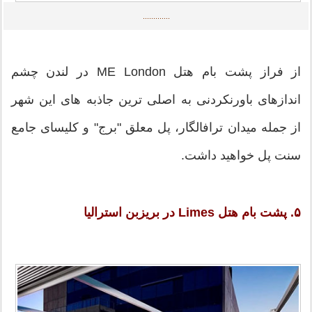
.............
از فراز پشت بام هتل ME London در لندن چشم
اندازهای باورنکردنی به اصلی ترین جاذبه های این شهر
از جمله میدان ترافالگار، پل معلق "برج" و کلیسای جامع
سنت پل خواهید داشت.
۵. پشت بام هتل Limes در بریزبن استرالیا