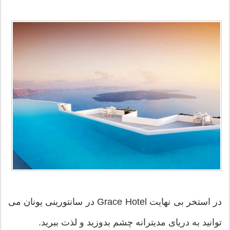
در استخر بی نهایت Grace Hotel در سانتورینی یونان می
توانید به دریای مدیترانه چشم بدوزید و لذت ببرید.