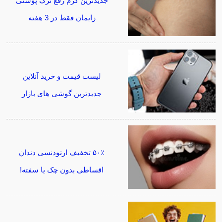
جدیدترین کرم رفع ترک پوستی
زایمان فقط در 3 هفته
لیست قیمت و خرید آنلاین
جدیدترین گوشی های بازار
۵۰٪ تخفیف ارتودنسی دندان
اقساطی بدون چک یا سفته!