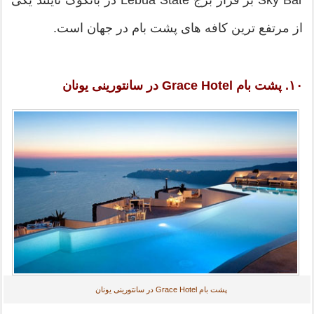
از مرتفع ترین کافه های پشت بام در جهان است.
۱۰. پشت بام Grace Hotel در سانتورینی یونان
پشت بام Grace Hotel در سانتورینی یونان