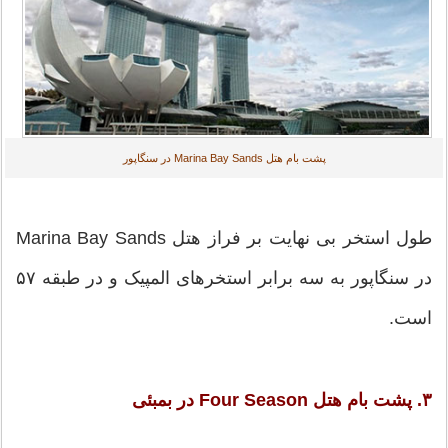
پشت بام هتل Marina Bay Sands در سنگاپور
طول استخر بی نهایت بر فراز هتل Marina Bay Sands
در سنگاپور به سه برابر استخرهای المپیک و در طبقه ۵۷
است.
۳. پشت بام هتل Four Season در بمبئی