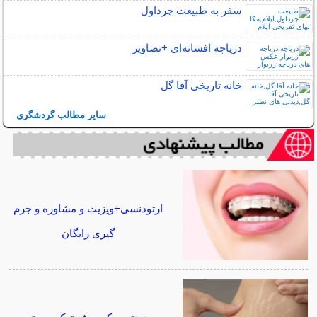
سفر به طبیعت چرداول
دریاچه افسانه‌ای +تصاویر
خانه تاریخی آقا گل
سایر مطالب گردشگری
ارتودنسی+ویزیت و مشاوره و جرم
گیری رایگان