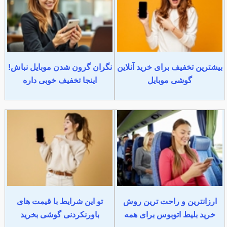
بیشترین تخفیف برای خرید آنلاین
نگران گرون شدن موبایل نباش!
گوشی موبایل
اینجا تخفیف خوبی داره
ارزانترین و راحت ترین روش
تو این شرایط با قیمت های
خرید بلیط اتوبوس برای همه
باورنکردنی گوشی بخرید