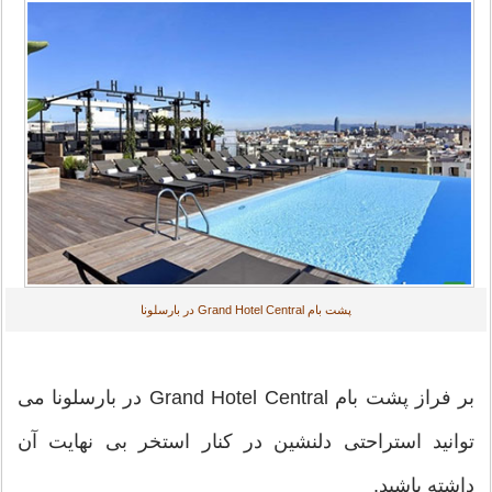
پشت بام Grand Hotel Central در بارسلونا
بر فراز پشت بام Grand Hotel Central در بارسلونا می
توانید استراحتی دلنشین در کنار استخر بی نهایت آن
داشته باشید.