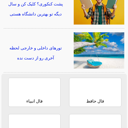
پشت کنکوری؟ کلیک کن و سال
دیگه تو بهترین دانشگاه هستی
تورهای داخلی و خارجی لحظه
آخری رو از دست نده
فال حافظ
فال انبیاء