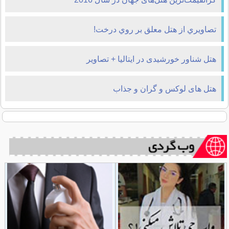
تصاويري از هتل معلق بر روي درخت!
هتل شناور خورشیدی در ایتالیا + تصاویر
هتل های لوکس و گران و جذاب