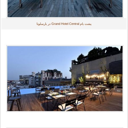
پشت بام Grand Hotel Central در بارسلونا