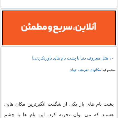
۱۰ هتل معروف دنیا با پشت بام های باورنکردنی!
مجموعه:
مکانهای تفریحی جهان
پشت بام های باز یکی از شگفت انگیزترین مکان هایی
هستند که می توان تجربه کرد. این بام ها با چشم