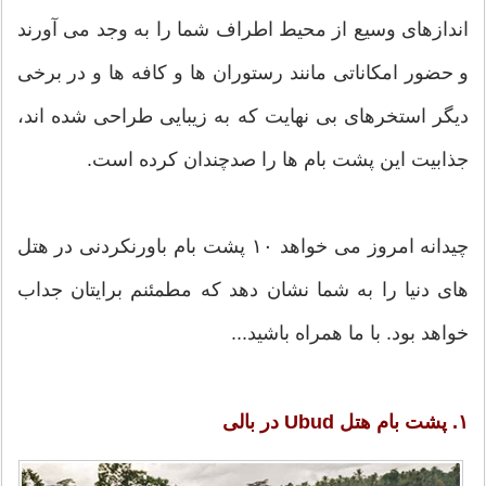
اندازهای وسیع از محیط اطراف شما را به وجد می آورند
و حضور امکاناتی مانند رستوران ها و کافه ها و در برخی
دیگر استخرهای بی نهایت که به زیبایی طراحی شده اند،
جذابیت این پشت بام ها را صدچندان کرده است.
چیدانه امروز می خواهد ۱۰ پشت بام باورنکردنی در هتل
های دنیا را به شما نشان دهد که مطمئنم برایتان جداب
خواهد بود. با ما همراه باشید...
۱. پشت بام هتل Ubud در بالی