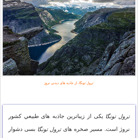
ترول تونگا، از جاذبه های دیدنی نروژ
یکی از زیباترین جاذبه های طبيعي کشور
ترول تونگا
نروژ است. مسیر صخره های
بسی دشوار
ترول تونگا