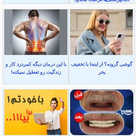
گوشی گرونه؟ از اینجا با تخغیف
با این درمان دیگه کمردرد کار و
بخر
زندگیت رو تعطیل نمیکنه!