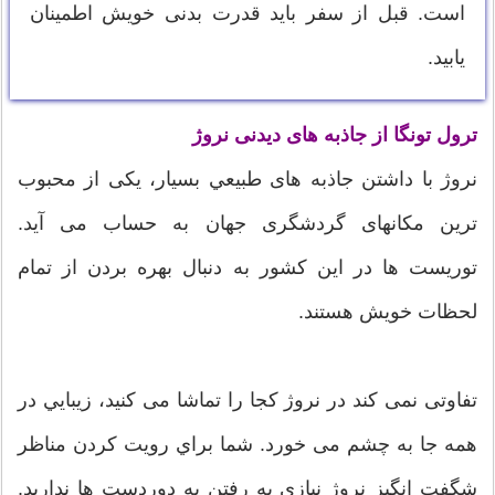
است. قبل از سفر باید قدرت بدنی خویش اطمینان
یابید.
ترول تونگا از جاذبه های دیدنی نروژ
نروژ با داشتن جاذبه های طبيعي بسیار، یکی از محبوب
ترین مکانهای گردشگری جهان به حساب می آید.
توریست ها در این کشور به دنبال بهره بردن از تمام
لحظات خویش هستند.
تفاوتی نمی کند در نروژ کجا را تماشا می کنید، زيبايي در
همه جا به چشم می خورد. شما براي رویت کردن مناظر
شگفت انگیز نروژ نیازی به رفتن به دوردست ها ندارید.