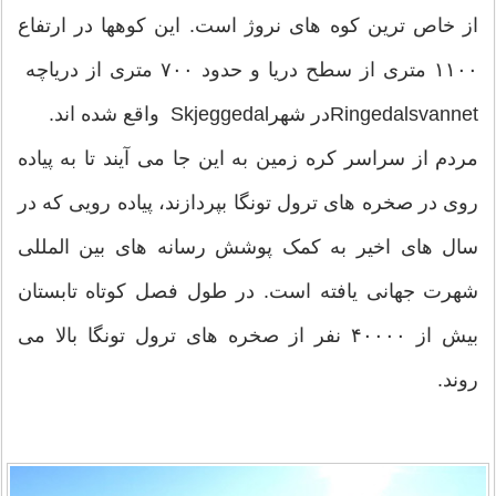
از خاص ترین کوه های نروژ است. این کوهها در ارتفاع
۱۱۰۰ متری از سطح دریا و حدود ۷۰۰ متری از دریاچه
Ringedalsvannetدر شهرSkjeggedal واقع شده اند.
مردم از سراسر کره زمین به این جا می آیند تا به پیاده
روی در صخره های ترول تونگا بپردازند، پیاده رویی که در
سال های اخیر به کمک پوشش رسانه های بین المللی
شهرت جهانی یافته است. در طول فصل کوتاه تابستان
بیش از ۴۰۰۰۰ نفر از صخره های ترول تونگا بالا می
روند.