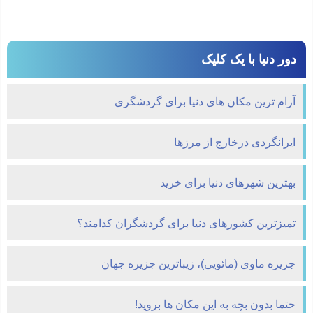
دور دنیا با یک کلیک
آرام ترین مکان های دنیا برای گردشگری
ایرانگردی در‌خارج از مرزها
بهترین شهرهای دنیا برای خرید
تمیزترین کشورهای دنیا برای گردشگران کدامند؟
جزیره ماوی (مائویی)، زیباترین جزیره جهان
حتما بدون بچه به این مکان ها بروید!