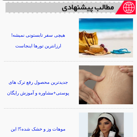
هیچی سفر تابستونی نمیشه!
ارزانترین تورها اینجاست
جدیدترین محصول رفع ترک های
پوستی+مشاوره و آموزش رایگان
موهات وز و خشک شده؟! این