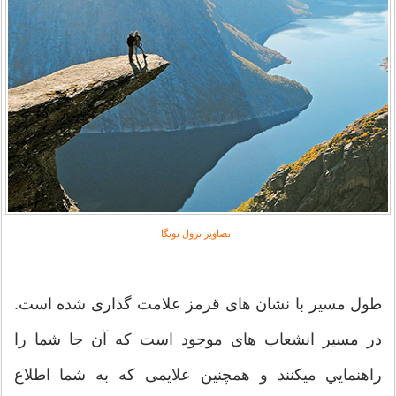
تصاویر ترول تونگا
طول مسیر با نشان های قرمز علامت گذاری شده است.
در مسیر انشعاب های موجود است که آن جا شما را
راهنمايي ميکنند و همچنين علایمی که به شما اطلاع