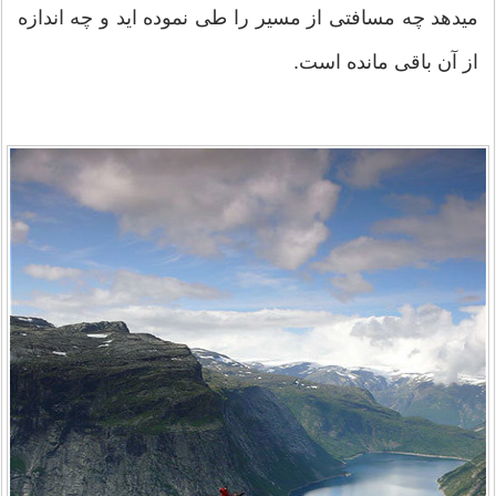
ميدهد چه مسافتی از مسیر را طی نموده اید و چه اندازه
از آن باقی مانده است.