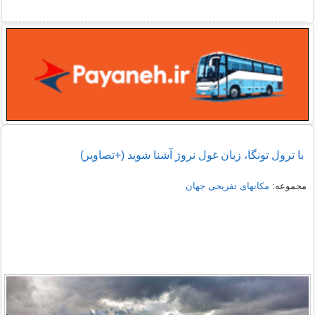
با ترول تونگا، زبان غول نروژ آشنا شوید (+تصاویر)
مجموعه:
مکانهای تفریحی جهان