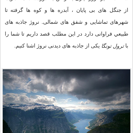
از جنگل های بی پایان ، آبدره ها و کوه ها گرفته تا
شهرهای تماشایی و شفق های شمالی. نروژ جاذبه های
طبيعي فراوانی دارد در این مطلب قصد داریم تا شما را
با
یکی از جاذبه های دیدنی نروژ اشنا کنیم.
ترول تونگا