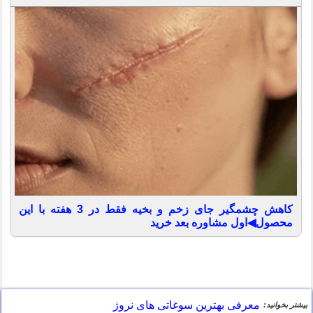
کاهش چشمگیر جای زخم و بخیه فقط در 3 هفته با این
محصول◀اول مشاوره بعد خرید
معرفی بهترین سوغاتی های نروژ
بیشتر بخوانید: