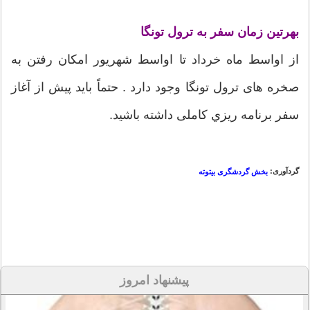
بهرتین زمان سفر به ترول تونگا
از اواسط ماه خرداد تا اواسط شهریور امکان رفتن به
صخره های ترول تونگا وجود دارد . حتماً باید پیش از آغاز
سفر برنامه ريزي کاملی داشته باشید.
گردآوری:
بخش گردشگری بیتوته
پیشنهاد امروز