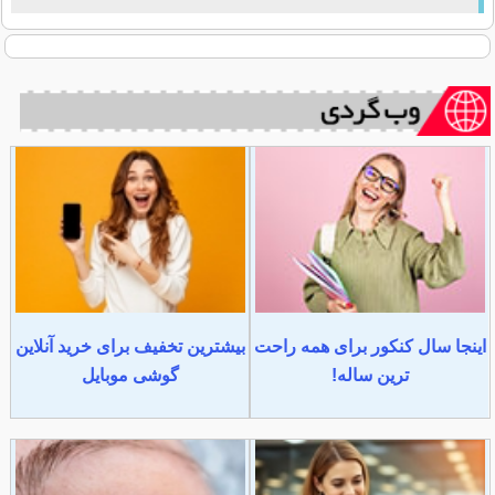
اینجا سال کنکور برای همه راحت
بیشترین تخفیف برای خرید آنلاین
ترین ساله!
گوشی موبایل