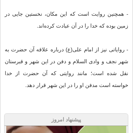
- همچنین روایت است که این مکان، نخستین جایی در
زمین بوده که خدا را در آن عبادت کرده‌اند.
- روایاتی نیز از امام علی(ع) درباره علاقه آن حضرت به
شهر نجف و وادی السلام و دفن در این شهر و قبرستان
نقل شده است؛ مانند روایتی که آن حضرت از خدا
خواسته است مدفن او را در این شهر قرار دهد.
پیشنهاد امروز