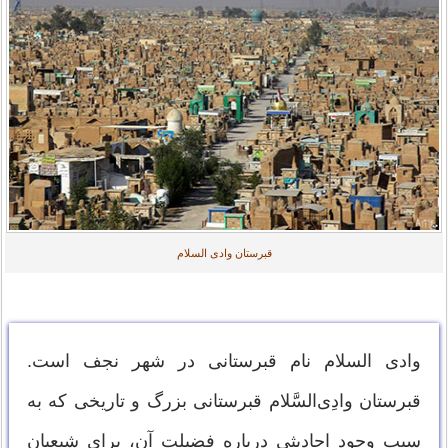
قبرستان وادی‌ السلام
وادی‌ السلام نام قبرستانی در شهر نجف است.
قبرستان وادِی‌السَّلام قبرستانی بزرگ و تاریخی که به
سبب وجود احادیثی درباره فضیلت آن، برای شیعیان