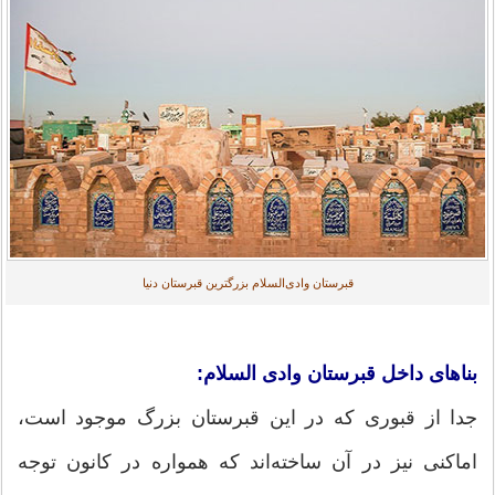
قبرستان وادی‌السلام بزرگترین قبرستان دنیا
بناهای داخل قبرستان وادی السلام:
جدا از قبوری که در این قبرستان بزرگ موجود است،
اماکنی نیز در آن ساخته‌اند که همواره در کانون توجه