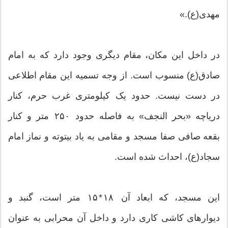
مهدی(ع).»
در داخل این مکان، مقام دیگری وجود دارد که به امام
صادق(ع) منسوب است. از وجه تسمیه این مقام اطلاعی
در دست نیست. حدود یک کیلومتری غرب حرم، کنار
دریاچه «بحر النجف» به فاصله حدود ۲۵۰ متر و کنار
بقعه صافی صفا مسجد و مقامی به یاد بیتوته و نماز امام
سجاد(ع)، احداث شده است.
این مسجد، که ابعاد آن ۱۸ * ۱۵ متر است، گنبد و
دیوارهای کاشی کاری دارد و داخل آن محرابی به عنوان