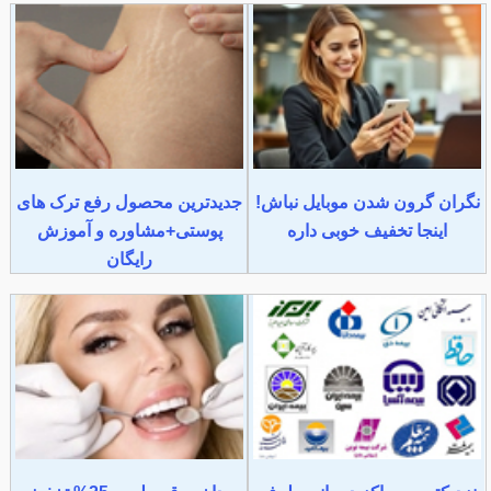
نگران گرون شدن موبایل نباش!
جدیدترین محصول رفع ترک های
اینجا تخفیف خوبی داره
پوستی+مشاوره و آموزش
رایگان