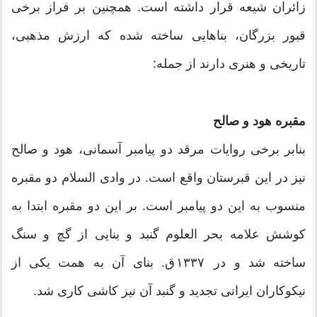
زائران شیعه قرار داشته است. همچنین بر فراز برخی
قبور بزرگان، بناهایی ساخته شده که ارزش مذهبی،
تاریخی و هنری دارند از جمله:
مقبره هود و صالح
بنابر برخی روایات مرقد دو پیامبر آسمانی، هود و صالح
نیز در این قبرستان واقع است. در وادی السلام دو مقبره
منسوب به این دو پیامبر است. بر این دو مقبره ابتدا به
کوشش علامه بحر العلوم گنبد و بنایی از گچ و سنگ
ساخته شد و در ۱۳۳۷ ق. بنای آن به همت یکی از
نیکوکاران ایرانی تجدید و گنبد آن نیز کاشی کاری شد.