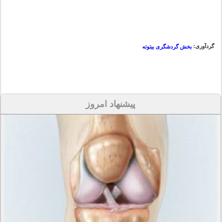
گردآوری:
بخش گردشگری بیتوته
پیشنهاد امروز