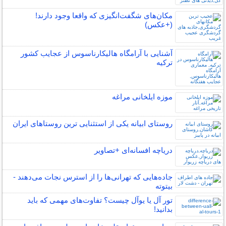
مکان‌های شگفت‌انگیزی که واقعا وجود دارند!
(+عکس)
آشنایی با آرامگاه هالیکارناسوس از عجایب کشور
ترکیه
موزه ایلخانی مراغه
روستای ابیانه یکی از استثنایی ‏ترین روستاهای ایران
دریاچه افسانه‌ای +تصاویر
جاده‌هایی که تهرانی‌ها را از استرس نجات می‌دهند -
بیتوته
تور آل یا یوآل چیست؟ تفاوت‌های مهمی که باید
بدانید!