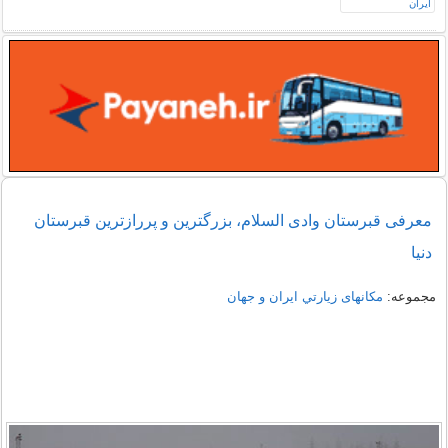
معرفی قبرستان وادی‌ السلام، بزرگترین و پررازترین قبرستان
دنیا
مجموعه:
مکانهای زيارتي ايران و جهان