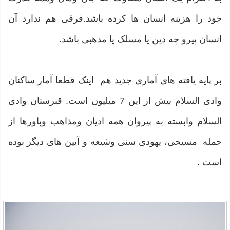
خود را هزینه انسان ها کرده باشد.فرقی هم ندارد آن
انسان پیرو چه دین یا مسلک یا مذهبی باشد.
بر پایه یافته های آماری جدید هم اینک قطعا آمار ساکنان
وادی السلام بیش از این 7 میلیون است. قبرستان وادی
السلام وابسته به پیروان همه ادیان ومذاهب وباورها از
جمله مسیحی، یهودی سنی وشیعه و آیین های دیگر بوده
است .