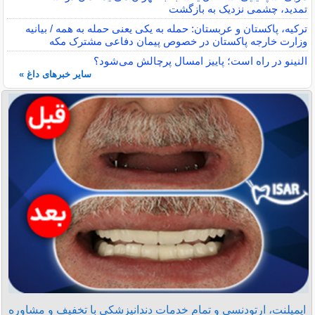
تمدید، چشمی نزدیک به بازگشت
ترکیه، پاکستان و عربستان: حمله به یکی یعنی حمله به همه / بیانیه
وزارت خارجه پاکستان در خصوص پیمان دفاعی مشترک مکه
النینو در راه است؛ پاییز امسال پرچالش می‌شود؟
سایر خبرهای داغ »
ایمپلنت، ارتودنسی و تمام خدمات دندانپزشکی با تخفیف و مشاوره