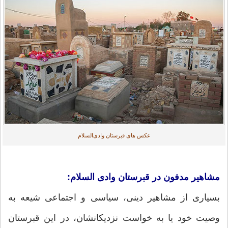
عکس های قبرستان وادی‌السلام
مشاهیر مدفون در قبرستان وادی السلام:
بسیاری از مشاهیر دینی، سیاسی و اجتماعی شیعه به
وصیت خود یا به خواست نزدیکانشان، در این قبرستان