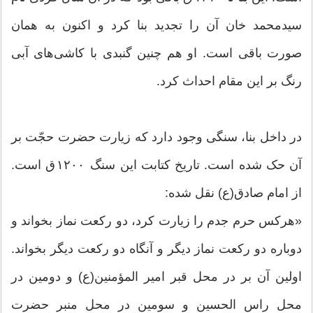
سیدمحمد خان آن را تجدید بنا کرد و اکنون به همان
صورت باقی است. او هم چنین گنبدی با کاشی‌های آبی
رنگ بر این مقام احداث کرد.
در داخل بنا، سنگی وجود دارد که زیارت حضرت حجّت بر
آن حک شده است. تاریخ کتابت این سنگ ۱۲۰۰ ق است.
از امام صادق(ع) نقل شده:
«هرکس حرم جدم را زیارت کرد، دو رکعت نماز بخواند و
دوباره دو رکعت نماز دیگر و آنگاه دو رکعت دیگر بخواند.
اولین آن بر در محل قبر امیر المؤمنین(ع) و دومین در
محل راس الحسین و سومین در محل منبر حضرت