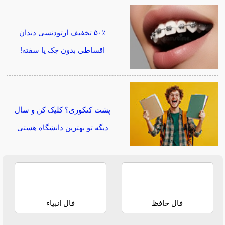
۵۰٪ تخفیف ارتودنسی دندان
اقساطی بدون چک یا سفته!
پشت کنکوری؟ کلیک کن و سال
دیگه تو بهترین دانشگاه هستی
فال حافظ
فال انبیاء