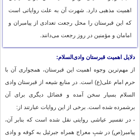
اهمیت مذهبی دارد. شهرت آن به علت روایاتی است
که این قبرستان را محل رجعت تعدادی از پیامبران و
امامان و مؤمنین در روز رجعت می‌دانند.
دلایل اهمیت قبرستان وادی‌السلام:
از مهم‌ترین وجوه اهمیت این قبرستان، همجواری آن با
حرم امام علی(ع) است. در منابع شیعه از قبرستان وادی
السلام بسیار سخن آمده و فضائل دیگری برای آن
برشمرده شده است. برخی از این روایات عبارتند از:
- در تفسیر عیاشی روایتی نقل شده است که بنابر آن،
پیامبر(ص) در شبِ معراج همراه جبرئیل به کوفه و وادی