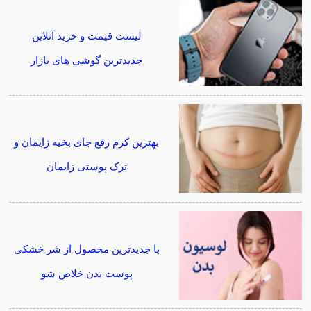
لیست قیمت و خرید آنلاین
جدیدترین گوشی های بازار
بهترین کرم رفع جای بخیه زایمان و
ترک پوستی زایمان
با جدیدترین محصول از شر خشکی
پوست بدن خلاص شو