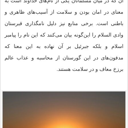
آن که در میان مسلمانان یکی از نام‌های خداوند است به
معنای در امان بودن و سلامت از آسیب‌های ظاهری و
باطنی است. برخی منابع نیز دلیل نامگذاری قبرستان
وادی السلام را این‌گونه بیان می‌کنند که این نام را پیامبر
اسلام و بلکه جبرئیل بر آن نهاده به این معنا که
مدفون‌های در این گورستان از محاسبه و عذاب عالم
برزخ معاف و در سلامت هستند.