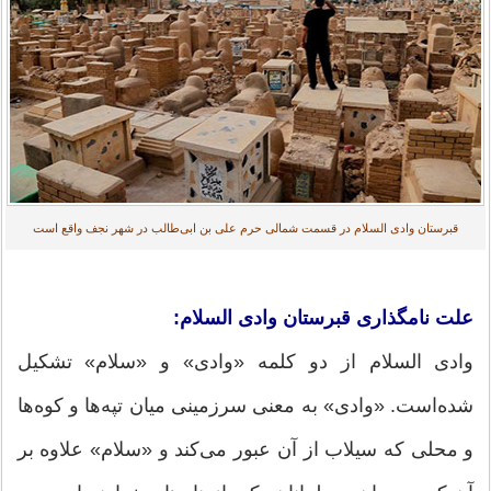
قبرستان وادی‌ السلام در قسمت شمالی حرم علی بن ابی‌طالب در شهر نجف واقع است
علت نامگذاری قبرستان وادی السلام:
وادی السلام از دو کلمه «وادی» و «سلام» تشکیل
شده‌است. «وادی» به معنی سرزمینی میان تپه‌ها و کوه‌ها
و محلی که سیلاب از آن عبور می‌کند و «سلام» علاوه بر