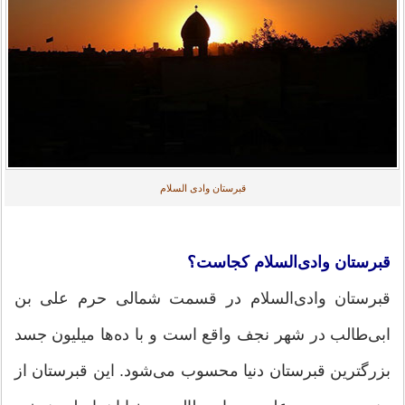
قبرستان وادی السلام
قبرستان وادی‌السلام کجاست؟
قبرستان وادی‌السلام در قسمت شمالی حرم علی بن
ابی‌طالب در شهر نجف واقع است و با ده‌ها میلیون جسد
بزرگترین قبرستان دنیا محسوب می‌شود. این قبرستان از