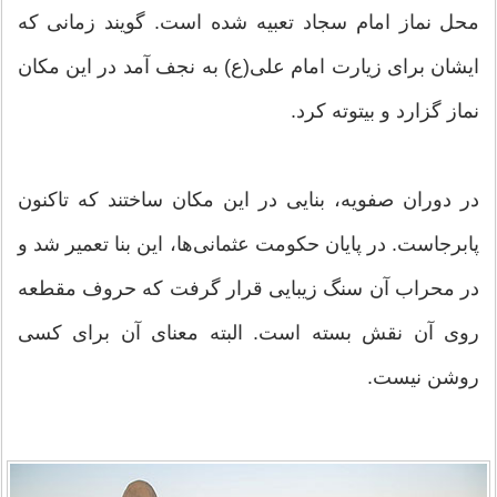
محل نماز امام سجاد تعبیه شده است. گویند زمانی که
ایشان برای زیارت امام علی(ع) به نجف آمد در این مکان
نماز گزارد و بیتوته کرد.
در دوران صفویه، بنایی در این مکان ساختند که تاکنون
پابرجاست. در پایان حکومت عثمانی‌ها، این بنا تعمیر شد و
در محراب آن سنگ زیبایی قرار گرفت که حروف مقطعه
روی آن نقش بسته است. البته معنای آن برای کسی
روشن نیست.