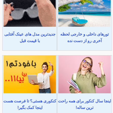
تورهای داخلی و خارجی لحظه
جدیدترین مدل های عینک آفتابی
آخری رو از دست نده
با قیمت قبل
اینجا سال کنکور برای همه راحت
کنکوری هستی؟ تا فرصت هست
ترین ساله!
اینجا کمک بگیر!