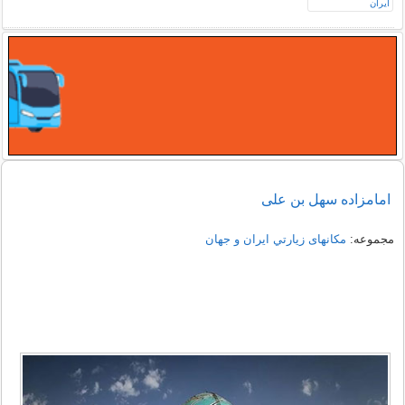
امامزاده سهل بن علی
مجموعه:
مکانهای زيارتي ايران و جهان