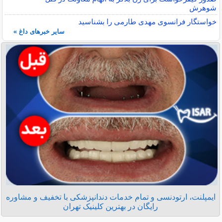
شوهرش
خواستگار فرانسوی مهدی طارمی را بشناسید
سایر خبرهای داغ »
ایمپلنت، ارتودنسی و تمام خدمات دندانپزشکی با تخفیف و مشاوره
رایگان در بهترین کلینیک تهران