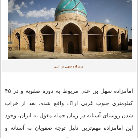
امامزاده سهل بن علی
امامزاده سهل بن علی مربوط به دوره صفویه و در ۴۵
کیلومتری جنوب غربی اراک واقع شده. بعد از خراب
شدن روستای آستانه در زمان حمله مغول به ایران، وجود
این امامزاده مهم‌ترین دلیل توجه صفویان به آستانه و