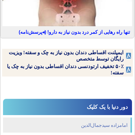
تنها راه رهایی از کمر درد بدون نیاز به دارو! (◂پرسش‌نامه)
ایمپلنت اقساطی دندان بدون نیاز به چک و سفته! ویزیت
رایگان توسط متخصص
۵۰٪ تخفیف ارتودنسی دندان اقساطی بدون نیاز به چک یا
سفته!
دور دنیا با یک کلیک
امامزاده سیدجمال‌الدین