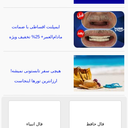
ایمپلنت اقساطی با ضمانت
مادام‌العمر+ 25% تخفیف ویژه
هیچی سفر تابستونی نمیشه!
ارزانترین تورها اینجاست
فال حافظ
فال انبیاء