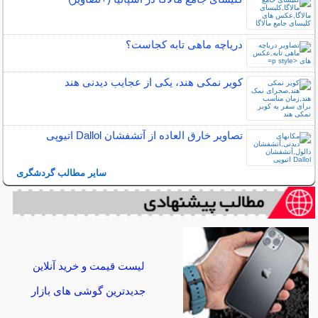
دریاچه ماهی تابه کجاست؟
کویر نمکی هند، یکی از عجایب دیدنی هند
تصاویر خارق العاده از آتشفشان Dallol اتیوپی
سایر مطالب گردشگری
لیست قیمت و خرید آنلاین
جدیدترین گوشی های بازار