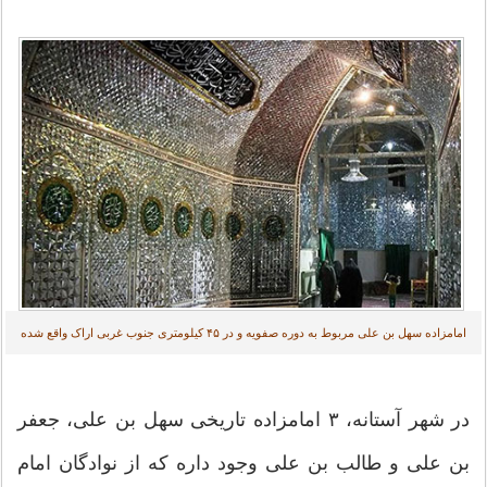
امامزاده سهل بن علی مربوط به دوره صفویه و در ۴۵ کیلومتری جنوب غربی اراک واقع شده
در شهر آستانه، ۳ امامزاده تاریخی سهل بن علی، جعفر
بن علی و طالب بن علی وجود داره که از نوادگان امام