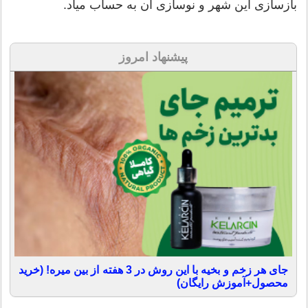
بازسازی این شهر و نوسازی آن به حساب میاد.
پیشنهاد امروز
جای هر زخم و بخیه با این روش در 3 هفته از بین میره! (خرید
محصول+آموزش رایگان)