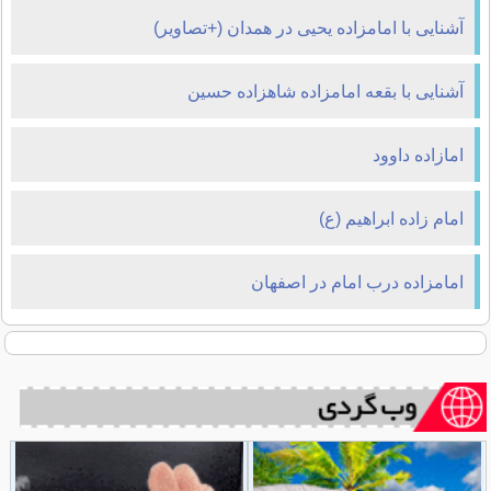
آشنایی با امامزاده یحیی در همدان (+تصاویر)
آشنایی با بقعه امامزاده شاهزاده حسین
امازاده داوود
امام زاده ابراهیم (ع)
امامزاده درب امام در اصفهان