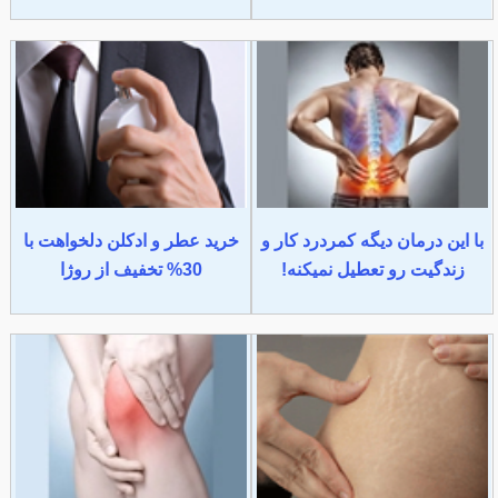
با این درمان دیگه کمردرد کار و
خرید عطر و ادکلن دلخواهت با
زندگیت رو تعطیل نمیکنه!
30% تخفیف از روژا