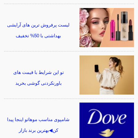
لیست پرفروش ترین های آرایشی
بهداشتی با 50% تخفیف
تو این شرایط با قیمت های
باورنکردنی گوشی بخرید
شامپوی مناسب موهاتو اینجا پیدا
کن◀بهترین برند بازار