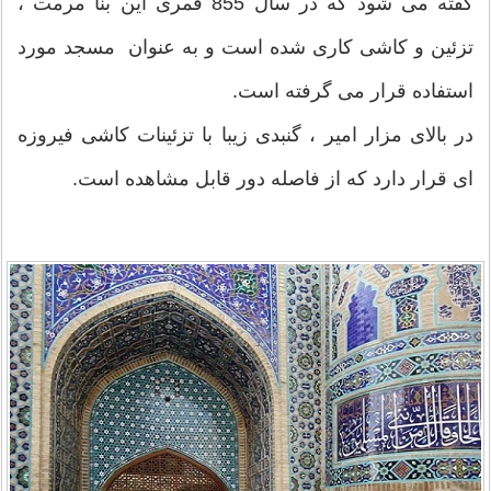
گفته می شود که در سال 855 قمری این بنا مرمت ،
تزئین و کاشی کاری شده است و به عنوان مسجد مورد
استفاده قرار می گرفته است.
در بالای مزار امیر ، گنبدی زیبا با تزئینات کاشی فیروزه
ای قرار دارد که از فاصله دور قابل مشاهده است.