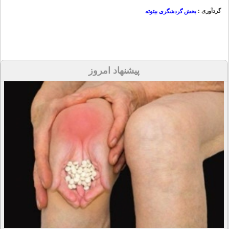
گردآوری :
بخش گردشگری بیتوته
پیشنهاد امروز