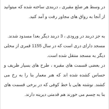
در وسط هر ضلع مقبری ، دربندی ساخته شده که میتوانید
از آنجا به رواق های مجاور رفت و آمد کنید.
به جز دربند در ورودی ، 3 دربند دیگر بعدا مسدود شدند.
مسجد دارای دری است که در سال 1155 قمری از محلی
دیگر به مسجد منتقل شده است.
در بعضی قسمت های مقبره ، طرح های بسیار ظریف و
حساس کشده شده اند که هنر معمار بنا را به رخ می
کشند. نوشته هایی با خط کوفی که در برخی قسمت های
بنا به چسم می خورند هم قدمتی دیرینه دارند.