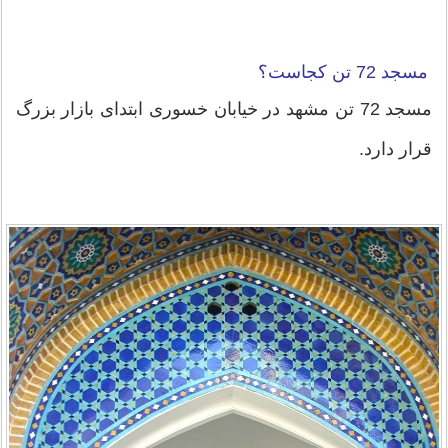
مسجد 72 تن کجاست؟
مسجد 72 تن مشهد در خیابان خسوری ابتدای بازار بزرگ
قرار دارد.