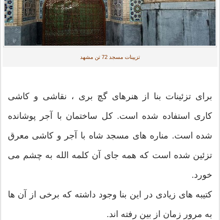
تزیینات مسجد 72 تن مشهد
برای تزئینات بنا از هنرهای گچ بری ، نقاشی و کاشی
کاری استفاده شده است. کل ساختمان با آجر پوشانده
شده است. مناره های مسجد شاه با آجر و کاشی معرق
تزئین شده است که همه جای آن کلمه الله به چشم می
خورد.
کتیبه های زیادی در این بنا وجود داشته که برخی از آن ها
به مرور زمان از بین رفته اند.