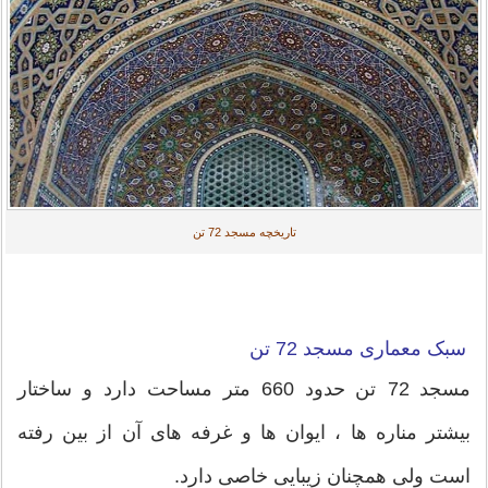
تاریخچه مسجد 72 تن
سبک معماری مسجد 72 تن
مسجد 72 تن حدود 660 متر مساحت دارد و ساختار
بیشتر مناره ها ، ایوان ها و غرفه های آن از بین رفته
است ولی همچنان زیبایی خاصی دارد.