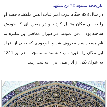
تاریخچه مسجد 72 تن مشهد
در سال 828 هنگام فوت امیر غیاث الدین ملکشاه جسد او
را به این مکان منتقل کردند و در مقبره ای که خودش
ساخته بود ، دفن نمودند. در دوران معاصر این مقبره به
نام مسجد شاه معروف شد و با وجودی که خیلی از افراد
این مکان را مقبره می دانستند نه مسجد ، در تیر 1311
به عنوان یکی از آثار ملی ایران به ثبت رسد.