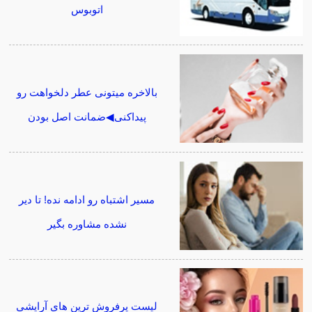
اتوبوس
بالاخره میتونی عطر دلخواهت رو
پیداکنی◀ضمانت اصل بودن
مسیر اشتباه رو ادامه نده! تا دیر
نشده مشاوره بگیر
لیست پرفروش ترین های آرایشی