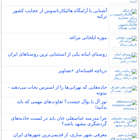
آشنایی با آرامگاه هالیکارناسوس از عجایب کشور
ترکیه
موزه ایلخانی مراغه
روستای ابیانه یکی از استثنایی ‏ترین روستاهای ایران
دریاچه افسانه‌ای +تصاویر
جاده‌هایی که تهرانی‌ها را از استرس نجات می‌دهند -
بیتوته
تور آل یا یوآل چیست؟ تفاوت‌های مهمی که باید
بدانید!
چرا مدرسه عباسقلی خان باید در لیست جاذبه‌های
گردشگری مشهد باشد؟
معرفی شهر ساری، از قدیمی‌ترین شهرهای ایران