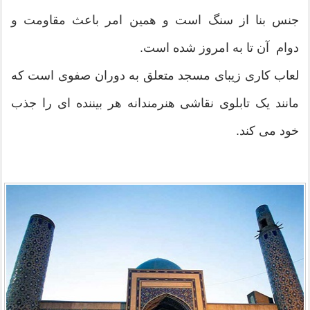
جنس بنا از سنگ است و همین امر باعث مقاومت و
دوام آن تا به امروز شده است.
لعاب کاری زیبای مسجد متعلق به دوران صفوی است که
مانند یک تابلوی نقاشی هنرمندانه هر بیننده ای را جذب
خود می کند.