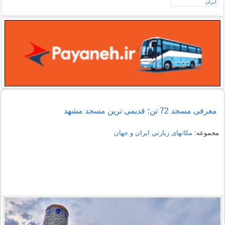
معرفی مسجد 72 تن؛ قدیمی ترین مسجد مشهد
مجموعه:
مکانهای زيارتي ايران و جهان