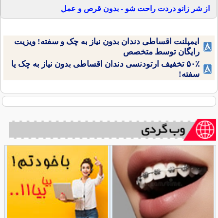
از شر زانو دردت راحت شو - بدون قرص و عمل
ایمپلنت اقساطی دندان بدون نیاز به چک و سفته! ویزیت
رایگان توسط متخصص
۵۰٪ تخفیف ارتودنسی دندان اقساطی بدون نیاز به چک یا
سفته!