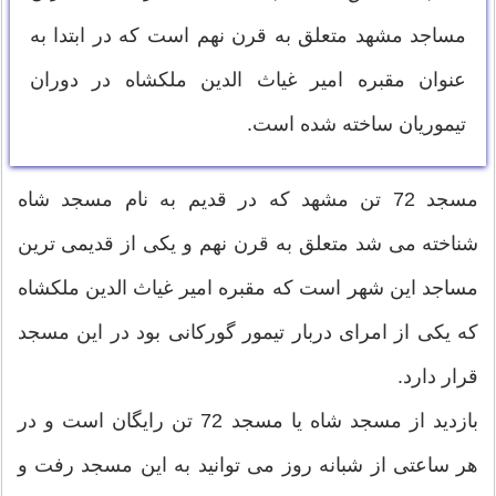
مساجد مشهد متعلق به قرن نهم است که در ابتدا به
عنوان مقبره امیر غیاث الدین ملکشاه در دوران
تیموریان ساخته شده است.
مسجد 72 تن مشهد که در قدیم به نام مسجد شاه
شناخته می شد متعلق به قرن نهم و یکی از قدیمی ترین
مساجد این شهر است که مقبره امیر غیاث الدین ملکشاه
که یکی از امرای دربار تیمور گورکانی بود در این مسجد
قرار دارد.
بازدید از مسجد شاه یا مسجد 72 تن رایگان است و در
هر ساعتی از شبانه روز می توانید به این مسجد رفت و