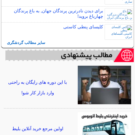
برای دیدن نادرترین پرندگان جهان, به باغ پرندگان
چهارباغ بروید!
کلیسای پنطی کاستی
سایر مطالب گردشگری
با این دوره های رایگان به راحتی
وارد بازار کار شو!
اولین مرجع خرید آنلاین بلیط