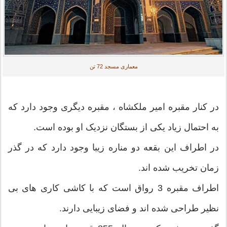
معماری مسجد 72 تن
در کنار مقبره امیر ملکشاه ، مقبره دیگری وجود دارد که
به احتمال زیاد یکی از بستگان نزدیک او بوده است.
در اطراف این بقعه دو مناره زیبا وجود دارد که در گذر
زمان تخریب شده اند.
اطراف مقبره 3 رواق است که با کاشی کاری های بی
نظیر طراحی شده اند و فضای زیبایی دارند.