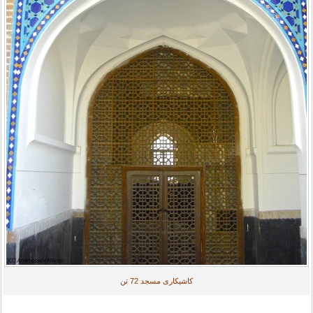
کاشیکاری مسجد 72 تن