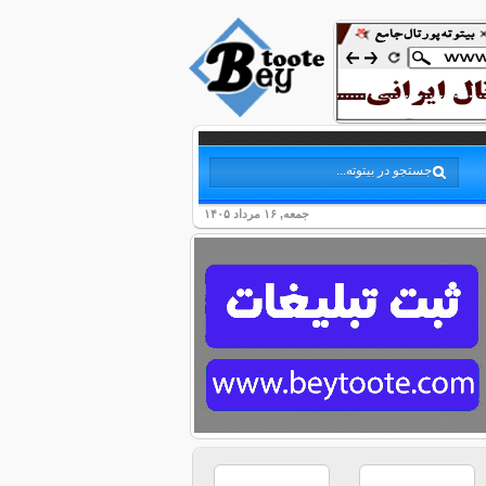
جمعه, ۱۶ مرداد ۱۴۰۵