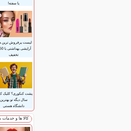
یا سفته!
لیست پرفروش ترین ه
تخفیف
پشت کنکوری؟ کلیک کن
سال دیگه تو بهترین
دانشگاه هستی
کالا ها و خدمات 