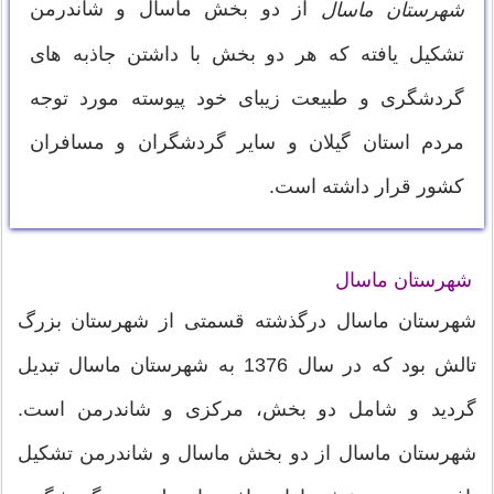
از دو بخش ماسال و شاندرمن
شهرستان ماسال
تشکیل یافته که هر دو بخش با داشتن جاذبه های
گردشگری و طبیعت زیبای خود پیوسته مورد توجه
مردم استان گیلان و سایر گردشگران و مسافران
کشور قرار داشته است.
شهرستان ماسال
شهرستان ماسال درگذشته قسمتی از شهرستان بزرگ
تالش بود که در سال 1376 به شهرستان ماسال تبدیل
گردید و شامل دو بخش، مرکزی و شاندرمن است.
شهرستان ماسال از دو بخش ماسال و شاندرمن تشکیل