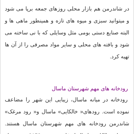
در شاندرمن هم بازار محلی روزهای جمعه برپا می شود
و میتوانید سبزی و میوه های تازه و همینطور ماهی ها و
البته صنایع دستی بومی مثل وسایلی که با نی ساخته می
شود و بافته های محلی و سایر مواد مصرفی را از آن ها
تهیه کرد.
رودخانه های مهم شهرستان ماسال
رودخانه در میانه ماسال، زیبایی این شهر را مضاعف
نموده است. رودهای« خالکایی» ماسال و« رود مرغک»
شاندرمن رودخانه های مهم شهرستان ماسال هستند.