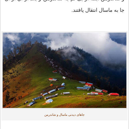
جا به ماسال انتقال یافتند.
جاهای دیدنی ماسال و شاندرمن