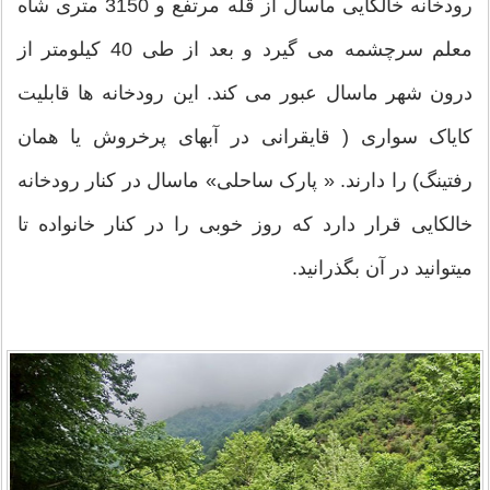
رودخانه خالکایی ماسال از قله مرتفع و 3150 متری شاه
معلم سرچشمه می گیرد و بعد از طی 40 کیلومتر از
درون شهر ماسال عبور می کند. این رودخانه ها قابلیت
کایاک سواری ( قایقرانی در آبهای پرخروش یا همان
رفتینگ) را دارند. « پارک ساحلی» ماسال در کنار رودخانه
خالکایی قرار دارد که روز خوبی را در کنار خانواده تا
میتوانید در آن بگذرانید.