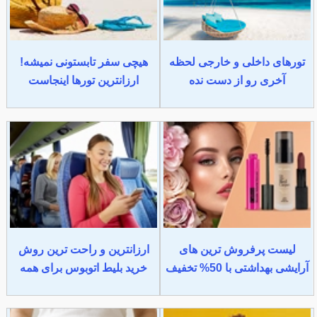
تورهای داخلی و خارجی لحظه
هیچی سفر تابستونی نمیشه!
آخری رو از دست نده
ارزانترین تورها اینجاست
لیست پرفروش ترین های
ارزانترین و راحت ترین روش
آرایشی بهداشتی با 50% تخفیف
خرید بلیط اتوبوس برای همه