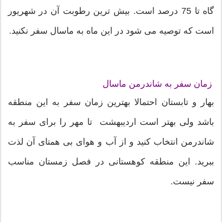
گاه تا 75 درصد است. بيش ترین رطوبت آن در شهریور
است که توصیه می شود در این ماه به ماسال سفر نکنید.
زمان سفر به شاندرمن ماسال
بهار و تابستان احتمالا بهترین زمان سفر به این منطقه
باشد ولی بهتر است اردیبهشت تا مهر را برای سفر به
شاندرمن انتخاب کنید و از آب و هوای بی همتای آن لذت
ببرید. این منطقه کوهستانی در فصل زمستان مناسب
سفر نیست.