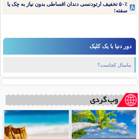
۵۰٪ تخفیف ارتودنسی دندان اقساطی بدون نیاز به چک یا
سفته!
دور دنیا با یک کلیک
ماسال کجاست؟