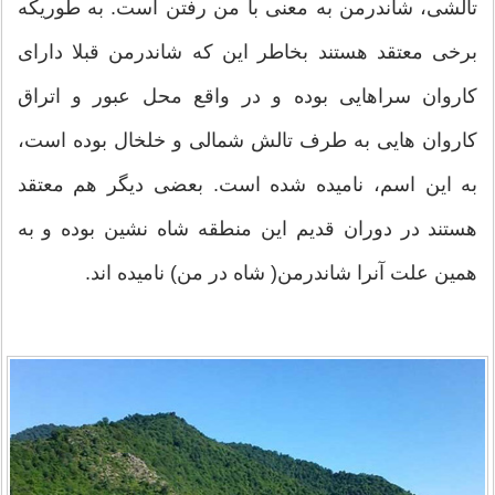
تالشی، شاندرمن به معنی با من رفتن است. به طوریکه
برخی معتقد هستند بخاطر این که شاندرمن قبلا دارای
کاروان سراهایی بوده و در واقع محل عبور و اتراق
کاروان هایی به طرف تالش شمالی و خلخال بوده است،
به این اسم، نامیده شده است. بعضی ديگر هم معتقد
هستند در دوران قدیم این منطقه شاه نشین بوده و به
همین علت آنرا شاندرمن( شاه در من) نامیده اند.