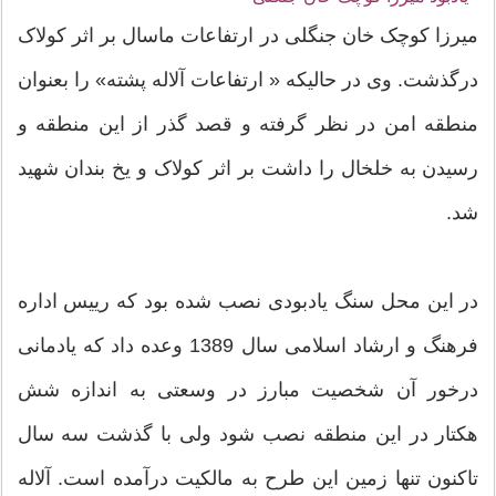
میرزا کوچک خان جنگلی در ارتفاعات ماسال بر اثر کولاک
درگذشت. وی در حالیکه « ارتفاعات آلاله پشته» را بعنوان
منطقه امن در نظر گرفته و قصد گذر از این منطقه و
رسیدن به خلخال را داشت بر اثر کولاک و یخ بندان شهید
شد.
در این محل سنگ یادبودی نصب شده بود که رییس اداره
فرهنگ و ارشاد اسلامی سال 1389 وعده داد که یادمانی
درخور آن شخصیت مبارز در وسعتی به اندازه شش
هکتار در این منطقه نصب شود ولی با گذشت سه سال
تاکنون تنها زمین این طرح به مالکیت درآمده است. آلاله