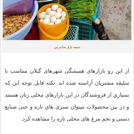
جمعه بازار شاندرمن
از این رو بازارهای همیشگی شهرهای گیلان متناسب با
سلیقه مشتریان آراسته شده اند. نکته قابل توجه این که
بسياري از فروشندگان در این بازارهای محلی زنان هستند
و در بین محصولات میتوان سبزی های تازه و حتی صنایع
دستی و تخم مرغ های محلی تازه را مشاهده کرد.