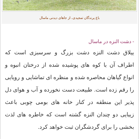
باغ پرندگان تمجیدی، از جاهای دیدنی ماسال
- دشت النزه در ماسال
ییلاق دشت النزه دشت بزرگ و سر‌سبزی است که
اطراف آن با کوه های پوشیده شده از درختان انبوه و
انواع گیاهان محاصره شده و منظره ای تماشایی و رویایی
را رقم زده است. طبیعت دست نخورده و آب و هوای دل
پذیر این منطقه در کنار خانه های بومی چوبی باعث
زیبایی دو چندان النزه گشته است که خاطره های لذت
بخشی را برای گردشگران ثبت خواهد کرد.