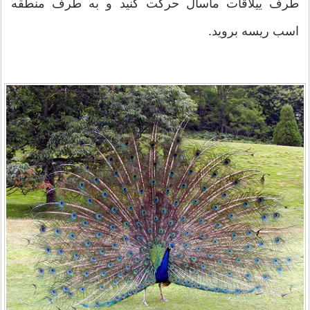
طرف ییلاقات ماسال حرکت کنید و به طرف منطقه
اسب ریسه بروید.