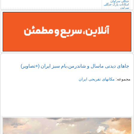
جاهای دیدنی ماسال و شاندرمن،بام سبز ایران (+تصاویر)
مجموعه:
مکانهای تفریحی ايران