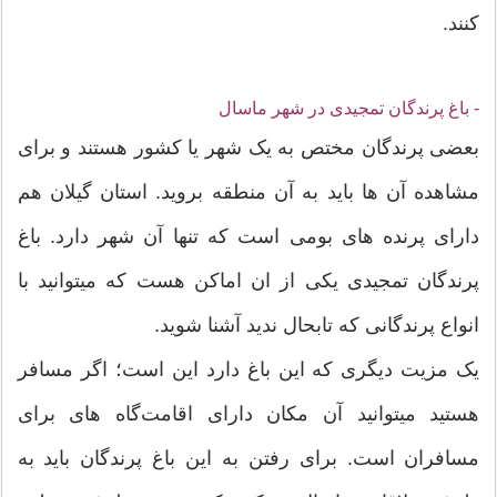
کنند.
- باغ پرندگان تمجیدی در شهر ماسال
بعضی پرندگان مختص به یک شهر یا کشور هستند و برای
مشاهده آن ها باید به آن منطقه بروید. استان گیلان هم
دارای پرنده های بومی است که تنها آن شهر دارد. باغ
پرندگان تمجیدی یکی از ان اماکن هست که میتوانید با
انواع پرندگانی که تابحال ندید آشنا شوید.
یک مزیت دیگری که این باغ دارد این است؛ اگر مسافر
هستید میتوانید آن مکان دارای اقامت‌گاه های برای
مسافران است. برای رفتن به این باغ پرندگان باید به