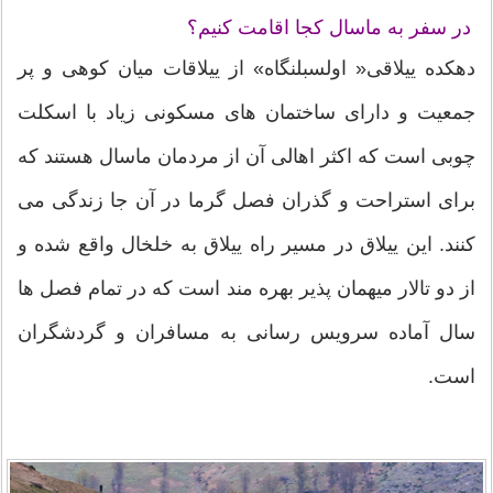
در سفر به ماسال کجا اقامت کنیم؟
دهکده ییلاقی« اولسبلنگاه» از ییلاقات میان کوهی و پر
جمعیت و دارای ساختمان های مسکونی زیاد با اسکلت
چوبی است که اکثر اهالی آن از مردمان ماسال هستند که
برای استراحت و گذران فصل گرما در آن جا زندگی می
کنند. این ییلاق در مسیر راه ییلاق به خلخال واقع شده و
از دو تالار میهمان پذیر بهره مند است که در تمام فصل ها
سال آماده سرویس رسانی به مسافران و گردشگران
است.