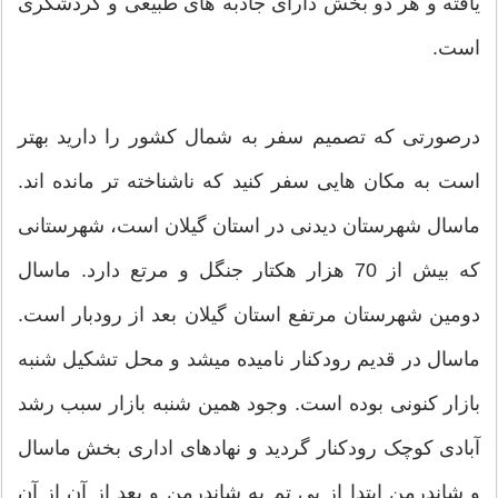
یافته و هر دو بخش دارای جاذبه های طبیعی و گردشگری
است.
درصورتی که تصمیم سفر به شمال کشور را دارید بهتر
است به مکان هایی سفر کنید که ناشناخته تر مانده اند.
ماسال شهرستان دیدنی در استان گیلان است، شهرستانی
که بیش از 70 هزار هکتار جنگل و مرتع دارد. ماسال
دومین شهرستان مرتفع استان گیلان بعد از رودبار است.
ماسال در قدیم رودکنار نامیده میشد و محل تشکیل شنبه
بازار کنونی بوده است. وجود همین شنبه بازار سبب رشد
آبادی کوچک رودکنار گردید و نهادهای اداری بخش ماسال
و شاندرمن ابتدا از بی تم به شاندرمن و بعد از آن از آن