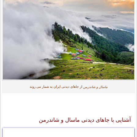
از جاهای دیدنی ایران به شمار می روند
ماسال و شاندرمن
آشنایی با جاهای دیدنی ماسال و شاندرمن