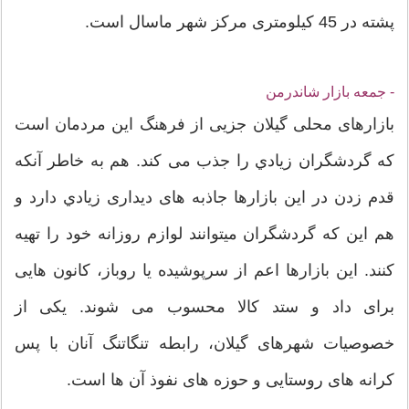
پشته در 45 کیلومتری مرکز شهر ماسال است.
- جمعه بازار شاندرمن
بازارهای محلی گیلان جزیی از فرهنگ این مردمان است
که گردشگران زيادي را جذب می کند. هم به خاطر آنکه
قدم زدن در این بازارها جاذبه های دیداری زيادي دارد و
هم این که گردشگران میتوانند لوازم روزانه خود را تهیه
کنند. این بازارها اعم از سرپوشیده یا روباز، کانون هایی
برای داد و ستد کالا محسوب می شوند. یکی از
خصوصیات شهرهای گیلان، رابطه تنگاتنگ آنان با پس
کرانه های روستایی و حوزه های نفوذ آن ها است.