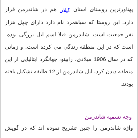
پهناورترین روستای استان
هم در شاندرمن قرار
گیلان
دارد. این روستا که سیاهمرد نام دارد دارای چهل هزار
نفر جمعیت است. شاندرمن قبلا اسم ایل بزرگی بوده
است که در این منطقه زندگی می کرده است. و زمانی
که در سال 1906 میلادی، رابینو، جهانگرد ایتالیایی از این
منطقه دیدن کرد، ایل شاندرمن از 12 طایفه تشکیل یافته
بودند.
وجه تسمیه شاندرمن
واژه شاندرمن را چنین تشریح نموده اند که در گویش