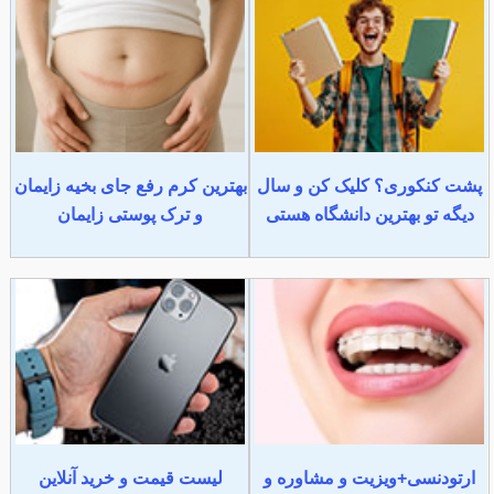
پشت کنکوری؟ کلیک کن و سال
بهترین کرم رفع جای بخیه زایمان
دیگه تو بهترین دانشگاه هستی
و ترک پوستی زایمان
ارتودنسی+ویزیت و مشاوره و
لیست قیمت و خرید آنلاین