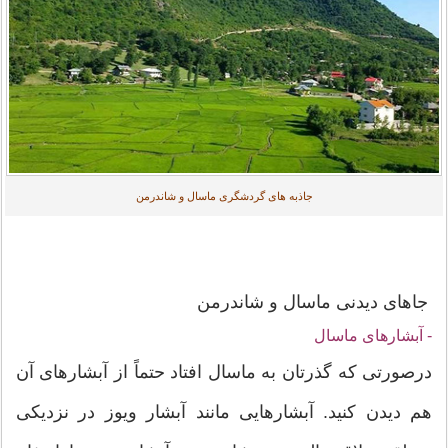
جاذبه های گردشگری ماسال و شاندرمن
جاهای دیدنی ماسال و شاندرمن
- آبشارهای ماسال
درصورتی که گذرتان به ماسال افتاد حتماً از آبشارهای آن
هم دیدن کنید. آبشارهایی مانند آبشار ویوز در نزدیکی