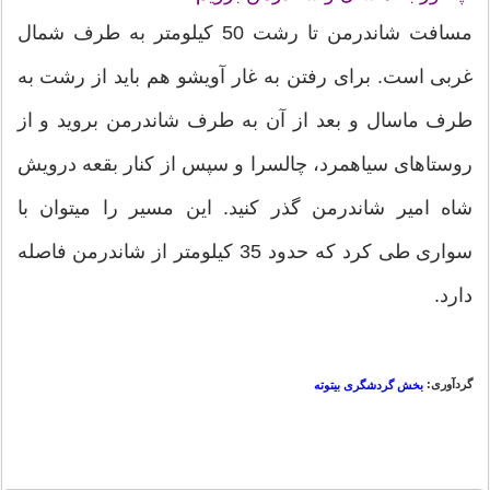
مسافت شاندرمن تا رشت 50 کیلومتر به طرف شمال
غربی است. برای رفتن به غار آویشو هم باید از رشت به
طرف ماسال و بعد از آن به طرف شاندرمن بروید و از
روستاهای سیاهمرد، چالسرا و سپس از کنار بقعه درویش
شاه امیر شاندرمن گذر کنید. این مسیر را میتوان با
سواری طی کرد که حدود 35 کیلومتر از شاندرمن فاصله
دارد.
گردآوری:
بخش گردشگری بیتوته