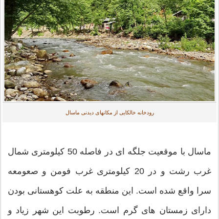
رودخانه خالکایی از مکانهای دیدنی ماسال
ماسال با موقعیت جلگه ای در فاصله 50 کیلومتری شمال
غرب رشت و در 20 کیلومتری غرب فومن و صعومعه
سرا واقع شده است. این منطقه به علت کوهستانی بودن
دارای زمستان های گرم است. رطوبت این شهر زیاد و