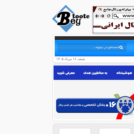
جمعه, ۱۶ مرداد ۱۴۰۵