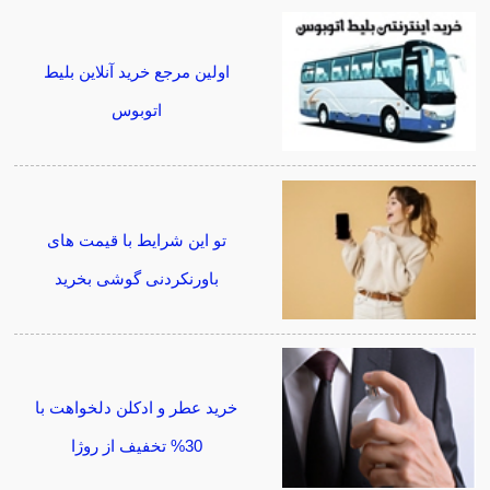
اولین مرجع خرید آنلاین بلیط
اتوبوس
تو این شرایط با قیمت های
باورنکردنی گوشی بخرید
خرید عطر و ادکلن دلخواهت با
30% تخفیف از روژا