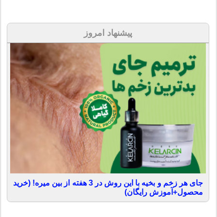
پیشنهاد امروز
جای هر زخم و بخیه با این روش در 3 هفته از بین میره! (خرید
محصول+آموزش رایگان)