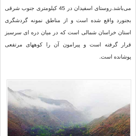
می‌باشد.روستای اسفیدان در 45 کیلومتری جنوب شرقی
بجنورد واقع شده است و از مناطق نمونه گردشگری
استان خراسان شمالی است که در میان دره ‏ای سرسبز
قرار گرفته است و پیرامون آن را کوه‏های مرتفعی
پوشانده است.