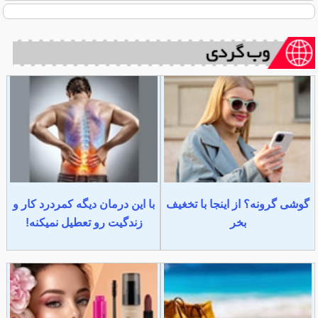
گوشی گرونه؟ از اینجا با تخغیف
با این درمان دیگه کمردرد کار و
بخر
زندگیت رو تعطیل نمیکنه!