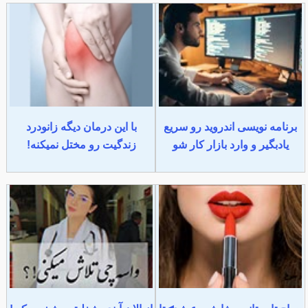
برنامه نویسی اندروید رو سریع
با این درمان دیگه زانودرد
یادبگیر و وارد بازار کار شو
زندگیت رو مختل نمیکنه!