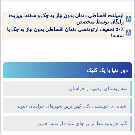
ایمپلنت اقساطی دندان بدون نیاز به چک و سفته! ویزیت
رایگان توسط متخصص
۵۰٪ تخفیف ارتودنسی دندان اقساطی بدون نیاز به چک یا
سفته!
دور دنیا با یک کلیک
سه روستای دیدنی در خراسان
آشنایی با خوسف ، یکی کهن ترین شهرهای خراسان جنوبی
گنبد هارونیه تنها اثر بر جای مانده از توس قدیم