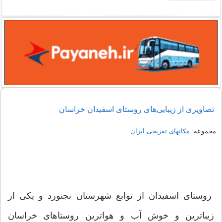
تصاویری از زیبایی‌های روستای اسفیدان خراسان
مجموعه:
مکانهای تفریحی ايران
روستای اسفیدان از توابع شهرستان بجنورد و یکی از
زیباترین و خوش آب و هواترین روستاهای خراسان