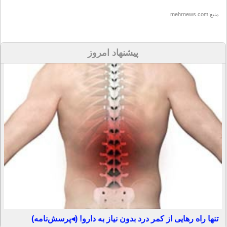
منبع:mehrnews.com
پیشنهاد امروز
تنها راه رهایی از کمر درد بدون نیاز به دارو! (◂پرسش‌نامه)