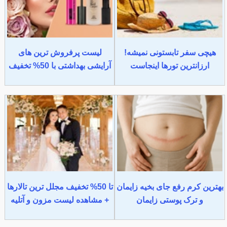
هیچی سفر تابستونی نمیشه!
لیست پرفروش ترین های
ارزانترین تورها اینجاست
آرایشی بهداشتی با 50% تخفیف
بهترین کرم رفع جای بخیه زایمان
تا 50% تخفیف مجلل ترین تالارها
و ترک پوستی زایمان
+ مشاهده لیست مزون و آتلیه