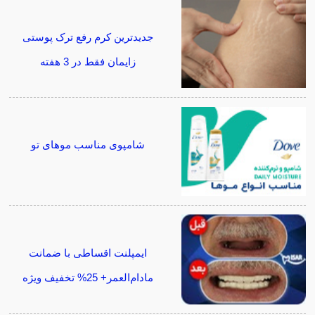
جدیدترین کرم رفع ترک پوستی
زایمان فقط در 3 هفته
شامپوی مناسب موهای تو
ایمپلنت اقساطی با ضمانت
مادام‌العمر+ 25% تخفیف ویژه