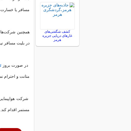
مسافر یا خسارت 
کشف شگفتی‌های
همچنین شرکت‌های 
غارهای دریایی جزیره
هرمز
در بلیت مسافر نیز
در صورت بروز
ت
متانت و احترام ن
شرکت هواپیمایی 
مستمر اقدام کند.