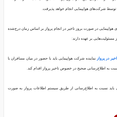
توسط شرکت‌های هواپیمایی انجام خواهد پذیرفت.
هواپیمایی در صورت بروز تاخیر در انجام پرواز بر اساس زمان درج‌شده
 مسئولیت‌هایی بر عهده دارند:
اخیر در پرواز
نماینده شرکت هواپیمایی باید با حضور در میان مسافران با
سبت به اطلاع‌رسانی صحیح در خصوص تاخیر پرواز اقدام کند.
باید نسبت به اطلاع‌رسانی از طریق سیستم اطلاعات پرواز به صورت