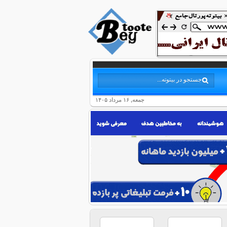
جمعه, ۱۶ مرداد ۱۴۰۵