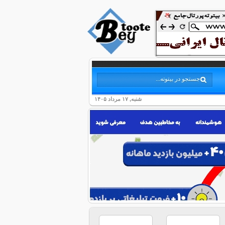
شنبه, ۱۷ مرداد ۱۴۰۵