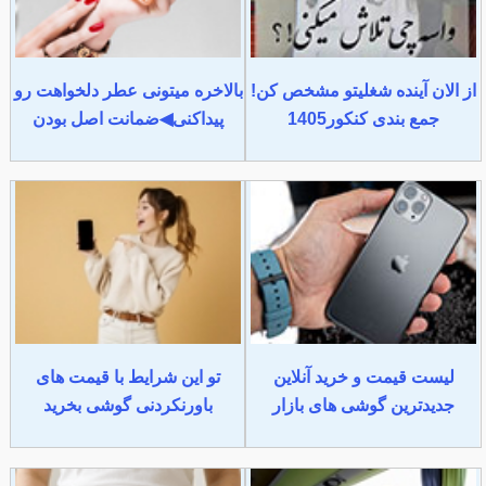
از الان آینده شغلیتو مشخص کن!
بالاخره میتونی عطر دلخواهت رو
جمع بندی کنکور1405
پیداکنی◀ضمانت اصل بودن
لیست قیمت و خرید آنلاین
تو این شرایط با قیمت های
جدیدترین گوشی های بازار
باورنکردنی گوشی بخرید