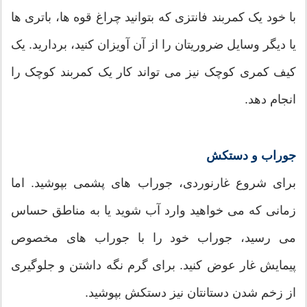
با خود یک کمربند فانتزی که بتوانید چراغ قوه ها، باتری ها
یا دیگر وسایل ضروریتان را از آن آویزان کنید، بردارید. یک
کیف کمری کوچک نیز می تواند کار یک کمربند کوچک را
انجام دهد.
جوراب و دستکش
برای شروع غارنوردی، جوراب های پشمی بپوشید. اما
زمانی که می خواهید وارد آب شوید یا به مناطق حساس
می رسید، جوراب خود را با جوراب های مخصوص
پیمایش غار عوض کنید. برای گرم نگه داشتن و جلوگیری
از زخم شدن دستانتان نیز دستکش بپوشید.