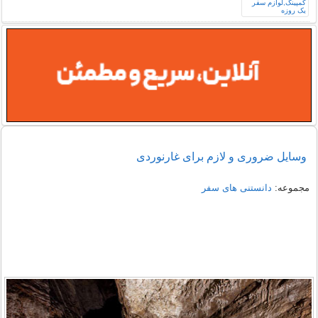
وسایل ضروری و لازم برای غارنوردی
مجموعه:
دانستنی های سفر