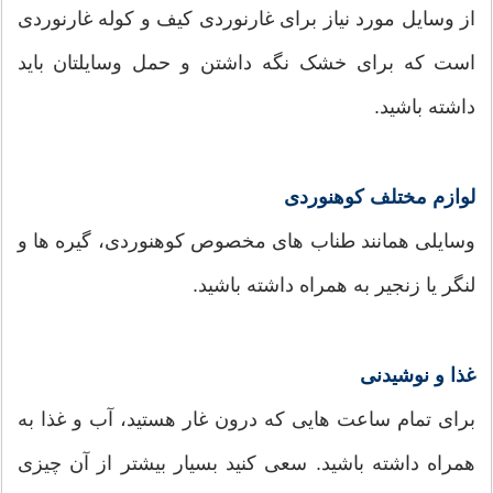
از وسایل مورد نیاز برای غارنوردی کیف و کوله غارنوردی
است که برای خشک نگه داشتن و حمل وسایلتان باید
داشته باشید.
لوازم مختلف کوهنوردی
وسایلی همانند طناب های مخصوص کوهنوردی، گیره ها و
لنگر یا زنجیر به همراه داشته باشید.
غذا و نوشیدنی
برای تمام ساعت هایی که درون غار هستید، آب و غذا به
همراه داشته باشید. سعی کنید بسیار بیشتر از آن چیزی