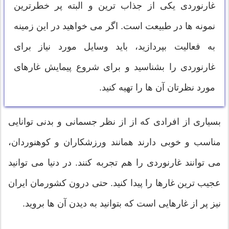
غارنوردی یکی از جذاب ترین و البته پر خطرترین
نمونه ها در طبیعت است. اگر می خواهید در این زمینه
به فعالیت بپردازید، باید وسایل مورد نیاز برای
غارنوردی را بشناسید و برای شروع پیمایش غارهای
مورد نظرتان آن ها را تهیه کنید.
بسیاری از افرادی که از از نظر جسمانی و بدنی توانایی
مناسب و خوبی دارند همانند ورزشکاران و کوهنوردان،
می توانند غارنوردی را هم تجربه کنند. در دنیا می توانید
عجیب ترین غارها را پیدا کنید. حتی درون کشورمان ایران
نیز پر از غارهایی است که بتوانید به دیدن آن ها بروید.