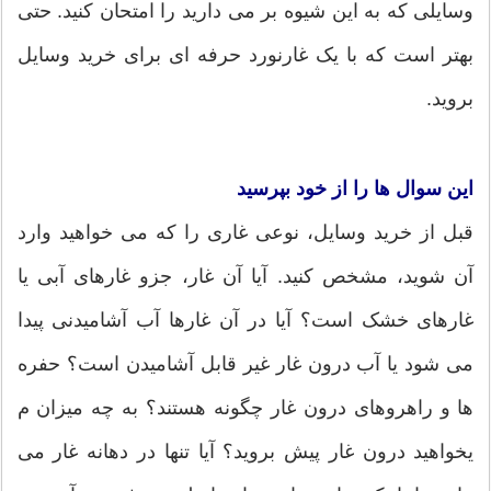
وسایلی که به این شیوه بر می دارید را امتحان کنید. حتی
بهتر است که با یک غارنورد حرفه ای برای خرید وسایل
بروید.
این سوال ها را از خود بپرسید
قبل از خرید وسایل، نوعی غاری را که می خواهید وارد
آن شوید، مشخص کنید. آیا آن غار، جزو غارهای آبی یا
غارهای خشک است؟ آیا در آن غارها آب آشامیدنی پیدا
می شود یا آب درون غار غیر قابل آشامیدن است؟ حفره
ها و راهروهای درون غار چگونه هستند؟ به چه میزان م
یخواهید درون غار پیش بروید؟ آیا تنها در دهانه غار می