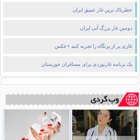
خطرناک ترین غار عمیق ایران
دومین غار بزرگ آبی ایران
غاری پر از پرتگاه را تجربه کنید +عکس
یک برنامه غارنوردی برای مسافران خوزستان