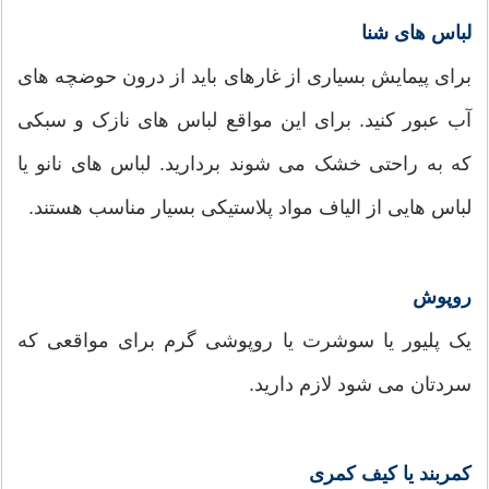
لباس های شنا
برای پیمایش بسیاری از غارهای باید از درون حوضچه های
آب عبور کنید. برای این مواقع لباس های نازک و سبکی
که به راحتی خشک می شوند بردارید. لباس های نانو یا
لباس هایی از الیاف مواد پلاستیکی بسیار مناسب هستند.
روپوش
یک پلیور یا سوشرت یا روپوشی گرم برای مواقعی که
سردتان می شود لازم دارید.
کمربند یا کیف کمری