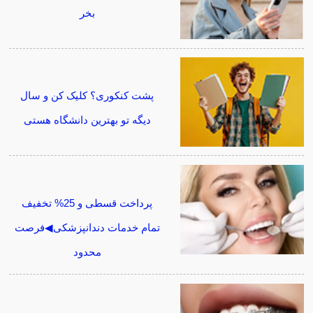
بخر
پشت کنکوری؟ کلیک کن و سال
دیگه تو بهترین دانشگاه هستی
پرداخت قسطی و 25% تخفیف
تمام خدمات دندانپزشکی◀فرصت
محدود