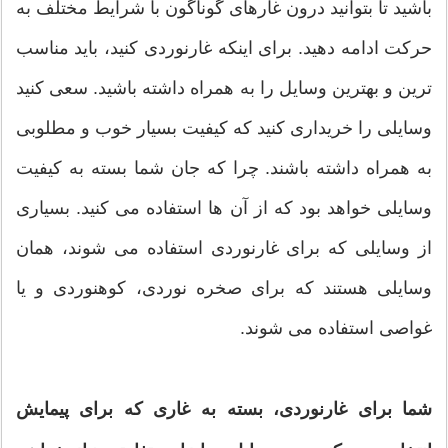
باشید تا بتوانید درون غارهای گوناگون با شرایط مختلف به
حرکت ادامه دهید. برای اینکه غارنوردی کنید، باید مناسب
ترین و بهترین وسایل را به همراه داشته باشید. سعی کنید
وسایلی را خریداری کنید که کیفیت بسیار خوب و مطلوبی
به همراه داشته باشند. چرا که جان شما بسته به کیفیت
وسایلی خواهد بود که از آن ها استفاده می کنید. بسیاری
از وسایلی که برای غارنوردی استفاده می شوند، همان
وسایلی هستند که برای صخره نوردی، کوهنوردی و یا
غواصی استفاده می شوند.
شما برای غارنوردی، بسته به غاری که برای پیمایش