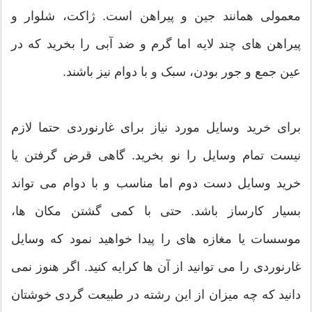
معمولی همانند جین و پیراهن است. ژاکت، شلوار و
پیراهن های چند لایه اما گرم و ضد آبی را بخرید که در
عین جمع و جور بودن، سبک و با دوام نیز باشند.
برای خرید وسایل مورد نیاز برای غارنوردی حتما لازم
نیست تمام وسایل را نو بخرید. گاهی قرض گرفتن یا
خرید وسایل دست دوم اما مناسب و با دوام می تواند
بسیار کارساز باشد. حتی با کمی گشتن مکان ها،
موسسات یا مغازه های را پیدا خواهید نمود که وسایل
غارنوردی را می توانید از آن ها کرایه کنید. اگر هنوز نمی
دانید که چه میزان از این رشته در طبیعت گردی خوشتان