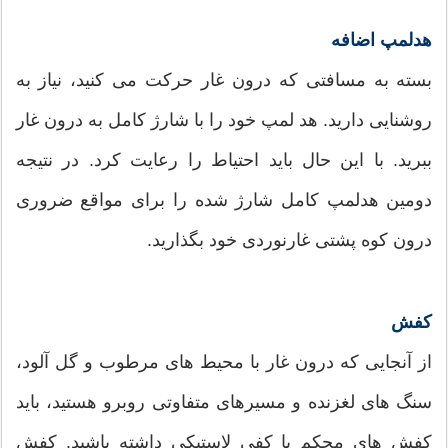
هدلمپ اضافه
بسته به مسافتی که درون غار حرکت می کنید، نیاز به
روشنایی دارید. هد لمپ خود را با شارژ کامل به درون غار
ببرید. با این حال باید احتیاط را رعایت کرد. در نتیجه
دومین هدلمپ کامل شارژ شده را برای مواقع ضروری
درون کوه پشتی غارنوردی خود بگذارید.
کفش
از آنجایی که درون غار با محیط های مرطوب و گل آلود،
سنگ های لغزنده و مسیرهای متفاوتی روبرو هستید، باید
کفش های محکم با کفی لاستیکی داشته باشید. کفش