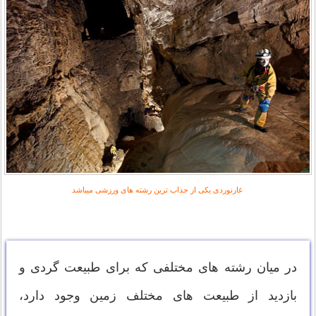
غارنوردی یکی از جذاب ترین رشته های ورزشی میباشد
در میان رشته های مختلفی که برای طبیعت گردی و
بازدید از طبیعت های مختلف زمین وجود دارد،