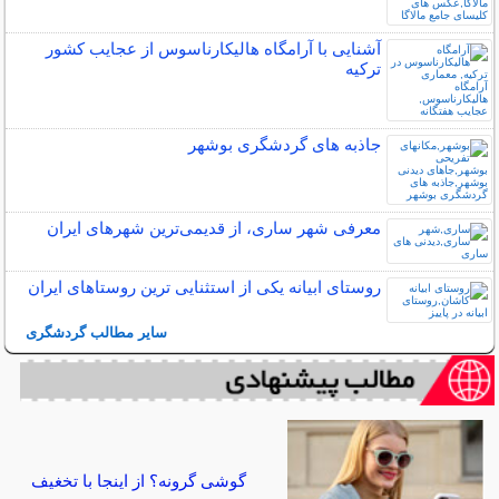
آشنایی با آرامگاه هالیکارناسوس از عجایب کشور
ترکیه
جاذبه های گردشگری بوشهر
معرفی شهر ساری، از قدیمی‌ترین شهرهای ایران
روستای ابیانه یکی از استثنایی ‏ترین روستاهای ایران
سایر مطالب گردشگری
گوشی گرونه؟ از اینجا با تخغیف