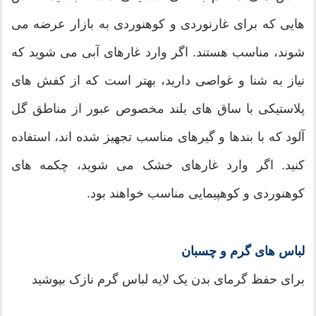
هایی که برای غارنوردی و کوهنوردی به بازار عرضه می
شوند، مناسب هستند. اگر وارد غارهای آبی می شوید که
نیاز به شنا و غواصی دارید، بهتر است که از کفش های
پلاستیکی با ساق های بلند مخصوص عبور از مناطق گل
آلود که با بندها و گیرهای مناسب تجهیز شده اند، استفاده
کنید. اگر وارد غارهای خشک می شوید، چکمه های
کوهنوردی و کوهپیمایی مناسب خواهند بود.
لباس های گرم و چسبان
برای حفظ گرمای بدن یک لایه لباس گرم نازک بپوشید