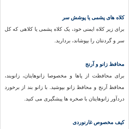
کلاه های پشمی یا پوشش سر
برای زیر کلاه ایمنی خود، یک کلاه پشمی یا کلاهی که کل
سر و گردنتان را بپوشاند، بردارید.
محافظ زانو و آرنج
برای محافظت از پاها و مخصوصا زانوهایتان، زانوبند،
محافظ آرنج و محافظ زانو بپوشید. با زانو بند از برخورد
دردآور زانوهایتان با صخره ها پیشگیری می کنید.
کیف مخصوص غارنوردی