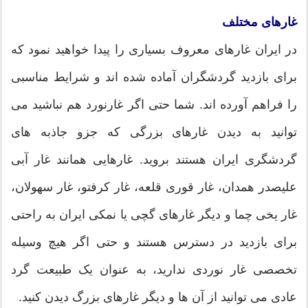
غارهای مختلف
در ایران غارهای معروف بسیاری را پیدا خواهید نمود که
برای بازدید گردشگران آماده شده اند و شرایط مناسبی
را فراهم آورده اند. شما حتی اگر غارنورد هم نباشید می
توانید به دیدن غارهای بزرگی که جزو جاذبه های
گردشگری ایران هستند بروید. غارهایی همانند غار آبی
علیصدر همدان، غار قوری قلعه، غار کرفتو، غار سهولان،
غار یخی چما و دیگر غارهای گچی یا نمکی ایران به راحتی
برای بازدید در دسترس هستند و حتی اگر هیچ وسیله
تخصصی غار نوردی ندارید، به عنوان یک طبیعت گرد
عادی می توانید از آن ها و دیگر غارهای بزرگ دیدن کنید.