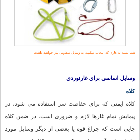
شما بسته به غاری که انتخاب میکنید، به وسایل متفاوتی نیاز خواهید داشت
وسایل اساسی برای غارنوردی
کلاه
کلاه ایمنی که برای حفاظت سر استفاده می شود، در
پیمایش تمام غارها لازم و ضروری است. در ضمن کلاه
جایی است که چراغ قوه یا بعضی از دیگر وسایل مورد