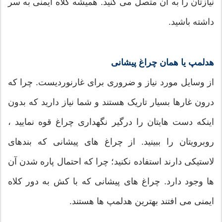
نیازتان را به آن متصل می کنید. همیشه کلاه ایمنی به سر
داشته باشید.
هدلمپ یا همان چراغ پیشانی
از وسایل مورد نیاز و ضروری برای غارنوردیست. چرا که
درون غارها بسیار تاریک هستند و شما نیاز دارید که بدون
اینکه دست هایتان را درگیر نگهداری چراغ قوه نمایید ،
روبرویتان را ببینید. از چراغ های پیشانی که بندهای
لاستیکی دارند استفاده نکنید؛ چرا که احتمال پاره شدن آن
ها وجود دارد. چراغ های پیشانی که با کش به دور کلاه
ایمنی می افتند بهترین هدلمپ ها هستند.