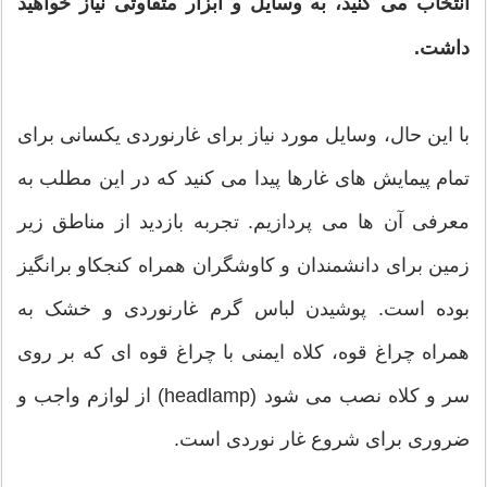
انتخاب می کنید، به وسایل و ابزار متفاوتی نیاز خواهید
داشت.
با این حال، وسایل مورد نیاز برای غارنوردی یکسانی برای
تمام پیمایش های غارها پیدا می کنید که در این مطلب به
معرفی آن ها می پردازیم. تجربه بازدید از مناطق زیر
زمین برای دانشمندان و کاوشگران همراه کنجکاو برانگیز
بوده است. پوشیدن لباس گرم غارنوردی و خشک به
همراه چراغ قوه، کلاه ایمنی با چراغ قوه ای که بر روی
سر و کلاه نصب می شود (headlamp) از لوازم واجب و
ضروری برای شروع غار نوردی است.