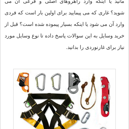
مانید یا اینکه وارد راهروهای اصلی و فرعی آن می
شوید؟ غاری که می پیمایید برای اولین بار است که فردی
وارد آن می شود یا اینکه بسیار پیموده شده است؟ قبل از
خرید وسایل به این سوالات پاسخ داده تا نوع وسایل مورد
نیاز برای غارنوردی را بدانید.