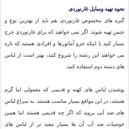
نحوه تهیه وسایل غارنوردی
گیره های مخصوص غارنوردی هم باید از بهترین نوع و
جنس تهیه شوند. اگر نمی خواهید که برای غارنوردی خرج
بسیار کنید یا اینکه جزو آماتورها و افرادی هستید که تازه
می خواهند این رشته را شروع کنند، بهتر است از لباس
های دسته دوم استفاده کنید.
پوشیدن لباس های کهنه و قدیمی که معمولی اما گرم
هستند، در این مواقع بسیار مناسب هستند. به سراغ لباس
های ضد آبی بروید که اگر چه قدیمی هستند اما همین
خوصیات ضد آب آن ها بسیار مفید تر از لباس های