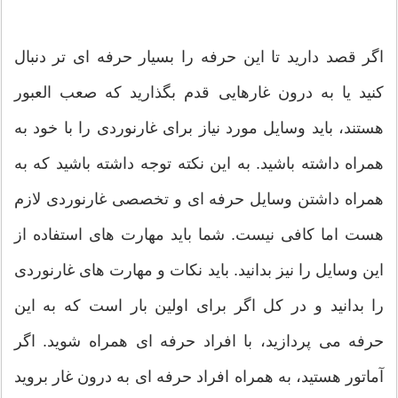
اگر قصد دارید تا این حرفه را بسیار حرفه ای تر دنبال
کنید یا به درون غارهایی قدم بگذارید که صعب العبور
هستند، باید وسایل مورد نیاز برای غارنوردی را با خود به
همراه داشته باشید. به این نکته توجه داشته باشید که به
همراه داشتن وسایل حرفه ای و تخصصی غارنوردی لازم
هست اما کافی نیست. شما باید مهارت های استفاده از
این وسایل را نیز بدانید. باید نکات و مهارت های غارنوردی
را بدانید و در کل اگر برای اولین بار است که به این
حرفه می پردازید، با افراد حرفه ای همراه شوید. اگر
آماتور هستید، به همراه افراد حرفه ای به درون غار بروید