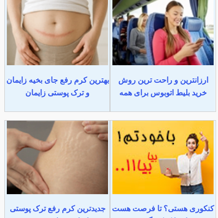
ارزانترین و راحت ترین روش
بهترین کرم رفع جای بخیه زایمان
خرید بلیط اتوبوس برای همه
و ترک پوستی زایمان
کنکوری هستی؟ تا فرصت هست
جدیدترین کرم رفع ترک پوستی