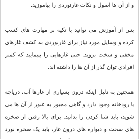
و از آن ها اصول و نکات غارنوردی را بیاموزید.
پس از آموزش می توانید با تکیه بر مهارت های کسب
کرده و وسایل مورد نیاز برای غارنوردی به کشف غارهای
مخفی و سخت بروید. حتی غارهایی را بپیمایید که کمتر
افرادی توان گذر از آن ها را داشته اند.
همچنین به دلیل اینکه درون بسیاری از غارها آب، دریاچه
یا رودخانه وجود دارد و گاهی مجبور به عبور از آن ها می
شوید، باید شنا کردن را بدانید. برای بالا رفتن از صخره
های سخت و دیواره های درون غار، باید یک صخره نورد