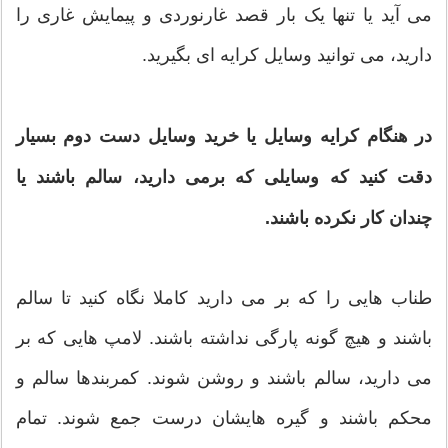
می آید یا تنها یک بار قصد غارنوردی و پیمایش غاری را
دارید، می توانید وسایل کرایه ای بگیرید.
در هنگام کرایه وسایل یا خرید وسایل دست دوم بسیار
دقت کنید که وسایلی که برمی دارید، سالم باشند یا
چندان کار نکرده باشند.
طناب هایی را که بر می دارید کاملا نگاه کنید تا سالم
باشند و هیچ گونه پارگی نداشته باشند. لامپ هایی که بر
می دارید، سالم باشند و روشن شوند. کمربندها سالم و
محکم باشند و گیره هایشان درست جمع شوند. تمام