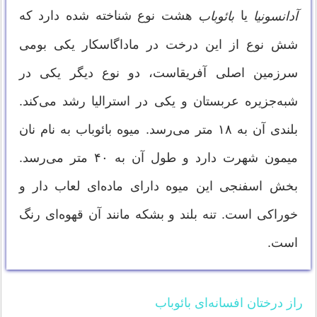
یا
هشت نوع شناخته شده دارد که
آدانسونیا
بائوباب
شش نوع از این درخت در ماداگاسکار یکی بومی
سرزمین اصلی آفریقاست، دو نوع دیگر یکی در
شبه‌جزیره عربستان و یکی در استرالیا رشد می‌کند.
بلندی آن به ۱۸ متر می‌رسد. میوه بائوباب به نام نان
میمون شهرت دارد و طول آن به ۴۰ متر می‌رسد.
بخش اسفنجی این میوه دارای ماده‌ای لعاب دار و
خوراکی است. تنه بلند و بشکه مانند آن قهوه‌ای رنگ
است.
راز درختان افسانه‌ای بائوباب