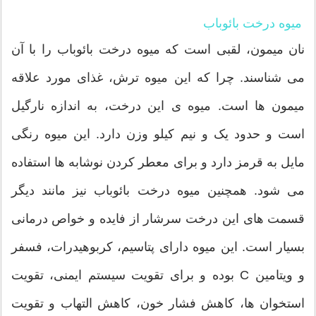
میوه درخت بائوباب
نان میمون، لقبی است که میوه درخت بائوباب را با آن
می شناسند. چرا که این میوه ترش، غذای مورد علاقه
میمون ها است. میوه ی این درخت، به اندازه نارگیل
است و حدود یک و نیم کیلو وزن دارد. این میوه رنگی
مایل به قرمز دارد و برای معطر کردن نوشابه ها استفاده
می شود. همچنین میوه درخت بائوباب نیز مانند دیگر
قسمت های این درخت سرشار از فایده و خواص درمانی
بسیار است. این میوه دارای پتاسیم، کربوهیدرات، فسفر
و ویتامین C بوده و برای تقویت سیستم ایمنی، تقویت
استخوان ها، کاهش فشار خون، کاهش التهاب و تقویت