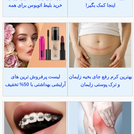
اینجا کمک بگیر!
خرید بلیط اتوبوس برای همه
بهترین کرم رفع جای بخیه زایمان
لیست پرفروش ترین های
و ترک پوستی زایمان
آرایشی بهداشتی با 50% تخفیف