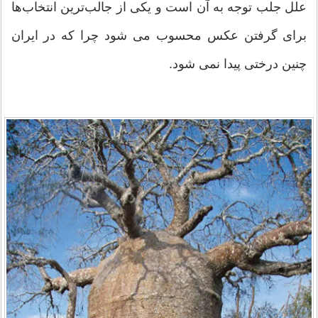
علل جلب توجه به آن است و یکی از جالب‌ترین انتخاب‌ها
برای گرفتن عکس محسوب می شود چرا که در ایران
چنین درختی پیدا نمی شود.