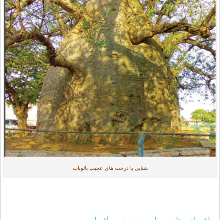
شنایی با درخت های عجیب بائوباب