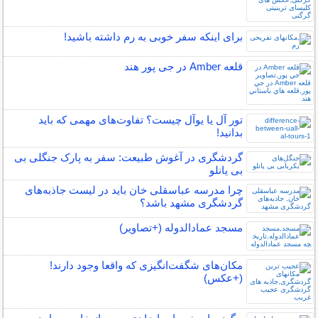
برای اینکه سفر خوبی به رم داشته باشید!
قلعه Amber در جی پور هند
تور آل یا یوآل چیست؟ تفاوت‌های مهمی که باید
بدانید!
گردشگری در آغوش طبیعت: سفر به پارک جنگلی بی
بی یانلو
چرا مدرسه عباسقلی خان باید در لیست جاذبه‌های
گردشگری مشهد باشد؟
مسجد عمادالدوله (+تصاویر)
مکان‌های شگفت‌انگیزی که واقعا وجود دارند!
(+عکس)