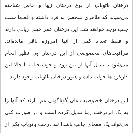
از نوع درختان زیبا و خاص شناخته
درختان بائوباب
می‌شوند که ظاهری منحصر به فرد داشته و قطعا سبب
جلب توجه خواهند شد. این درختان عمر خیلی زیادی دارند
و فقط تعداد کمی از آنها امروزه باقی مانده‌اند.
مراقبت‌های مخصوصی از این درختان بی نظیر انجام
می‌شود تا نسل آنها از بین رود و خوشبختانه تا حالا این
کارکرد ها جواب داده و هنوز درختان بائوباب وجود دارند.
این درختان خصوصیت های گوناگونی هم دارند که آنها را
به یک ابر‌درخت زیبا تبدیل کرده است و در صورت کلی
می‌تواند یک معمای جالب باشد! تنه درخت بائوباب یکی از