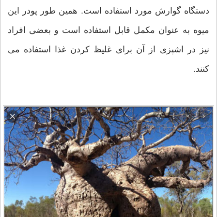
دستگاه گوارش مورد استفاده است. همین طور پودر این
میوه به عنوان مکمل قابل استفاده است و بعضی افراد
نیز در اشپزی از آن برای غلیظ کردن غذا استفاده می
کنند.