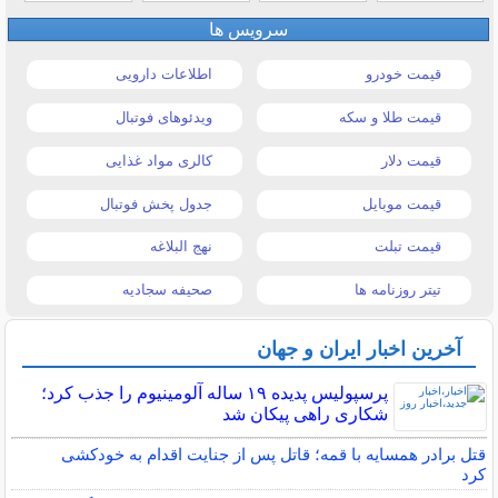
سرویس ها
قیمت خودرو
اطلاعات دارویی
قیمت طلا و سکه
ویدئوهای فوتبال
قیمت دلار
کالری مواد غذایی
قیمت موبایل
جدول پخش فوتبال
قیمت تبلت
نهج البلاغه
تیتر روزنامه ها
صحیفه سجادیه
آخرین اخبار ایران و جهان
پرسپولیس پدیده ۱۹ ساله آلومینیوم را جذب کرد؛
شکاری راهی پیکان شد
قتل برادر همسایه با قمه؛ قاتل پس از جنایت اقدام به خودکشی
کرد