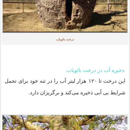
درخت بائوباب
ذخیره آب در درخت
بائوباب
این درخت تا ۱۲۰ هزار لیتر آب را در تنه خود برای تحمل
شرایط بی آبی ذخیره می‌کند و برگریزان دارد.