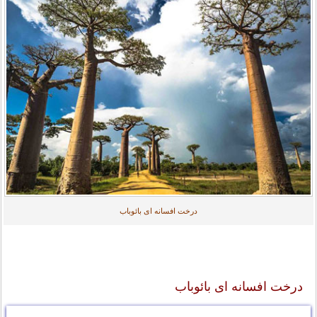
درخت افسانه ای بائوباب
درخت افسانه ای بائوباب