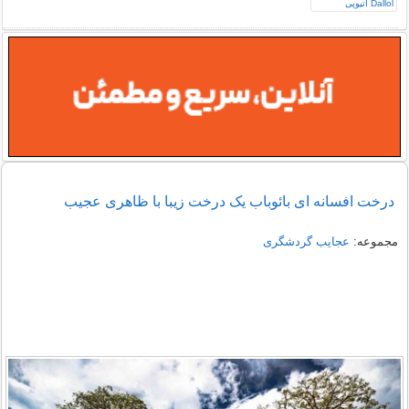
درخت افسانه ای بائوباب یک درخت زیبا با ظاهری عجیب
مجموعه:
عجایب گردشگری