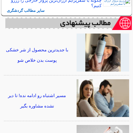
چگونه با سفرپرایم ارزان‌ترین پرواز خارجی را رزرو
کنیم؟
سایر مطالب گردشگری
با جدیدترین محصول از شر خشکی
پوست بدن خلاص شو
مسیر اشتباه رو ادامه نده! تا دیر
نشده مشاوره بگیر