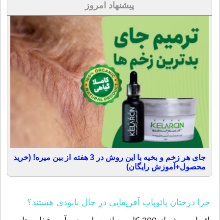
پیشنهاد امروز
جای هر زخم و بخیه با این روش در 3 هفته از بین میره! (خرید
محصول+آموزش رایگان)
چرا درختان بائوباب آفریقایی در حال نابودی هستند؟