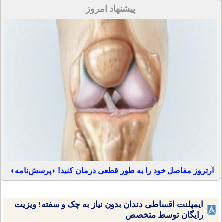
پیشنهاد امروز
آرتروز مفاصل خود را به طور قطعی درمان کنید! ◗پرسش‌نامه◖
ایمپلنت اقساطی دندان بدون نیاز به چک و سفته! ویزیت
رایگان توسط متخصص