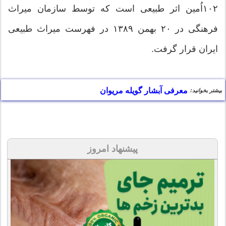
۱۰۲اُمین اثر طبیعی است که توسط سازمان میراث
فرهنگی در ۲۰ بهمن ۱۳۸۹ در فهرست میراث طبیعی
ایران قرار گرفت.
معرفی آبشار گویله مریوان
بیشتر بخوانید:
پیشنهاد امروز