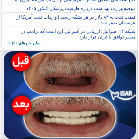
موضع وزارت بهداشت درباره ظرفیت پزشکی کنکور ۱۴۰۵
قیمت نفت به ۸۳ دلار در هر بشکه رسید | واردات نفت آمریکا از
عربستان صفر شد
شبکه ۱۴ اسرائیل: ارزیابی در اسرائیل این است که ترامپ در
مسیر توافق با ایران قرار دارد
سایر خبرهای داغ »