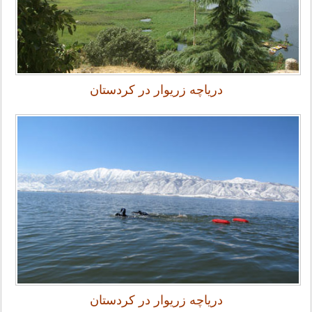
دریاچه زریوار در کردستان
دریاچه زریوار در کردستان