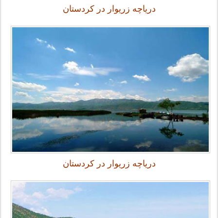
دریاچه زریوار در کردستان
دریاچه زریوار در کردستان