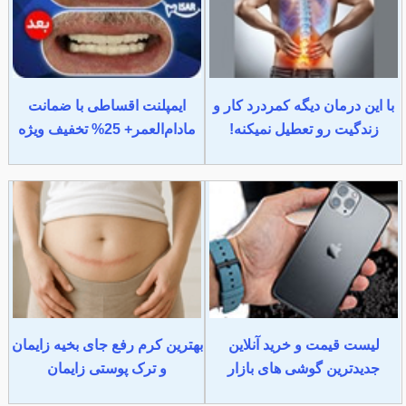
با این درمان دیگه کمردرد کار و
ایمپلنت اقساطی با ضمانت
زندگیت رو تعطیل نمیکنه!
مادام‌العمر+ 25% تخفیف ویژه
لیست قیمت و خرید آنلاین
بهترین کرم رفع جای بخیه زایمان
جدیدترین گوشی های بازار
و ترک پوستی زایمان