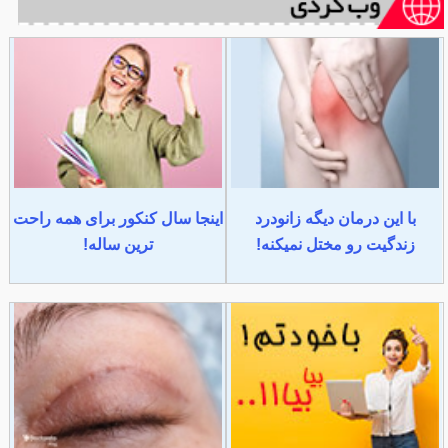
با این درمان دیگه زانودرد
اینجا سال کنکور برای همه راحت
زندگیت رو مختل نمیکنه!
ترین ساله!