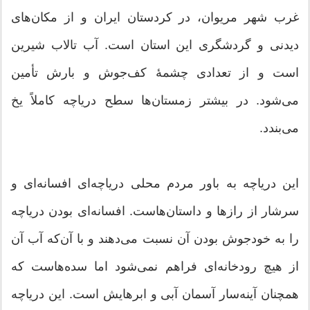
غرب شهر مریوان، در کردستان ایران و از مکان‌های
دیدنی و گردشگری این استان است. آب تالاب شیرین
است و از تعدادی چشمهٔ کف‌جوش و بارش تأمین
می‌شود. در بیشتر زمستان‌ها سطح دریاچه کاملاً یخ
می‌بندد.
این دریاچه به باور مردم محلی دریاچه‌ای افسانه‌ای و
سرشار از رازها و داستان‌هاست. افسانه‌ای بودن دریاچه
را به خودجوش بودن آن نسبت می‌دهند و با آن‌که آب آن
از هیچ رودخانه‌ای فراهم نمی‌شود اما سده‌هاست که
همچنان آینه‌سار آسمان آبی و ابرهایش است. این دریاچه