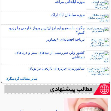
موزه ایلخانی مراغه
موزه سلطان آباد اراک
چگونه با سفرپرایم ارزان‌ترین پرواز خارجی را رزرو
کنیم؟
دریاچه افسانه‌ای +تصاویر
کشور ولز: سرزمینی از تپه‌های سبز و دریاهای
نامتناهی
سانتورینی، جزیره‌ای تاریخی در یونان
سایر مطالب گردشگری