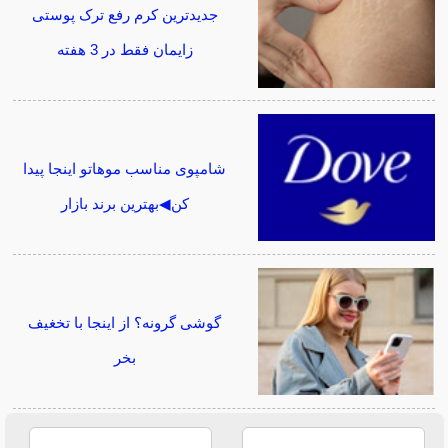
جدیدترین کرم رفع ترک پوستی
زایمان فقط در 3 هفته
شامپوی مناسب موهاتو اینجا پیدا
کن◀بهترین برند بازار
گوشی گرونه؟ از اینجا با تخغیف
بخر