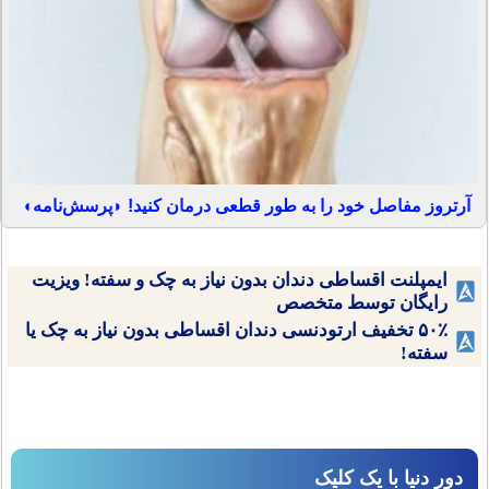
آرتروز مفاصل خود را به طور قطعی درمان کنید! ◗پرسش‌نامه◖
ایمپلنت اقساطی دندان بدون نیاز به چک و سفته! ویزیت
رایگان توسط متخصص
۵۰٪ تخفیف ارتودنسی دندان اقساطی بدون نیاز به چک یا
سفته!
دور دنیا با یک کلیک