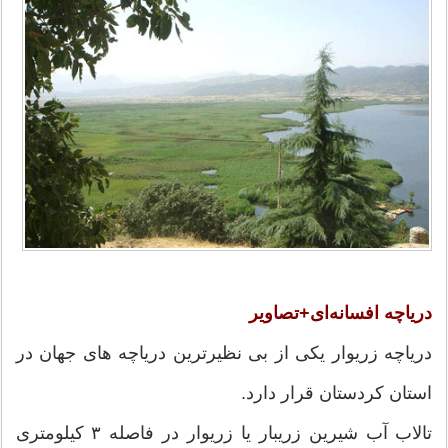
دریاچه افسانه‌ای+تصاویر
دریاچه زریوار یکی از بی نظیرترین دریاچه های جهان در
استان کردستان قرار دارد.
تالاب آب شیرین زریبار یا زریوار در فاصله ۳ کیلومتری