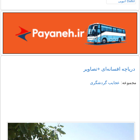
دریاچه افسانه‌ای +تصاویر
مجموعه:
عجایب گردشگری