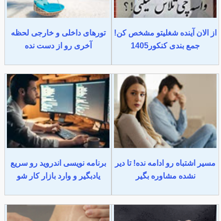
از الان آینده شغلیتو مشخص کن!
تورهای داخلی و خارجی لحظه
جمع بندی کنکور1405
آخری رو از دست نده
مسیر اشتباه رو ادامه نده! تا دیر
برنامه نویسی اندروید رو سریع
نشده مشاوره بگیر
یادبگیر و وارد بازار کار شو