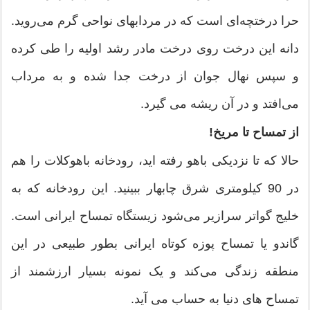
حرا درختچه‌ای است که در مردابهای نواحی گرم می‌روید.
دانه این درخت روی درخت مادر رشد اولیه را طی کرده
و سپس نهال جوان از درخت جدا شده و به مرداب
می‌افتد و در آن ریشه می گیرد.
از تمساح تا مریخ!
حالا که تا نزدیکی باهو رفته اید، رودخانه باهوکلات را هم
در 90 کیلومتری شرق چابهار ببینید. این رودخانه که به
خلیج گواتر سرازیر می‌شود زیستگاه تمساح ایرانی است.
گاندو یا تمساح پوزه کوتاه ایرانی بطور طبیعی در این
منطقه زندگی می‌کند و یک نمونه بسیار ارزشمند از
تمساح های دنیا به حساب می آید.