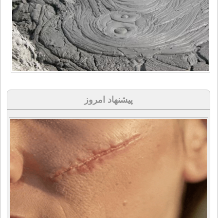
پیشنهاد امروز