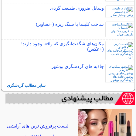
وسایل ضروری طبیعت گردی
ساخت کلیسا با سنگ ریزه (+تصاویر)
مکان‌های شگفت‌انگیزی که واقعا وجود دارند!
(+عکس)
جاذبه های گردشگری بوشهر
سایر مطالب گردشگری
لیست پرفروش ترین های آرایشی