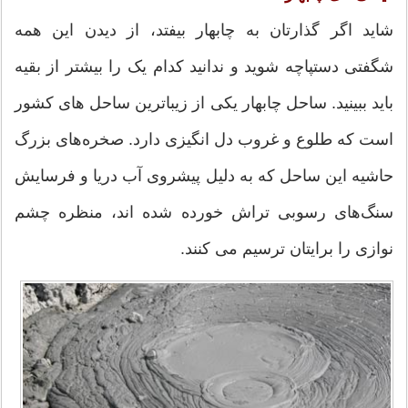
شاید اگر گذارتان به چابهار بیفتد، از دیدن این همه
شگفتی دستپاچه شوید و ندانید کدام یک را بیشتر از بقیه
باید ببینید. ساحل چابهار یکی از زیباترین ساحل های کشور
است که طلوع و غروب دل انگیزی دارد. صخره‌های بزرگ
حاشیه این ساحل که به دلیل پیشروی آب دریا و فرسایش
سنگ‌های رسوبی تراش خورده شده اند، منظره چشم
نوازی را برایتان ترسیم می کنند.