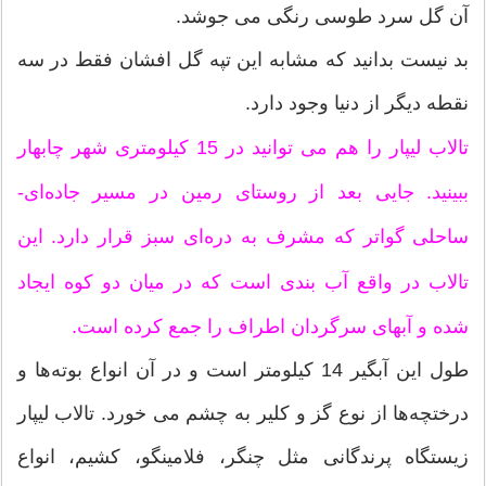
آن گل سرد طوسی رنگی می جوشد.
بد نیست بدانید که مشابه این تپه گل افشان فقط در سه
نقطه دیگر از دنیا وجود دارد.
تالاب لیپار را هم می توانید در 15 کیلومتری شهر چابهار
ببینید. جایی بعد ا‌‏‏‎ز روستای رمین در مسیر جاده‌ای-
ساحلی گواتر که مشرف به دره‌ای سبز قرار دارد. این
تالاب در واقع آب بندی است که در میان دو کوه ایجاد
شده و آبهای سرگردان اطراف را جمع کرده است.
طول این آبگیر 14 کیلومتر است و در آن انواع بوته‌ها و
درختچه‌ها از نوع گز و کلیر به چشم می خورد. تالاب لیپار
زیستگاه پرندگانی مثل چنگر، فلامینگو، کشیم، انواع