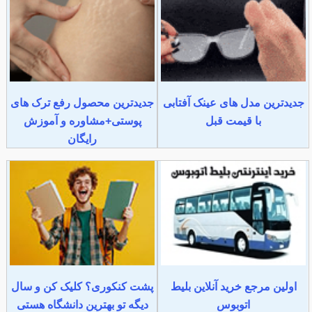
جدیدترین مدل های عینک آفتابی
جدیدترین محصول رفع ترک های
با قیمت قبل
پوستی+مشاوره و آموزش
رایگان
اولین مرجع خرید آنلاین بلیط
پشت کنکوری؟ کلیک کن و سال
اتوبوس
دیگه تو بهترین دانشگاه هستی