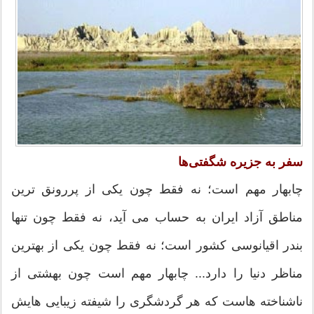
سفر به جزیره شگفتی‌ها
چابهار مهم است؛ نه فقط چون یکی از پررونق ترین
مناطق آزاد ایران به حساب می آید، نه فقط چون تنها
بندر اقیانوسی کشور است؛ نه فقط چون یکی از بهترین
مناظر دنیا را دارد... چابهار مهم است چون بهشتی از
ناشناخته هاست که هر گردشگری را شیفته زیبایی هایش