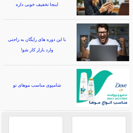
اینجا تخفیف خوبی داره
با این دوره های رایگان به راحتی
وارد بازار کار شو!
شامپوی مناسب موهای تو