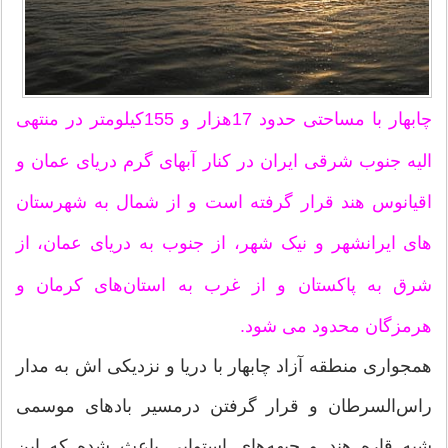
چابهار با مساحتی حدود 17هزار و 155کیلومتر در منتهی
الیه جنوب شرقی ایران در کنار آبهای گرم دریای عمان و
اقیانوس هند قرار گرفته است و از شمال به شهرستان
های ایرانشهر و نیک شهر، از جنوب به دریای عمان، از
شرق به پاکستان و از غرب به استان‌های کرمان و
هرمزگان محدود می شود.
همجواری منطقه آزاد چابهار با دریا و نزدیکی اش به مدار
راس‌السرطان و قرار گرفتن درمسیر بادهای موسمی
شبه قاره هند و جبهه‌های استوایی باعث شده که این