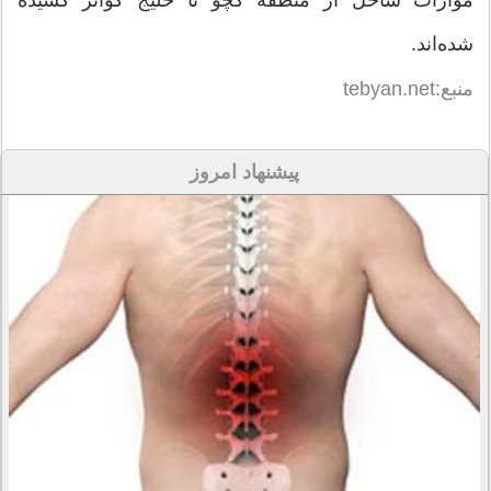
شده‌اند.
منبع:tebyan.net
پیشنهاد امروز