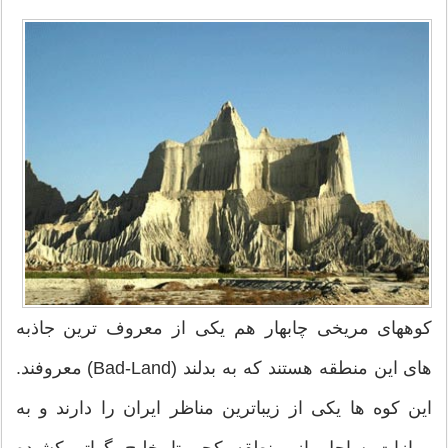
کوههای مریخی چابهار هم یکی از معروف ترین جاذبه
های این منطقه هستند که به بدلند (Bad-Land) معروفند.
این کوه ها یکی از زیباترین مناظر ایران را دارند و به
موازات ساحل از منطقه کچو تا خلیج گواتر کشیده