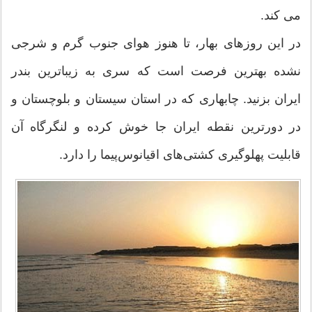
می کند.
در این روزهای بهار، تا هنوز هوای جنوب گرم و شرجی
نشده بهترین فرصت است که سری به زیباترین بندر
ایران بزنید. چابهاری که در استان سیستان و بلوچستان و
در دورترین نقطه ایران جا خوش کرده و لنگرگاه آن
قابلیت پهلوگیری کشتی‌های اقیانوس‌پیما را دارد.