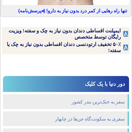
تنها راه رهایی از کمر درد بدون نیاز به دارو! (◂پرسش‌نامه)
ایمپلنت اقساطی دندان بدون نیاز به چک و سفته! ویزیت
رایگان توسط متخصص
۵۰٪ تخفیف ارتودنسی دندان اقساطی بدون نیاز به چک یا
سفته!
دور دنیا با یک کلیک
سفر به خنک‌ترین بندر کشور
سفری به سکونت‌گاه جن‌ها در چابهار