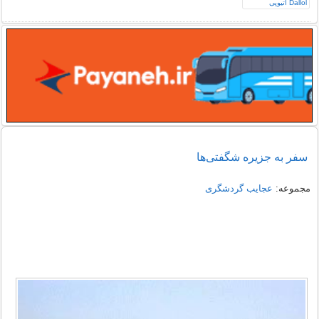
سفر به جزیره شگفتی‌ها
مجموعه:
عجایب گردشگری