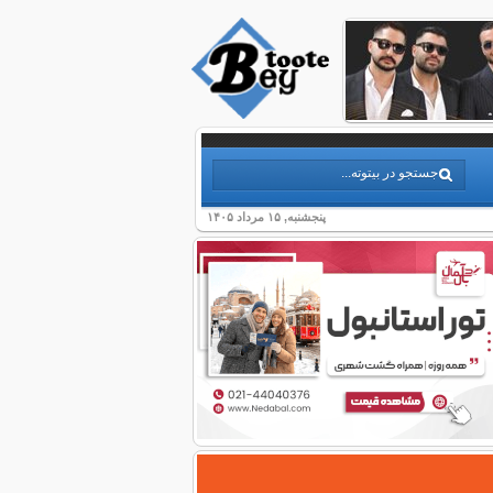
پنجشنبه, ۱۵ مرداد ۱۴۰۵