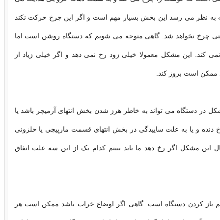
ه به نظر می رسد این بخش بسیار مهم است و اگر این چرخ حرکت نکند
ی چرخ نخواهد شد. گاهی متوجه می شویم که دستگاه روشن است اما
ی کند. این مشکل معمولا خیلی زود رخ نمی دهد و اگر خیلی زیاد از
د ممکن است بروز کند.
ل در دستگاه می تواند به خاطر هرز شدن بخش انتهای آرمیچر باشد یا
 دنده و یا به علت ساییدگی در بخش انتهای قسمت مارپیچی یا حلزونی
ل این مشکل اگر رخ دهد ما باید ببینم کدام یک از این سه علت اتفاق
 هم باز کردن دستگاه است. گاهی اگر اوضاع خراب باشد ممکن است هر