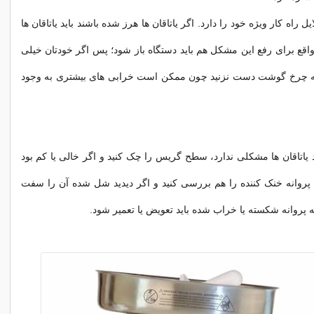
یل راه کار ویژه خود را دارد. اگر یاتاقان ها هرز شده باشند باید یاتاقان ها
اقع برای رفع این مشکل هم باید دستگاه باز شود؛ پس اگر خودتان خیلی
ه چرخ گوشت دست نزنید چون ممکن است خرابی های بیشتری به وجود
د یاتاقان ها مشکلی ندارد، سطح گریس را چک کنید و اگر خالی یا کم بود
. پروانه خنک کننده را هم بررسی کنید و اگر دیدید شل شده آن را سفت
ه پروانه شکسته یا خراب شده باید تعویض یا تعمیر شود.