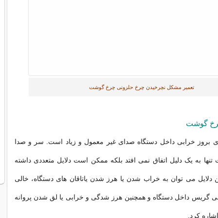
تعمیر مشکل نچرخیدن چرخ حلزونی چرخ گوشت
ی بروز خرابی داخل دستگاه صدای غیر معمول و زیاد است. سر و صدا
نها به یک دلیل اتفاق نمی افتد بلکه ممکن است دلایل متعددی داشته
ن دلایل می توان به خراب شدن یا هرز شدن یاتاقان های دستگاه، خالی
بی گریس داخل دستگاه و همچنین هرز شدگی و خرابی یا لق شدن پروانه
اشاره کرد.