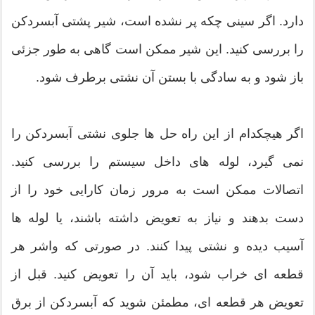
دارد. اگر سینی چکه پر نشده است، شیر پشتی آبسردکن
را بررسی کنید. این شیر ممکن است گاهی به طور جزئی
باز شود و به سادگی با بستن آن نشتی برطرف شود.
اگر هیچکدام از این راه حل ها جلوی نشتی آبسردکن را
نمی گیرد، لوله های داخل سیستم را بررسی کنید.
اتصالات ممکن است به مرور زمان کارایی خود را از
دست بدهند و نیاز به تعویض داشته باشند، یا لوله ها
آسیب دیده و نشتی پیدا کنند. در صورتی که واشر هر
قطعه ای خراب شود، باید آن را تعویض کنید. قبل از
تعویض هر قطعه ای، مطمئن شوید که آبسردکن از برق