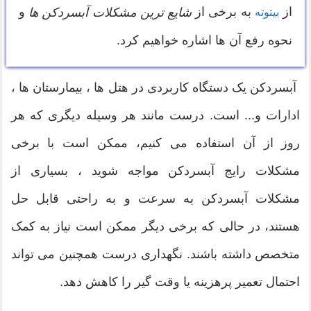
از
به برخی از
و
شایع ترین مشکلات آبسردکن ها
بیتوته
نحوه رفع آن ها اشاره خواهیم کرد.
آبسردکن یک دستگاه کاربردی در هتل ها ، بیمارستان ها ،
ادارات و... است. درست مانند هر وسیله دیگری که هر
روز از آن استفاده می کنیم، ممکن است با برخی
مشکلات رایج آبسردکن مواجه شوید ، بسیاری از
مشکلات آبسردکن به سرعت و به راحتی قابل حل
هستند، در حالی که برخی دیگر ممکن است نیاز به کمک
متخصص داشته باشند. نگهداری درست همچنین می تواند
احتمال تعمیر پرهزینه یا وقت گیر را کاهش دهد.