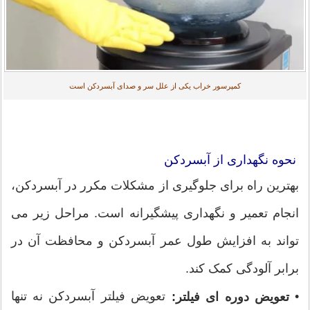
کمپرسور خراب یکی از علل سر و صدای آبسردکن است
نحوه نگهداری از آبسردکن
بهترین راه برای جلوگیری از مشکلات مکرر در آبسردکن،
انجام تعمیر و نگهداری پیشگیرانه است. مراحل زیر می
تواند به افزایش طول عمر آبسردکن و محافظت آن در
برابر آلودگی کمک کند.
•
تعویض فیلتر آبسردکن نه تنها
تعویض دوره ای فیلتر: