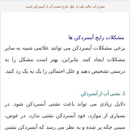
مخزن آب خالی یکی از علل خارج نشدن آب از آبسردکن است
مشکلات رایج آبسردکن ها
برخی مشکلات آبسردکن می توانند علائمی شبیه به سایر
مشکلات ایجاد کنند. بنابراین، بهتر است مشکل را به
درستی تشخیص دهید و علل احتمالی را یک به یک رد کنید.
1. نشتی آب از آبسردکن
دلایل زیادی می تواند باعث نشتی آبسردکن شود. در
بسیاری از موارد، خود آبسردکن نشتی ندارد. در عوض،
سینی چکه پر شده و به نظر می رسد که آبسردکن نشتی