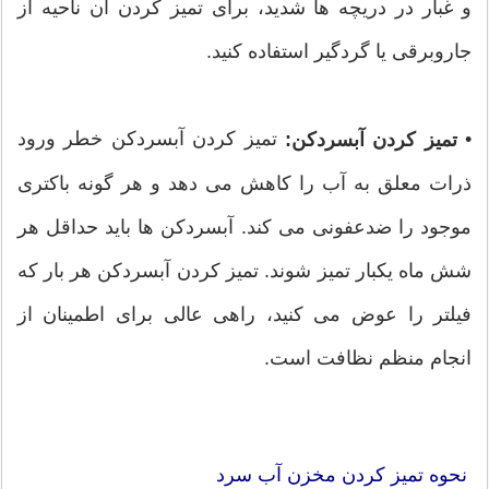
و غبار در دریچه ها شدید، برای تمیز کردن آن ناحیه از
جاروبرقی یا گردگیر استفاده کنید.
•
تمیز کردن آبسردکن خطر ورود
تمیز کردن آبسردکن:
ذرات معلق به آب را کاهش می دهد و هر گونه باکتری
موجود را ضدعفونی می کند. آبسردکن ها باید حداقل هر
شش ماه یکبار تمیز شوند. تمیز کردن آبسردکن هر بار که
فیلتر را عوض می کنید، راهی عالی برای اطمینان از
انجام منظم نظافت است.
نحوه تمیز کردن مخزن آب سرد