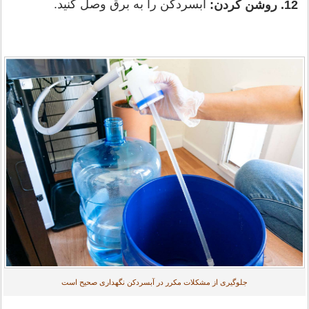
آبسردکن را به برق وصل کنید.
12. روشن کردن:
جلوگیری از مشکلات مکرر در آبسردکن نگهداری صحیح است