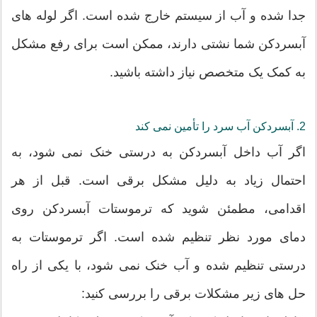
جدا شده و آب از سیستم خارج شده است. اگر لوله های
آبسردکن شما نشتی دارند، ممکن است برای رفع مشکل
به کمک یک متخصص نیاز داشته باشید.
2. آبسردکن آب سرد را تأمین نمی کند
اگر آب داخل آبسردکن به درستی خنک نمی شود، به
احتمال زیاد به دلیل مشکل برقی است. قبل از هر
اقدامی، مطمئن شوید که ترموستات آبسردکن روی
دمای مورد نظر تنظیم شده است. اگر ترموستات به
درستی تنظیم شده و آب خنک نمی شود، با یکی از راه
حل های زیر مشکلات برقی را بررسی کنید: