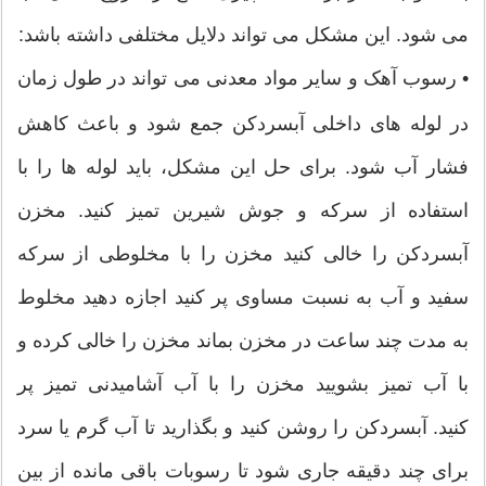
می شود. این مشکل می تواند دلایل مختلفی داشته باشد:
•
رسوب آهک و سایر مواد معدنی می تواند در طول زمان
در لوله های داخلی آبسردکن جمع شود و باعث کاهش
فشار آب شود. برای حل این مشکل، باید لوله ها را با
استفاده از سرکه و جوش شیرین تمیز کنید. مخزن
آبسردکن را خالی کنید مخزن را با مخلوطی از سرکه
سفید و آب به نسبت مساوی پر کنید اجازه دهید مخلوط
به مدت چند ساعت در مخزن بماند مخزن را خالی کرده و
با آب تمیز بشویید مخزن را با آب آشامیدنی تمیز پر
کنید. آبسردکن را روشن کنید و بگذارید تا آب گرم یا سرد
برای چند دقیقه جاری شود تا رسوبات باقی مانده از بین