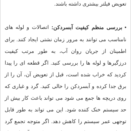
تعویض فیلتر بیشتری داشته باشند.
•
اتصالات و لوله های
بررسی منظم کیفیت آبسردکن:
نامناسب می توانند به مرور زمان نشتی ایجاد کنند. برای
اطمینان از جریان روان آب، به طور مرتب کیفیت
درزگیرها و لوله ها را بررسی کنید. اگر قطعه ای را پیدا
کردید که خراب شده است، قبل از تعویض آن، آن را از
برق جدا کرده و آبسردکن را خالی کنید. گرد و غباری که
روی دریچه ها جمع می شود می تواند باعث کار بیش از
حد سیستم خنک کننده شود. این می تواند به طور قابل
توجهی عمر سیستم را کاهش دهد. اگر متوجه تجمع گرد