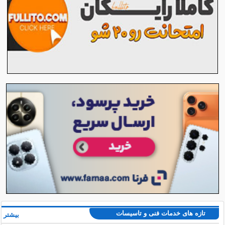
تازه های خدمات فنی و تاسیسات
بیشتر »