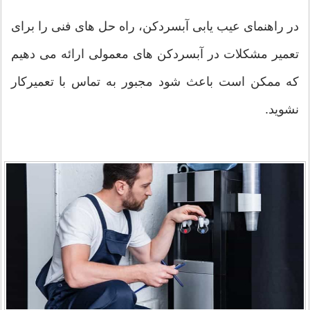
در راهنمای عیب یابی آبسردکن، راه حل های فنی را برای
تعمیر مشکلات در آبسردکن های معمولی ارائه می دهیم
که ممکن است باعث شود مجبور به تماس با تعمیرکار
نشوید.