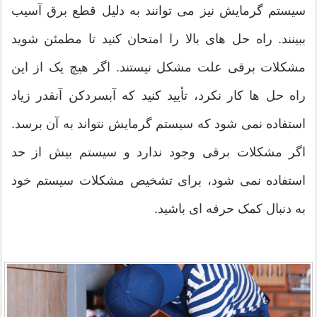
سیستم گرمایش نیز می توانند به دلیل قطع برق آسیب
ببینند. راه حل های بالا را امتحان کنید تا مطمئن شوید
مشکلات برقی علت مشکل نیستند. اگر هیچ یک از این
راه حل ها کار نکرد، تأیید کنید که آبسردکن آنقدر زیاد
استفاده نمی شود که سیستم گرمایش نتواند به آن برسد.
اگر مشکلات برقی وجود ندارد و سیستم بیش از حد
استفاده نمی شود، برای تشخیص مشکلات سیستم خود
به دنبال کمک حرفه ای باشید.