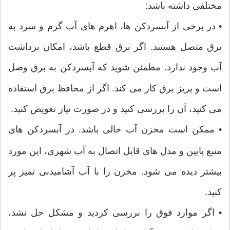
مختلفی داشته باشد:
• در برخی از آبسردکن ها، اهرم های آب گرم و سرد به
برق متصل هستند. اگر برق قطع باشد، امکان برداشت
آب وجود ندارد.
مطمئن شوید که آبسردکن به برق وصل
است و پریز برق کار می کند. اگر از محافظ برق استفاده
می کنید، آن را بررسی کنید و در صورت نیاز تعویض کنید.
•
ممکن است مخزن آب خالی باشد. در آبسردکن های
منبع پایین و مدل های قابل اتصال به آب شهری، این مورد
بیشتر دیده می شود. مخزن را با آب آشامیدنی تمیز پر
کنید.
•
اگر موارد فوق را بررسی کردید و مشکل حل نشد،