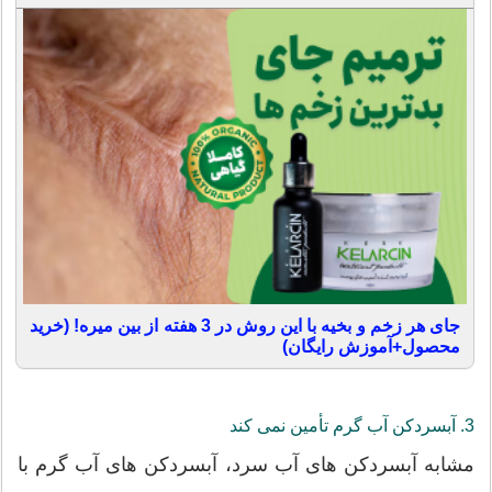
جای هر زخم و بخیه با این روش در 3 هفته از بین میره! (خرید
محصول+آموزش رایگان)
3. آبسردکن آب گرم تأمین نمی کند
مشابه آبسردکن های آب سرد، آبسردکن های آب گرم با