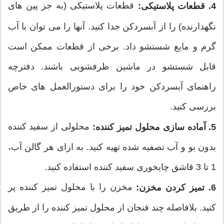
قطعات پلاستیکی (به جز پین های
4. قطعات پلاستیکی:
نگهدارنده) را از آبسردکن جدا کنید. آنها را می توان با آب
گرم و مایع شستشو داد. برخی از قطعات ممکن است
قابل شستشو در ماشین ظرفشویی باشند. دفترچه
راهنمای آبسردکن خود را برای دستورالعمل های خاص
بررسی کنید.
محلولی از سفید کننده
5. آماده سازی محلول تمیز کننده:
بدون بو و آب تصفیه شده تهیه کنید. به ازای هر گالن آب،
1 تا 3 قاشق چایخوری سفید کننده استفاده کنید.
مخزن را با محلول تمیز کننده پر
6. تمیز کردن مخزن:
کنید. بلافاصله چند فنجان از محلول تمیز کننده را از طریق