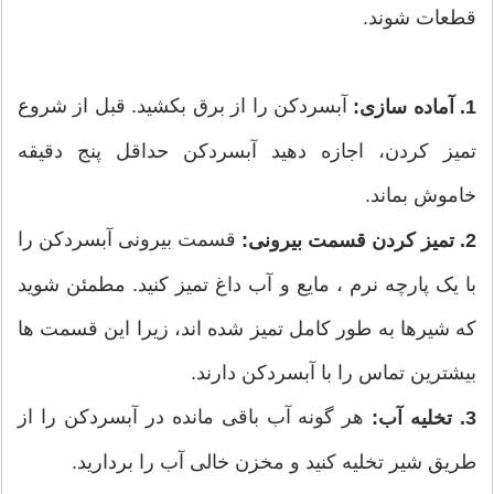
قطعات شوند.
آبسردکن را از برق بکشید. قبل از شروع
1. آماده سازی:
تمیز کردن، اجازه دهید آبسردکن حداقل پنج دقیقه
خاموش بماند.
قسمت بیرونی آبسردکن را
2. تمیز کردن قسمت بیرونی:
با یک پارچه نرم ، مایع و آب داغ تمیز کنید. مطمئن شوید
که شیرها به طور کامل تمیز شده اند، زیرا این قسمت ها
بیشترین تماس را با آبسردکن دارند.
هر گونه آب باقی مانده در آبسردکن را از
3. تخلیه آب:
طریق شیر تخلیه کنید و مخزن خالی آب را بردارید.