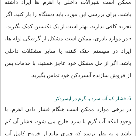
ممکن است شیرآلات داخلی یا اهرم ها ایراد داشته
باشند. برای بررسی این مورد، باید دستگاه را باز کنید. اگر
تجربه کافی ندارید، بهتر است از یک تکنسین کمک بگیرید.
•
در موارد نادری، ممکن است مشکل از گرفتگی لوله ها،
ایراد در سیستم خنک کننده یا سایر مشکلات داخلی
باشد. اگر از حل مشکل خود عاجز هستید، با خدمات پس
از فروش سازنده آبسردکن خود تماس بگیرید.
6. فشار کم آب سرد یا گرم در آبسردکن
در برخی موارد ممکن است هنگام فشار دادن اهرم، با
وجود اینکه آب گرم یا سرد خارج می شود، فشار آن کم
باشد و به نظر برسد که چیزی مانع از خروج کامل آب