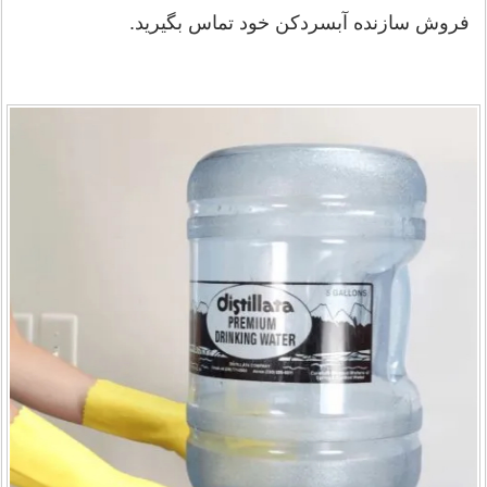
فروش سازنده آبسردکن خود تماس بگیرید.