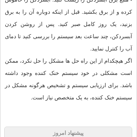
کرده و از برق بکشید. قبل از اینکه دوباره آن را به برق
بزنید، یک روز کامل صبر کنید. پس از روشن کردن
آبسردکن، چند ساعت بعد سیستم را بررسی کنید تا دمای
آب را کنترل نمایید.
اگر هیچکدام از این راه حل ها مشکل را حل نکرد، ممکن
است مشکلی در خود سیستم خنک کننده وجود داشته
باشد. برای ارزیابی سیستم و تشخیص هرگونه مشکل در
سیستم خنک کننده، به یک متخصص نیاز است.
پیشنهاد امروز