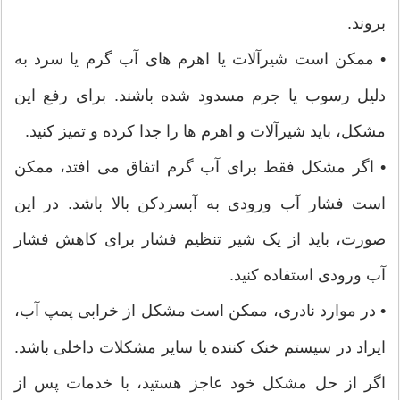
بروند.
•
ممکن است شیرآلات یا اهرم های آب گرم یا سرد به
دلیل رسوب یا جرم مسدود شده باشند. برای رفع این
مشکل، باید شیرآلات و اهرم ها را جدا کرده و تمیز کنید.
•
اگر مشکل فقط برای آب گرم اتفاق می افتد، ممکن
است فشار آب ورودی به آبسردکن بالا باشد. در این
صورت، باید از یک شیر تنظیم فشار برای کاهش فشار
آب ورودی استفاده کنید.
•
در موارد نادری، ممکن است مشکل از خرابی پمپ آب،
ایراد در سیستم خنک کننده یا سایر مشکلات داخلی باشد.
اگر از حل مشکل خود عاجز هستید، با خدمات پس از