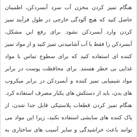
هنگام تمیز کردن مخزن آب سرد آبسردکن، اطمینان
حاصل کنید که هیچ آلودگی خارجی در طول فرآیند تمیز
کردن وارد آبسردکن نشود. برای رفع این مشکل،
آبسردکن را فقط با آب آشامیدنی تمیز کنید و از مواد تمیز
کننده ای استفاده کنید که برای سطوح تماس با مواد
غذایی بی خطر هستند. برای محافظت پوست در برابر
مواد شیمیایی تمیز کننده و آبسردکن در برابر میکروب
های بدن، باید از دستکش های یکبار مصرف استفاده کرد.
هنگام تمیز کردن قطعات پلاستیکی قابل جدا شدن، از
پاک کننده های سایشی استفاده نکنید، زیرا این مواد می
توانند باعث خراشیدگی و سایر آسیب های ساختاری به