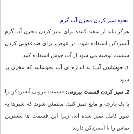
نحوه تمیز کردن مخزن آب گرم
هرگز نباید از سفید کننده برای تمیز کردن مخزن آب گرم
آبسردکن استفاده شود. در عوض، برای ضدعفونی کردن
سیستم توصیه می شود از آب جوش استفاده کنید.
به اندازه ای آب بجوشانید که مخزن پر
1. جوشاندن آب:
شود.
قسمت بیرونی آبسردکن را
2. تمیز کردن قسمت بیرونی:
با یک پارچه و مایع تمیز کنید. مطمئن شوید که شیرها به
طور کامل تمیز شده اند، زیرا این قسمت ها بیشترین
تماس را با آبسردکن دارند.