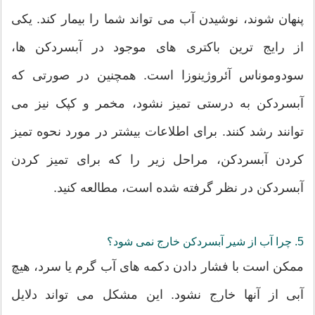
پنهان شوند، نوشیدن آب می تواند شما را بیمار کند. یکی
از رایج ترین باکتری های موجود در آبسردکن ها،
سودوموناس آئروژینوزا است. همچنین در صورتی که
آبسردکن به درستی تمیز نشود، مخمر و کپک نیز می
توانند رشد کنند. برای اطلاعات بیشتر در مورد نحوه تمیز
کردن آبسردکن، مراحل زیر را که برای تمیز کردن
آبسردکن در نظر گرفته شده است، مطالعه کنید.
5. چرا آب از شیر آبسردکن خارج نمی شود؟
ممکن است با فشار دادن دکمه های آب گرم یا سرد، هیچ
آبی از آنها خارج نشود. این مشکل می تواند دلایل