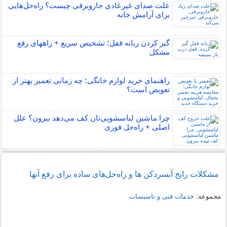
علت صدای غیرعادی جاروبرقی چیست؟ راه‌حل‌هایی
برای آرامش خانه
گیر کردن زبانه قفل؛ تشخیص سریع + راههای رفع
مشکل
راهنمای خرید لوازم خانگی؛ چه زمانی تعمیر بهتر از
تعویض است؟
چرا ماشین لباسشویی‌تان کف می‌دهد بیرون؟ علل
اصلی + راه‌حل فوری
مشکلات رایج آبسردکن ها و راه‌حل‌های ساده برای رفع آنها
مجموعه:
خدمات فنی و تاسیسات