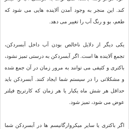
کند. این منجر به وجود آمدن آلاینده هایی می شود که
طعم، بو و رنگ آب را تغییر می دهد.
یکی دیگر از دلایل ناخالص بودن آب داخل آبسردکن،
تجمع آلاینده ها است. اگر آبسردکن به درستی تمیز نشود،
باکتری و کثیفی می توانند به مرور زمان در آن جمع شده
و مشکلاتی را در سیستم شما ایجاد کنند. آبسردکن باید
حداقل هر شش ماه یکبار یا هر زمان که کارتریج فیلتر
عوض می شود، تمیز شود.
اگر باکتری یا سایر میکروارگانیسم ها در آبسردکن شما