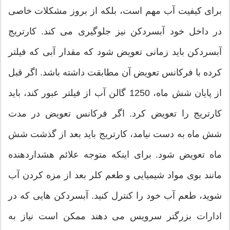
برای کیفیت آب مهم است، بلکه از بروز مشکلات خاصی
در داخل خود آبسردکن نیز جلوگیری می کند. کارتریج
آبسردکن باید زمانی تعویض شود که مقدار آبی که فیلتر
کرده با فرکانس تعویض آن مطابقت داشته باشد. اگر قبل
از پایان شش ماه، 1250 گالن آب از فیلتر عبور کند، باید
کارتریج را تعویض کرد. اگر فرکانس تعویض در مدت
شش ماه به دست نیامد، کارتریج باید بعد از گذشت شش
ماه تعویض شود. برای اینکه متوجه علائم هشداردهنده
مانند بوی مواد شیمیایی و طعم کلر بعد از مزه کردن آب
شوید، طعم آب خود را کنترل کنید. آبسردکن هایی که در
ادارات بزرگتر سرویس می دهند ممکن است نیاز به