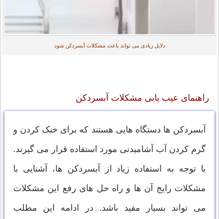
دلایل زیادی می تواند باعث مشکلات آبسردکن شود
راهنمای عیب یابی مشکلات آبسردکن
آبسردکن ها دستگاه هایی هستند که برای خنک کردن و
گرم کردن آب آشامیدنی مورد استفاده قرار می گیرند.
با توجه به استفاده زیاد از آبسردکن ها، آشنایی با
مشکلات رایج آن ها و راه حل های رفع این مشکلات
می تواند بسیار مفید باشد. در ادامه این مطلب