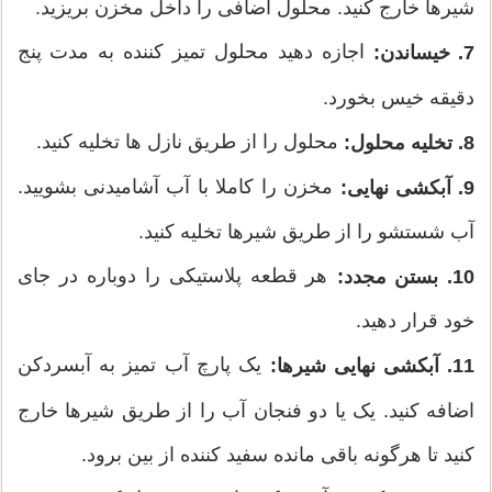
شیرها خارج کنید. محلول اضافی را داخل مخزن بریزید.
اجازه دهید محلول تمیز کننده به مدت پنج
7. خیساندن:
دقیقه خیس بخورد.
محلول را از طریق نازل ها تخلیه کنید.
8. تخلیه محلول:
مخزن را کاملا با آب آشامیدنی بشویید.
9. آبکشی نهایی:
آب شستشو را از طریق شیرها تخلیه کنید.
هر قطعه پلاستیکی را دوباره در جای
10. بستن مجدد:
خود قرار دهید.
یک پارچ آب تمیز به آبسردکن
11. آبکشی نهایی شیرها:
اضافه کنید. یک یا دو فنجان آب را از طریق شیرها خارج
کنید تا هرگونه باقی مانده سفید کننده از بین برود.