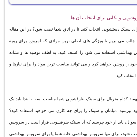
روشویی و نکاتی برای انتخاب آن ها
رای سینک دستشویی انتخاب کنید تا در اتاق شما نصب شود؟ در این مقاله
جالب می بریم تا ویژگی های اصلی ترین موادی که امروزه برای رویه
هداشتی استفاده می شود را کشف کنید. به لطف توصیه ها و نشانه
خود را روشن خواهید کرد و می توانید مناسب ترین مواد را برای نیازها و
نتخاب کنید.
بفهمید کدام متریال برای سینک ظرفشویی شما مناسب است، ابتدا باید یک
 بپرسید: مبلمان و سینک را برای چه کاری می خواهید استفاده کنید؟
 سوال، باید از خود بپرسید که آیا سینک ظرفشویی قرار است در سرویس
ب شود، برای تنها سرویس بهداشتی خانه شما یا برای سرویس بهداشتی