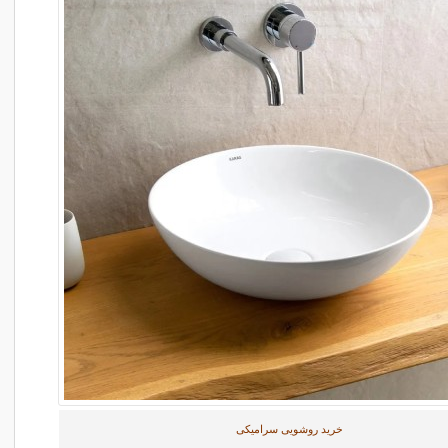
خرید روشویی سرامیکی