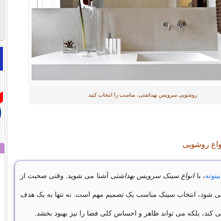
روشویی سرویس بهداشتی، مناسب را انتخاب کنید
واع روشویی
بیتوته
، با
انواع سینک سرویس بهداشتی
آشنا می شوید. وقتی صحبت از
 شود، انتخاب سینک مناسب یک تصمیم مهم است. نه تنها به یک هدف
 کند، بلکه می تواند ظاهر و احساس کلی فضا را نیز بهبود بخشد.