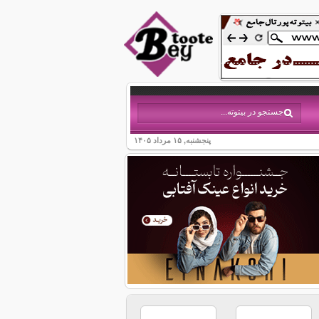
پنجشنبه, ۱۵ مرداد ۱۴۰۵