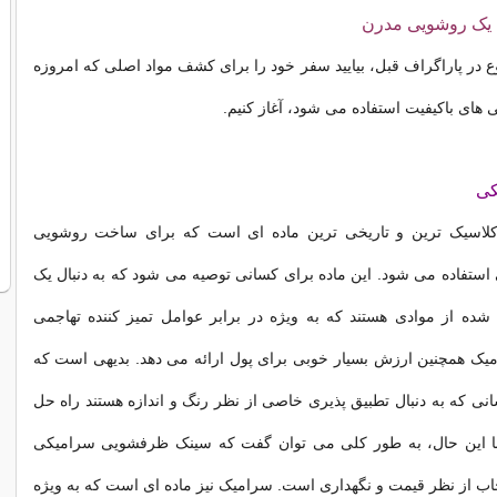
 یک روشویی مدرن
ع در پاراگراف قبل، بیایید سفر خود را برای کشف مواد اصلی که امروزه
 های باکیفیت استفاده می شود، آغاز کنیم.
کی
 کلاسیک ترین و تاریخی ترین ماده ای است که برای ساخت روشویی
ستفاده می شود. این ماده برای کسانی توصیه می شود که به دنبال یک
ده از موادی هستند که به ویژه در برابر عوامل تمیز کننده تهاجمی
میک همچنین ارزش بسیار خوبی برای پول ارائه می دهد. بدیهی است که
انی که به دنبال تطبیق پذیری خاصی از نظر رنگ و اندازه هستند راه حل
با این حال، به طور کلی می توان گفت که سینک ظرفشویی سرامیکی
نتخاب از نظر قیمت و نگهداری است. سرامیک نیز ماده ای است که به ویژه