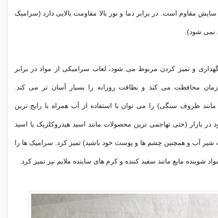
سایش مقاوم است. در برابر دما و نور بالا مقاومت بالایی دارد (سرامیک
 نمی شود).
نگهداری و تمیز کردن مربوط می شود، لعاب سرامیکی از مواد در برابر
مان محافظت می کند و نظافت روزانه را بسیار آسان تر می کند.
نند ظروف سنگی) را می توان با استفاده از آب همراه با رایج ترین
 در بازار (حتی تهاجمی ترین محصولات مانند اسید هیدروکلریک یا اسید
 شیر آب و همچنین چشم ها و پوست خود باشید) تمیز کرد. سرامیک ها را
اد شوینده مایع مانند سفید کننده و کرم های ساینده ملایم نیز تمیز کرد.