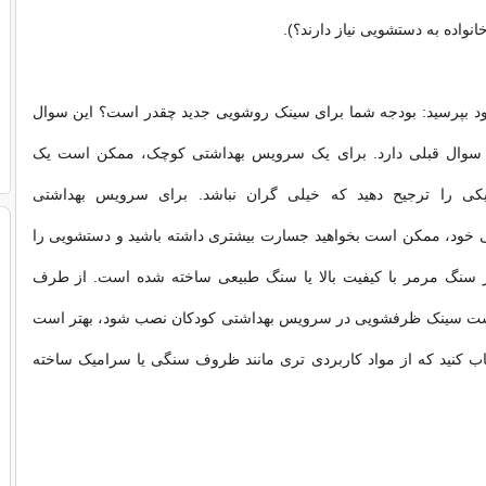
واده به دستشویی نیاز دارند؟).
ود بپرسید: بودجه شما برای سینک روشویی جدید چقدر است؟ این سوال
با سوال قبلی دارد. برای یک سرویس بهداشتی کوچک، ممکن است یک
ی را ترجیح دهید که خیلی گران نباشد. برای سرویس بهداشتی
ود، ممکن است بخواهید جسارت بیشتری داشته باشید و دستشویی را
از سنگ مرمر با کیفیت بالا یا سنگ طبیعی ساخته شده است. از طرف
است سینک ظرفشویی در سرویس بهداشتی کودکان نصب شود، بهتر است
اب کنید که از مواد کاربردی تری مانند ظروف سنگی یا سرامیک ساخته